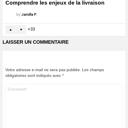
Comprendre les enjeux de la livraison
by
Jamilla P.
33
LAISSER UN COMMENTAIRE
Votre adresse e-mail ne sera pas publiée.
Les champs
obligatoires sont indiqués avec
*
Commentaire
*