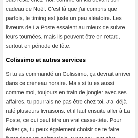
cadeau de Noël. C’est là que j’ai compris que
parfois, le timing est juste un peu aléatoire. Les
livreurs de La Poste essaient au mieux de suivre
leurs tournées, mais ils peuvent être en retard,
surtout en période de fête.
Colissimo et autres services
Si tu as commandé un Colissimo, ça devrait arriver
dans ce créneau horaire. Mais si tu es aussi
comme moi, toujours en train de jongler avec ses
affaires, tu pourrais ne pas être chez toi. J’ai déjà
raté plusieurs livraisons, et il faut ensuite aller à La
Poste, ce qui peut être un vrai casse-tête. Pour
éviter ça, tu peux également choisir de te faire