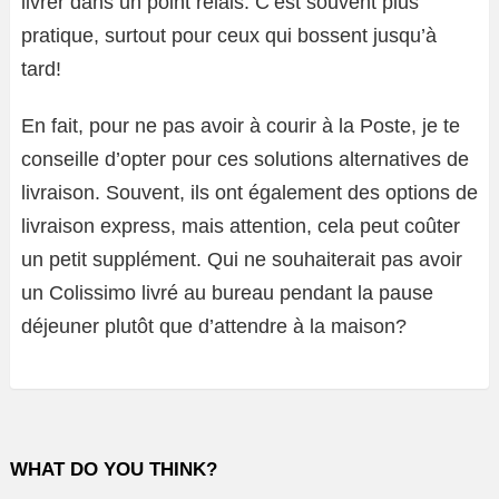
livrer dans un point relais. C’est souvent plus
pratique, surtout pour ceux qui bossent jusqu’à
tard!
En fait, pour ne pas avoir à courir à la Poste, je te
conseille d’opter pour ces solutions alternatives de
livraison. Souvent, ils ont également des options de
livraison express, mais attention, cela peut coûter
un petit supplément. Qui ne souhaiterait pas avoir
un Colissimo livré au bureau pendant la pause
déjeuner plutôt que d’attendre à la maison?
WHAT DO YOU THINK?