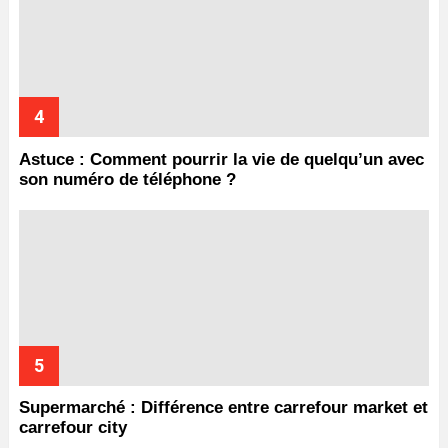
Astuce : Comment pourrir la vie de quelqu’un avec
son numéro de téléphone ?
Supermarché : Différence entre carrefour market et
carrefour city