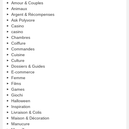
Amour & Couples
Animaux
Argent & Récompenses
Ask Polyvore
Casino
casino
Chambres
Coiffure
Commandes
Cuisine
Culture
Dossiers & Guides
E-commerce
Femme
Films
Games
Giochi
Halloween
Inspiration
Livraison & Colis
Maison & Décoration
Manucure