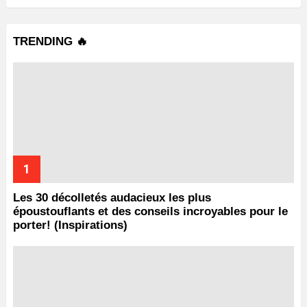
TRENDING 🔥
Les 30 décolletés audacieux les plus
époustouflants et des conseils incroyables pour le
porter! (Inspirations)