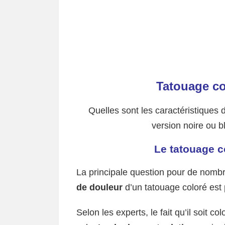
Tatouage co
Quelles sont les caractéristiques d
version noire ou
Le tatouage co
La principale question pour de nombr
de douleur
d’un tatouage coloré est 
Selon les experts, le fait qu’il soit 