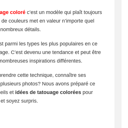
age coloré
c’est un modèle qui plaît toujours
 de couleurs met en valeur n’importe quel
e nombreux détails.
t parmi les types les plus populaires en ce
brage. C’est devenu une tendance et peut être
 nombreuses inspirations différentes.
rendre cette technique, connaître ses
r plusieurs photos? Nous avons préparé ce
eils et
idées de tatouage colorées
pour
et soyez surpris.