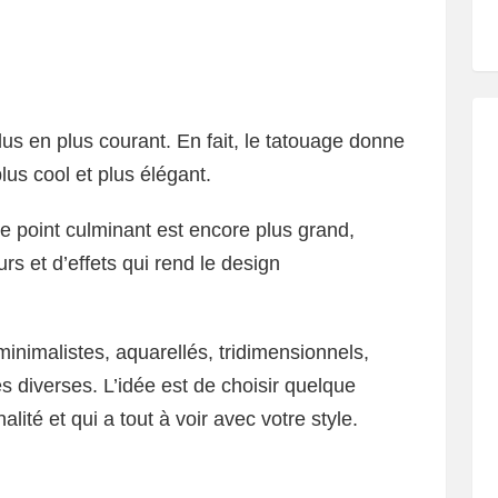
lus en plus courant. En fait, le tatouage donne
lus cool et plus élégant.
 le point culminant est encore plus grand,
s et d’effets qui rend le design
minimalistes, aquarellés, tridimensionnels,
 diverses. L’idée est de choisir quelque
ité et qui a tout à voir avec votre style.