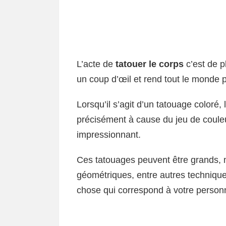
L’acte de
tatouer le corps
c’est de p
un coup d’œil et rend tout le monde p
Lorsqu’il s’agit d’un tatouage coloré,
précisément à cause du jeu de couleur
impressionnant.
Ces tatouages ​​peuvent être grands, 
géométriques, entre autres techniques
chose qui correspond à votre personnal