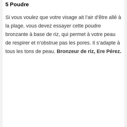
5 Poudre
Si vous voulez que votre visage ait l’air d’être allé à
la plage, vous devez essayer cette poudre
bronzante à base de riz, qui permet à votre peau
de respirer et n’obstrue pas les pores. Il s’adapte à
tous les tons de peau.
Bronzeur de riz, Ere Pérez.