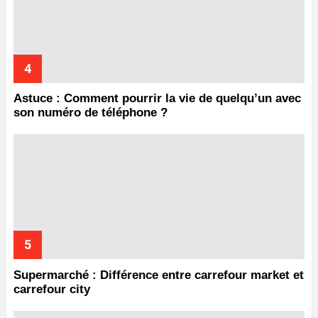
Astuce : Comment pourrir la vie de quelqu’un avec
son numéro de téléphone ?
Supermarché : Différence entre carrefour market et
carrefour city