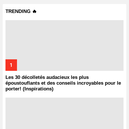
TRENDING 🔥
Les 30 décolletés audacieux les plus
époustouflants et des conseils incroyables pour le
porter! (Inspirations)