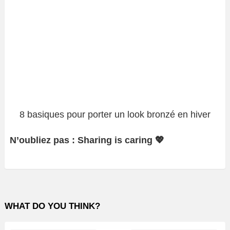
8 basiques pour porter un look bronzé en hiver
N’oubliez pas : Sharing is caring 💖
WHAT DO YOU THINK?