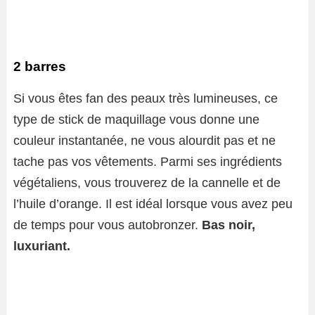
2 barres
Si vous êtes fan des peaux très lumineuses, ce
type de stick de maquillage vous donne une
couleur instantanée, ne vous alourdit pas et ne
tache pas vos vêtements. Parmi ses ingrédients
végétaliens, vous trouverez de la cannelle et de
l’huile d’orange. Il est idéal lorsque vous avez peu
de temps pour vous autobronzer.
Bas noir,
luxuriant.