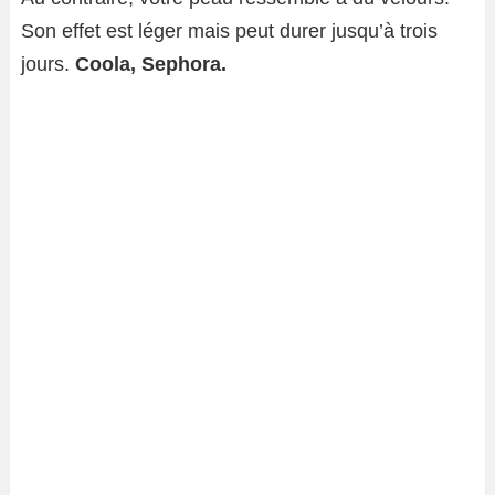
Son effet est léger mais peut durer jusqu’à trois
jours.
Coola, Sephora.