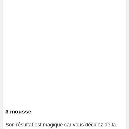
3 mousse
Son résultat est magique car vous décidez de la