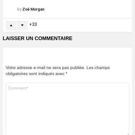
by
Zoé Morgan
33
LAISSER UN COMMENTAIRE
Votre adresse e-mail ne sera pas publiée.
Les champs
obligatoires sont indiqués avec
*
Commentaire
*