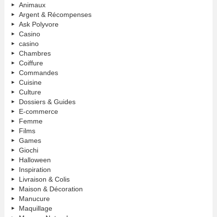
Animaux
Argent & Récompenses
Ask Polyvore
Casino
casino
Chambres
Coiffure
Commandes
Cuisine
Culture
Dossiers & Guides
E-commerce
Femme
Films
Games
Giochi
Halloween
Inspiration
Livraison & Colis
Maison & Décoration
Manucure
Maquillage