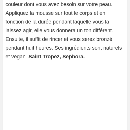
couleur dont vous avez besoin sur votre peau.
Appliquez la mousse sur tout le corps et en
fonction de la durée pendant laquelle vous la
laissez agir, elle vous donnera un ton différent.
Ensuite, il suffit de rincer et vous serez bronzé
pendant huit heures. Ses ingrédients sont naturels
et vegan.
Saint Tropez, Sephora.