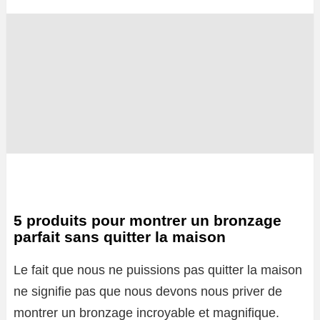
5 produits pour montrer un bronzage
parfait sans quitter la maison
Le fait que nous ne puissions pas quitter la maison
ne signifie pas que nous devons nous priver de
montrer un bronzage incroyable et magnifique.