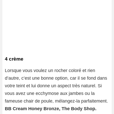
4 crème
Lorsque vous voulez un rocher coloré et rien
d’autre, c’est une bonne option, car il se fond dans
votre teint et lui donne un aspect très naturel. Si
vous avez une ecchymose aux jambes ou la
fameuse chair de poule, mélangez-la parfaitement.
BB Cream Honey Bronze, The Body Shop.