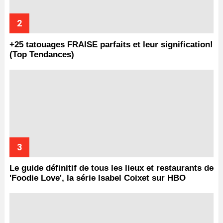
+25 tatouages ​​FRAISE parfaits et leur signification!
(Top Tendances)
Le guide définitif de tous les lieux et restaurants de
'Foodie Love', la série Isabel Coixet sur HBO