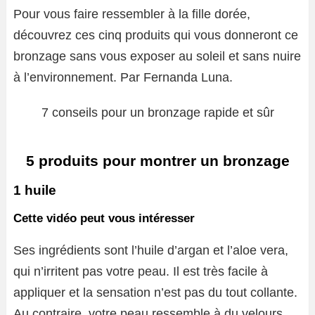
Pour vous faire ressembler à la fille dorée,
découvrez ces cinq produits qui vous donneront ce
bronzage sans vous exposer au soleil et sans nuire
à l’environnement. Par Fernanda Luna.
7 conseils pour un bronzage rapide et sûr
5 produits pour montrer un bronzage
1 huile
Cette vidéo peut vous intéresser
Ses ingrédients sont l’huile d’argan et l’aloe vera,
qui n’irritent pas votre peau. Il est très facile à
appliquer et la sensation n’est pas du tout collante.
Au contraire, votre peau ressemble à du velours.