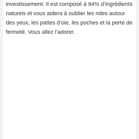
investissement. Il est composé à 94% d’ingrédients
naturels et vous aidera à oublier les rides autour
des yeux, les pattes d’oie, les poches et la perte de
fermeté. Vous allez l’adorer.