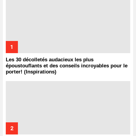
Les 30 décolletés audacieux les plus
époustouflants et des conseils incroyables pour le
porter! (Inspirations)