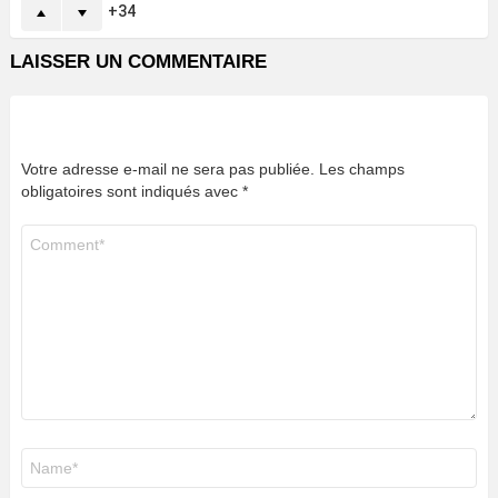
34
LAISSER UN COMMENTAIRE
Votre adresse e-mail ne sera pas publiée.
Les champs
obligatoires sont indiqués avec
*
Commentaire
*
Nom
*