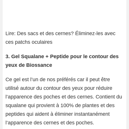
Lire: Des sacs et des cernes? Éliminez-les avec
ces patchs oculaires
3. Gel Squalane + Peptide pour le contour des
yeux de Biossance
Ce gel est l’un de nos préférés car il peut être
utilisé autour du contour des yeux pour réduire
l’apparence des poches et des cernes. Contient du
squalane qui provient à 100% de plantes et des
peptides qui aident à éliminer instantanément
l’apparence des cernes et des poches.