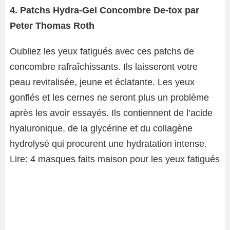
4. Patchs Hydra-Gel Concombre De-tox par
Peter Thomas Roth
Oubliez les yeux fatigués avec ces patchs de
concombre rafraîchissants. Ils laisseront votre
peau revitalisée, jeune et éclatante. Les yeux
gonflés et les cernes ne seront plus un problème
après les avoir essayés. Ils contiennent de l’acide
hyaluronique, de la glycérine et du collagène
hydrolysé qui procurent une hydratation intense.
Lire: 4 masques faits maison pour les yeux fatigués