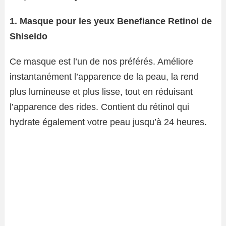
1. Masque pour les yeux Benefiance Retinol de
Shiseido
Ce masque est l’un de nos préférés. Améliore
instantanément l’apparence de la peau, la rend
plus lumineuse et plus lisse, tout en réduisant
l’apparence des rides. Contient du rétinol qui
hydrate également votre peau jusqu’à 24 heures.