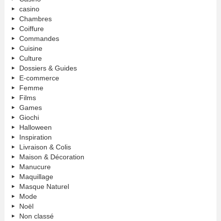
casino
Chambres
Coiffure
Commandes
Cuisine
Culture
Dossiers & Guides
E-commerce
Femme
Films
Games
Giochi
Halloween
Inspiration
Livraison & Colis
Maison & Décoration
Manucure
Maquillage
Masque Naturel
Mode
Noël
Non classé