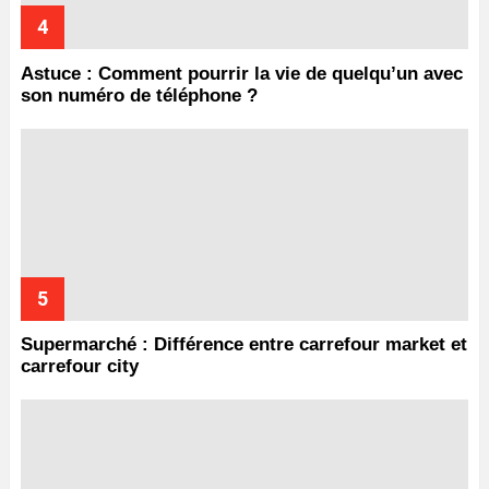
Astuce : Comment pourrir la vie de quelqu’un avec
son numéro de téléphone ?
Supermarché : Différence entre carrefour market et
carrefour city