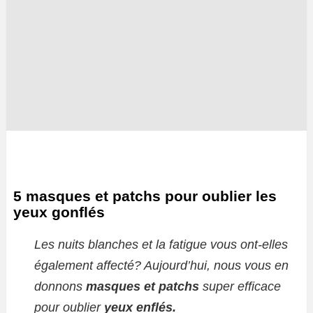
5 masques et patchs pour oublier les
yeux gonflés
Les nuits blanches et la fatigue vous ont-elles
également affecté? Aujourd’hui, nous vous en
donnons
masques et patchs
super efficace
pour oublier
yeux enflés.