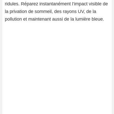
ridules. Réparez instantanément l’impact visible de
la privation de sommeil, des rayons UV, de la
pollution et maintenant aussi de la lumière bleue.