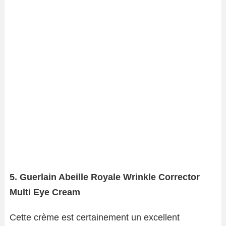
5. Guerlain Abeille Royale Wrinkle Corrector
Multi Eye Cream
Cette crème est certainement un excellent