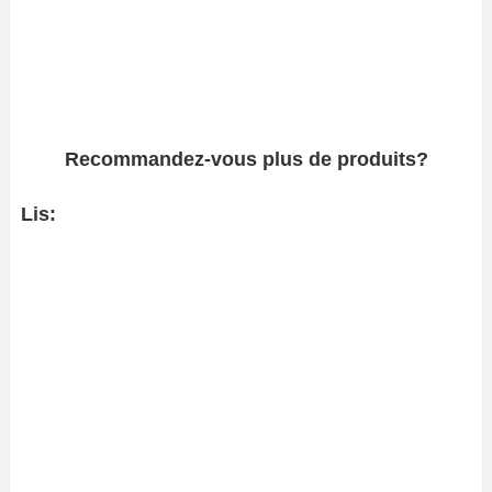
Recommandez-vous plus de produits?
Lis: