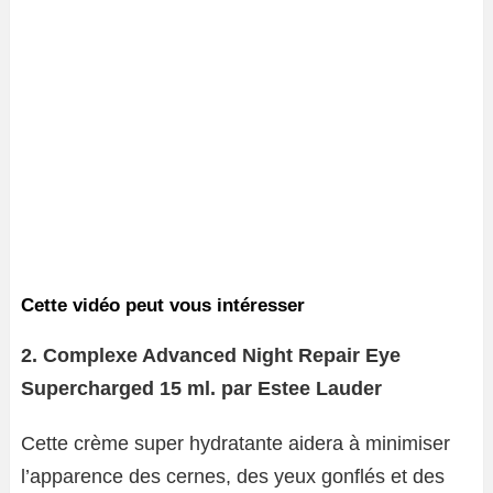
Cette vidéo peut vous intéresser
2. Complexe Advanced Night Repair Eye
Supercharged 15 ml. par Estee Lauder
Cette crème super hydratante aidera à minimiser
l’apparence des cernes, des yeux gonflés et des