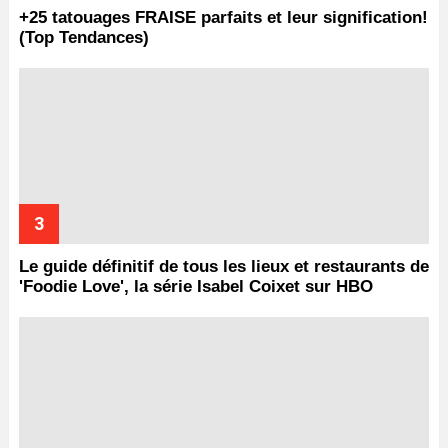
+25 tatouages ​​FRAISE parfaits et leur signification!
(Top Tendances)
Le guide définitif de tous les lieux et restaurants de
'Foodie Love', la série Isabel Coixet sur HBO