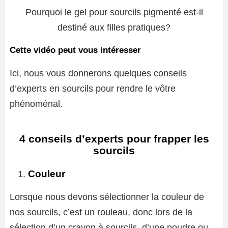
Pourquoi le gel pour sourcils pigmenté est-il
destiné aux filles pratiques?
Cette vidéo peut vous intéresser
Ici, nous vous donnerons quelques conseils
d’experts en sourcils pour rendre le vôtre
phénoménal.
4 conseils d’experts pour frapper les
sourcils
Couleur
Lorsque nous devons sélectionner la couleur de
nos sourcils, c’est un rouleau, donc lors de la
sélection d’un crayon à sourcils, d’une poudre ou