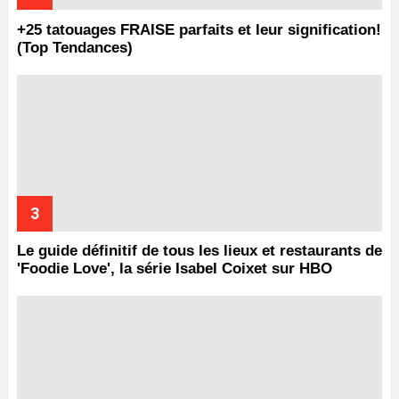
+25 tatouages ​​FRAISE parfaits et leur signification!
(Top Tendances)
Le guide définitif de tous les lieux et restaurants de
'Foodie Love', la série Isabel Coixet sur HBO