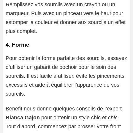
Remplissez vos sourcils avec un crayon ou un
marqueur. Puis avec un pinceau vers le haut pour
estomper la couleur et donner aux sourcils un effet
plus complet.
4. Forme
Pour obtenir la forme parfaite des sourcils, essayez
d’utiliser un gabarit de pochoir pour le soin des
sourcils. Il est facile à utiliser, évite les pincements
excessifs et aide à équilibrer l’apparence de vos
sourcils.
Benefit nous donne quelques conseils de l’expert
Bianca Gajon
pour obtenir un style chic et
chic
.
Tout d’abord, commencez par brosser votre front