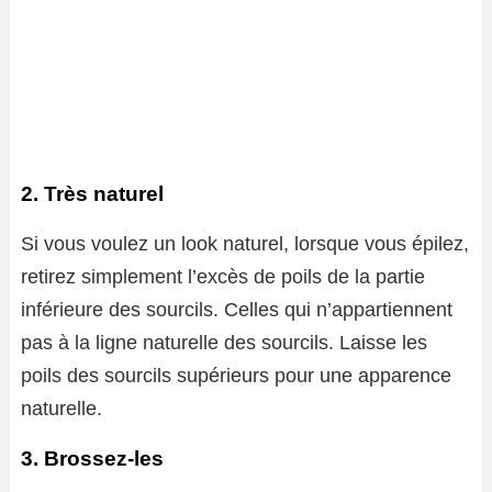
2. Très naturel
Si vous voulez un look naturel, lorsque vous épilez,
retirez simplement l’excès de poils de la partie
inférieure des sourcils. Celles qui n’appartiennent
pas à la ligne naturelle des sourcils. Laisse les
poils des sourcils supérieurs pour une apparence
naturelle.
3. Brossez-les