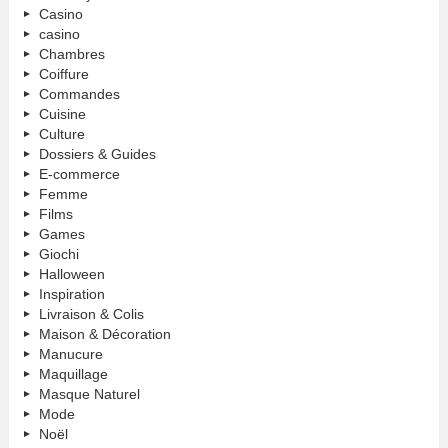
Casino
casino
Chambres
Coiffure
Commandes
Cuisine
Culture
Dossiers & Guides
E-commerce
Femme
Films
Games
Giochi
Halloween
Inspiration
Livraison & Colis
Maison & Décoration
Manucure
Maquillage
Masque Naturel
Mode
Noël