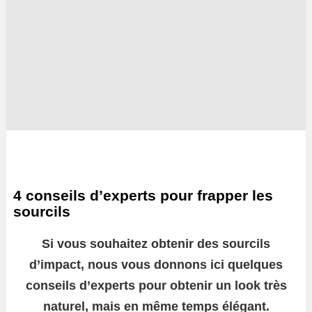
4 conseils d’experts pour frapper les
sourcils
Si vous souhaitez obtenir des sourcils
d’impact, nous vous donnons ici quelques
conseils d’experts pour obtenir un look très
naturel, mais en même temps élégant.