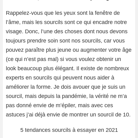
Rappelez-vous que les yeux sont la fenêtre de
l’âme, mais les sourcils sont ce qui encadre notre
visage. Donc, l’une des choses dont nous devons
toujours prendre soin sont nos sourcils, car vous
pouvez paraître plus jeune ou augmenter votre âge
(ce qui n’est pas mal) si vous voulez obtenir un
look beaucoup plus élégant. Il existe de nombreux
experts en sourcils qui peuvent nous aider à
améliorer la forme. Je dois avouer que je suis un
sourcil, mais depuis la pandémie, la vérité ne m’a
pas donné envie de m’épiler, mais avec ces
astuces j’ai déjà envie de montrer un sourcil de 10.
5 tendances sourcils à essayer en 2021