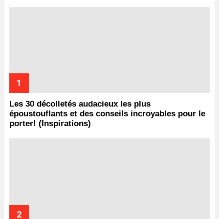
Les 30 décolletés audacieux les plus
époustouflants et des conseils incroyables pour le
porter! (Inspirations)