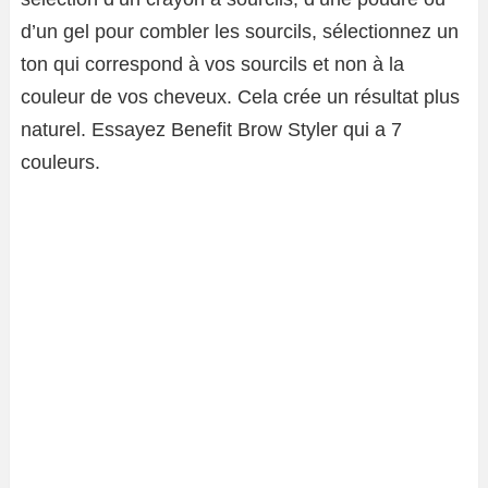
d’un gel pour combler les sourcils, sélectionnez un
ton qui correspond à vos sourcils et non à la
couleur de vos cheveux. Cela crée un résultat plus
naturel. Essayez Benefit Brow Styler qui a 7
couleurs.