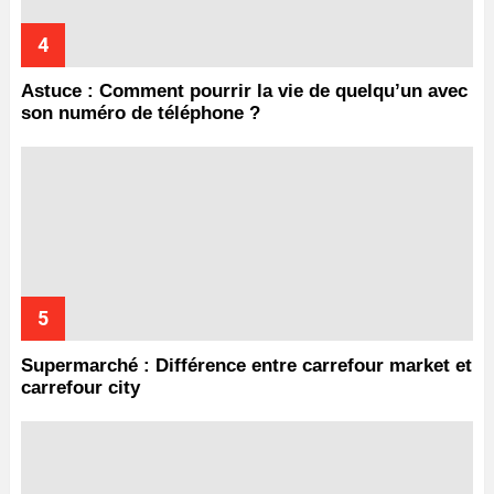
Astuce : Comment pourrir la vie de quelqu’un avec
son numéro de téléphone ?
Supermarché : Différence entre carrefour market et
carrefour city