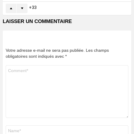
33
LAISSER UN COMMENTAIRE
Votre adresse e-mail ne sera pas publiée.
Les champs
obligatoires sont indiqués avec
*
Commentaire
*
Nom
*