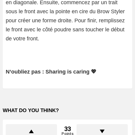
en diagonale. Ensuite, commencez par un trait
sous le front avec la pointe en cire du Brow Styler
pour créer une forme droite. Pour finir, remplissez
le front avec le côté poudre sans toucher le début
de votre front.
N’oubliez pas : Sharing is caring 💖
WHAT DO YOU THINK?
33
Points