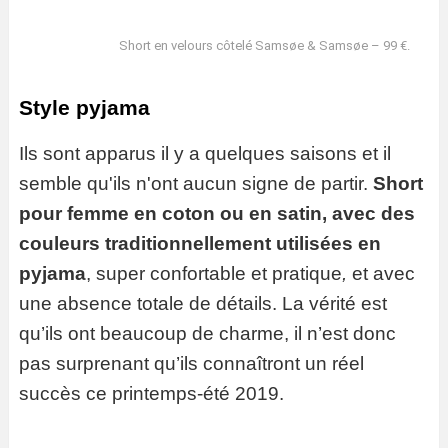
Short en velours côtelé Samsøe & Samsøe – 99 €.
Style pyjama
Ils sont apparus il y a quelques saisons et il
semble qu'ils n'ont aucun signe de partir.
Short
pour femme en coton ou en satin, avec des
couleurs traditionnellement utilisées en
pyjama
, super confortable et pratique
,
et avec
une absence totale de détails. La vérité est
qu’ils ont beaucoup de charme, il n’est donc
pas surprenant qu’ils connaîtront un réel
succès ce printemps-été 2019.