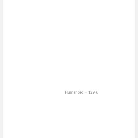
Humanoid – 129 €