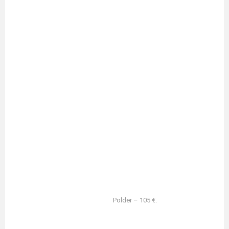
Polder – 105 €.