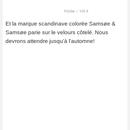
Polder – 105 €.
Et la marque scandinave colorée Samsøe &
Samsøe parie sur le velours côtelé. Nous
devrons attendre jusqu'à l'automne!