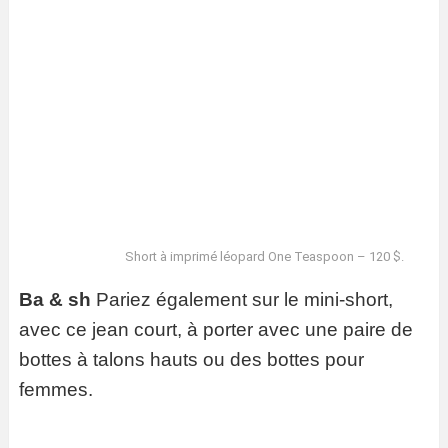
Short à imprimé léopard One Teaspoon – 120 $.
Ba & sh
Pariez également sur le mini-short,
avec ce jean court, à porter avec une paire de
bottes à talons hauts ou des bottes pour
femmes.