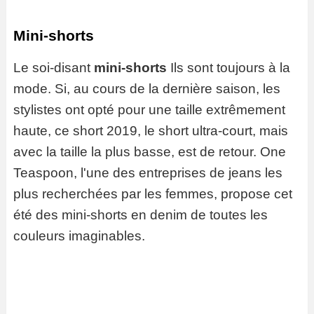
Mini-shorts
Le soi-disant
mini-shorts
Ils sont toujours à la
mode. Si, au cours de la dernière saison, les
stylistes ont opté pour une taille extrêmement
haute, ce short 2019, le short ultra-court, mais
avec la taille la plus basse, est de retour. One
Teaspoon, l'une des entreprises de jeans les
plus recherchées par les femmes, propose cet
été des mini-shorts en denim de toutes les
couleurs imaginables.