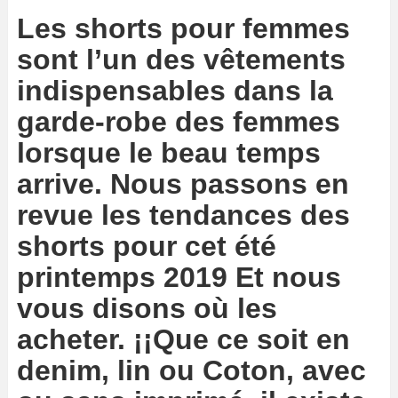
Les shorts pour femmes
sont l’un des vêtements
indispensables dans la
garde-robe des femmes
lorsque le beau temps
arrive. Nous passons en
revue les tendances des
shorts pour cet été
printemps
2019
Et nous
vous disons où les
acheter. ¡¡
Que ce soit en
denim, lin
ou
Coton, avec