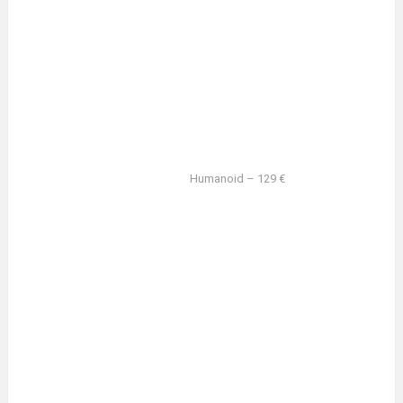
Humanoid – 129 €