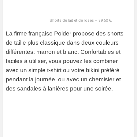
Shorts de lait et de roses – 39,50 €.
La firme française Polder propose des shorts
de taille plus classique dans deux couleurs
différentes: marron et blanc. Confortables et
faciles à utiliser, vous pouvez les combiner
avec un simple t-shirt ou votre bikini préféré
pendant la journée, ou avec un chemisier et
des sandales à lanières pour une soirée.