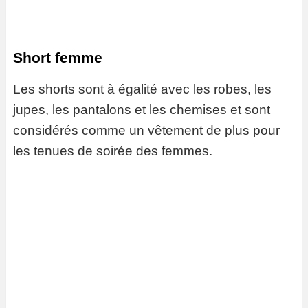
Short femme
Les shorts sont à égalité avec les robes, les
jupes, les pantalons et les chemises et sont
considérés comme un vêtement de plus pour
les tenues de soirée des femmes.