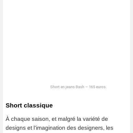
Short en jeans Bash – 165 euros.
Short classique
À chaque saison, et malgré la variété de
designs et l’imagination des designers, les