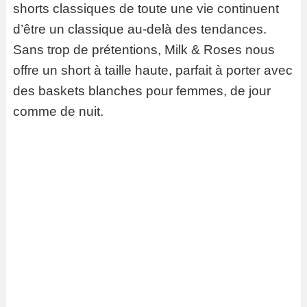
shorts classiques de toute une vie continuent
d’être un classique au-delà des tendances.
Sans trop de prétentions, Milk & Roses nous
offre un short à taille haute, parfait à porter avec
des baskets blanches pour femmes, de jour
comme de nuit.