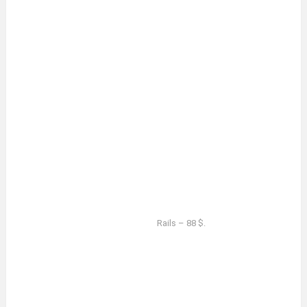
Rails – 88 $.