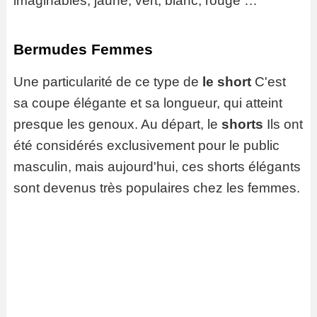
imaginables; jaune, vert, blanc, rouge …
Bermudes Femmes
Une particularité de ce type de
le short
C'est
sa coupe élégante et sa longueur, qui atteint
presque les genoux. Au départ, le
shorts
Ils ont
été considérés exclusivement pour le public
masculin, mais aujourd'hui, ces shorts élégants
sont devenus très populaires chez les femmes.