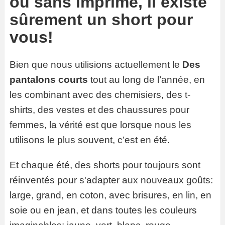
ou sans imprimé, il existe
sûrement un short pour
vous!
Bien que nous utilisions actuellement le
Des
pantalons courts
tout au long de l’année, en
les combinant avec des chemisiers, des t-
shirts, des vestes et des chaussures pour
femmes, la vérité est que lorsque nous les
utilisons le plus souvent, c’est en été.
Et chaque été, des shorts pour toujours sont
réinventés pour s'adapter aux nouveaux goûts:
large, grand, en coton, avec brisures, en lin, en
soie ou en jean, et dans toutes les couleurs