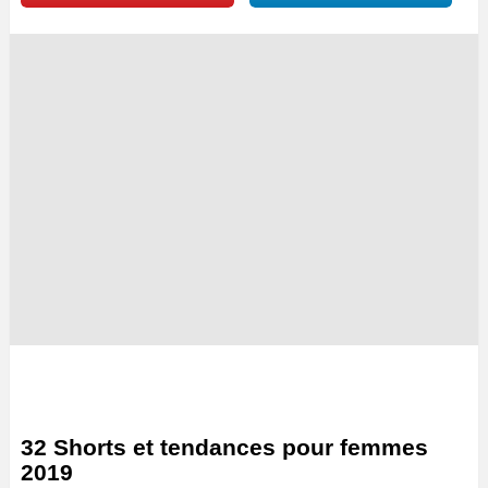
32 Shorts et tendances pour femmes
2019