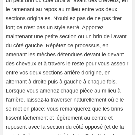
un petit brin du côté droit à l'avant des cheveux, en
le ramenant au repos au milieu entre vos deux
sections originales. N'oubliez pas de ne pas tirer
fort; ce n'est pas un style serré. Apportez
maintenant une petite section ou un brin de l'avant
du côté gauche. Répétez ce processus, en
amenant les mèches détendues devant le devant
des cheveux et à travers le reste pour vous asseoir
entre vos deux sections arrière d'origine, en
alternant à droite puis à gauche à chaque fois.
Lorsque vous amenez chaque pièce au milieu à
l'arrière, laissez-la traverser naturellement où elle
se met en place; vous remarquerez que les brins
tissent lâchement et légèrement au centre et
reposent avec la section du côté opposé (et de la