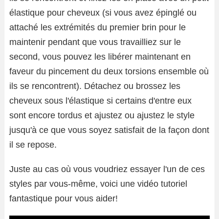
élastique pour cheveux (si vous avez épinglé ou
attaché les extrémités du premier brin pour le
maintenir pendant que vous travailliez sur le
second, vous pouvez les libérer maintenant en
faveur du pincement du deux torsions ensemble où
ils se rencontrent). Détachez ou brossez les
cheveux sous l'élastique si certains d'entre eux
sont encore tordus et ajustez ou ajustez le style
jusqu'à ce que vous soyez satisfait de la façon dont
il se repose.
Juste au cas où vous voudriez essayer l'un de ces
styles par vous-même, voici une vidéo tutoriel
fantastique pour vous aider!