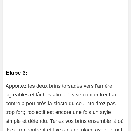
Étape 3:
Apportez les deux brins torsadés vers l'arrière,
agréables et lâches afin qu'ils se concentrent au
centre à peu près la sieste du cou. Ne tirez pas
trop fort; l'objectif est encore une fois un style
simple et détendu. Tenez vos brins ensemble là où
ils se rencontrent et fixez-les en place avec un petit