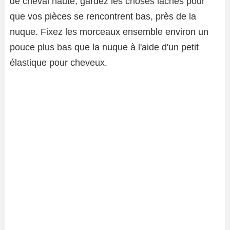
de cheval haute; gardez les choses lâches pour
que vos pièces se rencontrent bas, près de la
nuque. Fixez les morceaux ensemble environ un
pouce plus bas que la nuque à l'aide d'un petit
élastique pour cheveux.