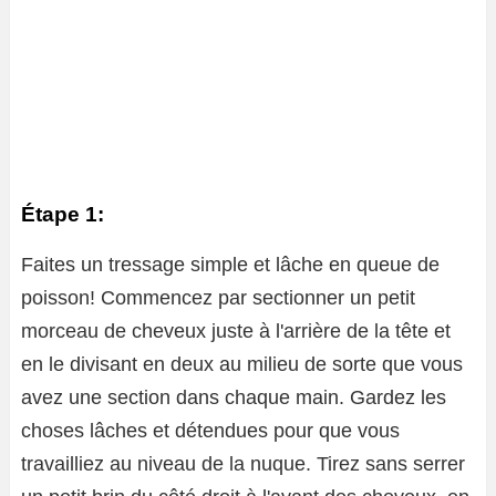
Étape 1:
Faites un tressage simple et lâche en queue de
poisson! Commencez par sectionner un petit
morceau de cheveux juste à l'arrière de la tête et
en le divisant en deux au milieu de sorte que vous
avez une section dans chaque main. Gardez les
choses lâches et détendues pour que vous
travailliez au niveau de la nuque. Tirez sans serrer