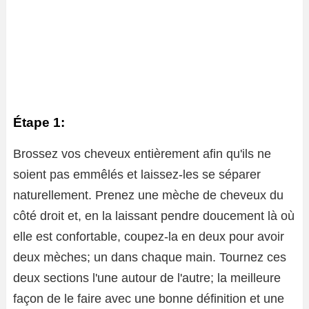
Étape 1:
Brossez vos cheveux entièrement afin qu'ils ne
soient pas emmêlés et laissez-les se séparer
naturellement. Prenez une mèche de cheveux du
côté droit et, en la laissant pendre doucement là où
elle est confortable, coupez-la en deux pour avoir
deux mèches; un dans chaque main. Tournez ces
deux sections l'une autour de l'autre; la meilleure
façon de le faire avec une bonne définition et une