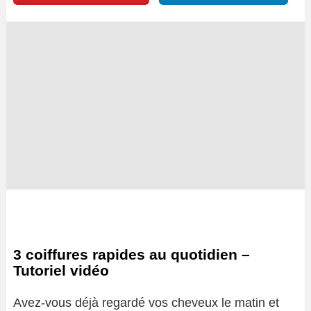
3 coiffures rapides au quotidien –
Tutoriel vidéo
Avez-vous déjà regardé vos cheveux le matin et