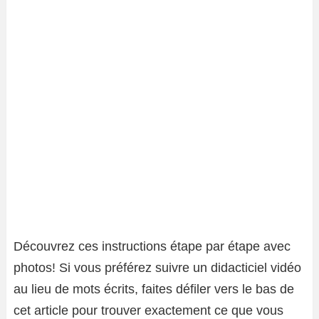
Découvrez ces instructions étape par étape avec
photos! Si vous préférez suivre un didacticiel vidéo
au lieu de mots écrits, faites défiler vers le bas de
cet article pour trouver exactement ce que vous