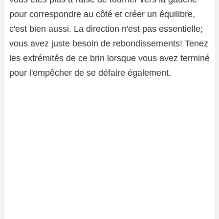
pour correspondre au côté et créer un équilibre,
c'est bien aussi. La direction n'est pas essentielle;
vous avez juste besoin de rebondissements! Tenez
les extrémités de ce brin lorsque vous avez terminé
pour l'empêcher de se défaire également.