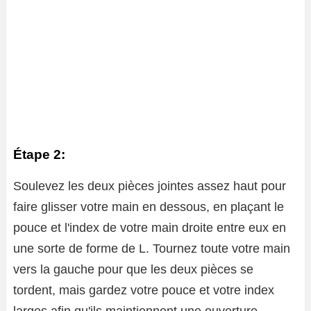
Étape 2:
Soulevez les deux pièces jointes assez haut pour
faire glisser votre main en dessous, en plaçant le
pouce et l'index de votre main droite entre eux en
une sorte de forme de L. Tournez toute votre main
vers la gauche pour que les deux pièces se
tordent, mais gardez votre pouce et votre index
larges afin qu'ils maintiennent une ouverture,