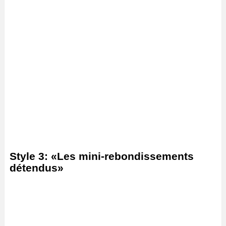
Style 3: «Les mini-rebondissements
détendus»