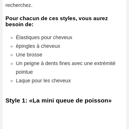
recherchez.
Pour chacun de ces styles, vous aurez
besoin de:
Élastiques pour cheveux
épingles à cheveux
Une brosse
Un peigne à dents fines avec une extrémité
pointue
Laque pour les cheveux
Style 1: «La mini queue de poisson»