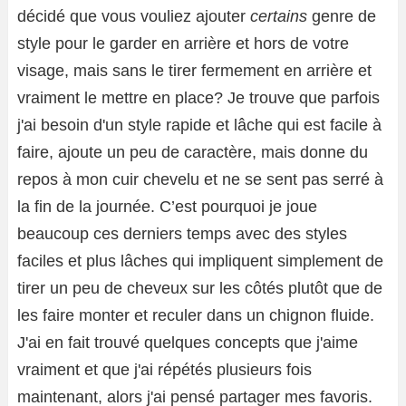
décidé que vous vouliez ajouter
certains
genre de
style pour le garder en arrière et hors de votre
visage, mais sans le tirer fermement en arrière et
vraiment le mettre en place? Je trouve que parfois
j'ai besoin d'un style rapide et lâche qui est facile à
faire, ajoute un peu de caractère, mais donne du
repos à mon cuir chevelu et ne se sent pas serré à
la fin de la journée. C’est pourquoi je joue
beaucoup ces derniers temps avec des styles
faciles et plus lâches qui impliquent simplement de
tirer un peu de cheveux sur les côtés plutôt que de
les faire monter et reculer dans un chignon fluide.
J'ai en fait trouvé quelques concepts que j'aime
vraiment et que j'ai répétés plusieurs fois
maintenant, alors j'ai pensé partager mes favoris.