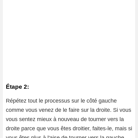
Étape 2:
Répétez tout le processus sur le côté gauche
comme vous venez de le faire sur la droite. Si vous
vous sentez mieux à nouveau de tourner vers la
droite parce que vous êtes droitier, faites-le, mais si
vous êtes plus à l'aise de tourner vers la gauche