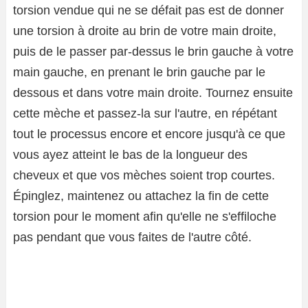
torsion vendue qui ne se défait pas est de donner
une torsion à droite au brin de votre main droite,
puis de le passer par-dessus le brin gauche à votre
main gauche, en prenant le brin gauche par le
dessous et dans votre main droite. Tournez ensuite
cette mèche et passez-la sur l'autre, en répétant
tout le processus encore et encore jusqu'à ce que
vous ayez atteint le bas de la longueur des
cheveux et que vos mèches soient trop courtes.
Épinglez, maintenez ou attachez la fin de cette
torsion pour le moment afin qu'elle ne s'effiloche
pas pendant que vous faites de l'autre côté.