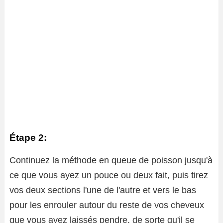
Étape 2:
Continuez la méthode en queue de poisson jusqu'à
ce que vous ayez un pouce ou deux fait, puis tirez
vos deux sections l'une de l'autre et vers le bas
pour les enrouler autour du reste de vos cheveux
que vous avez laissés pendre, de sorte qu'il se