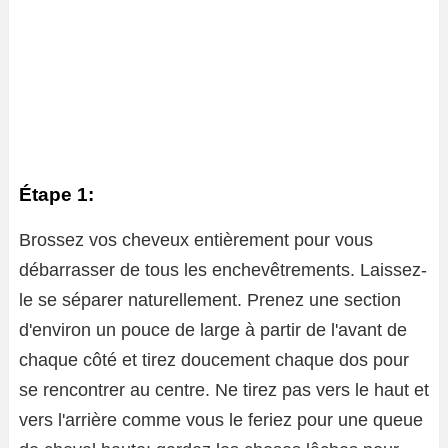
Étape 1:
Brossez vos cheveux entièrement pour vous
débarrasser de tous les enchevêtrements. Laissez-
le se séparer naturellement. Prenez une section
d'environ un pouce de large à partir de l'avant de
chaque côté et tirez doucement chaque dos pour
se rencontrer au centre. Ne tirez pas vers le haut et
vers l'arrière comme vous le feriez pour une queue