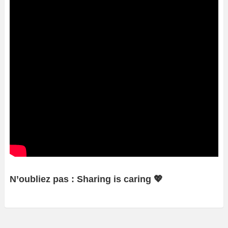
N’oubliez pas : Sharing is caring 💖