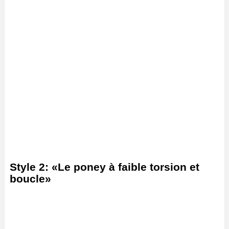
Style 2: «Le poney à faible torsion et
boucle»