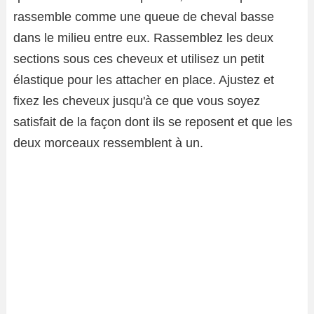
rassemble comme une queue de cheval basse
dans le milieu entre eux. Rassemblez les deux
sections sous ces cheveux et utilisez un petit
élastique pour les attacher en place. Ajustez et
fixez les cheveux jusqu'à ce que vous soyez
satisfait de la façon dont ils se reposent et que les
deux morceaux ressemblent à un.