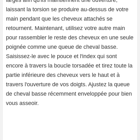
laissant la torsion se produire au-dessus de votre
main pendant que les cheveux attachés se
retournent. Maintenant, utilisez votre autre main
pour rassembler le reste des cheveux en une seule
poignée comme une queue de cheval basse.
Saisissez-le avec le pouce et l'index qui sont
encore à travers la boucle torsadée et tirez toute la
partie inférieure des cheveux vers le haut et à
travers l'ouverture de vos doigts. Ajustez la queue
de cheval basse récemment enveloppée pour bien
vous asseoir.