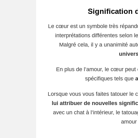
Signification 
Le cœur est un symbole très répandu
interprétations différentes selon 
Malgré cela, il y a unanimité aut
univers
En plus de l’amour, le cœur peut
spécifiques tels que
a
Lorsque vous vous faites tatouer le c
lui attribuer de nouvelles signifi
avec un chat à l’intérieur, le tato
amour 