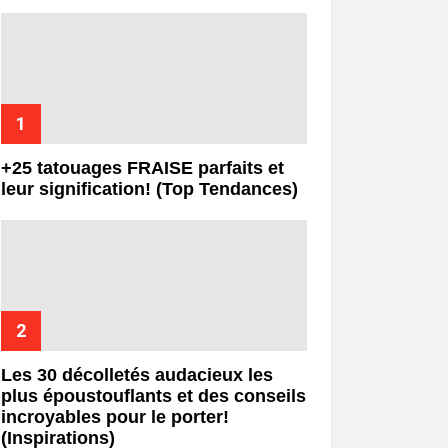
+25 tatouages ​​FRAISE parfaits et
leur signification! (Top Tendances)
Les 30 décolletés audacieux les
plus époustouflants et des conseils
incroyables pour le porter!
(Inspirations)