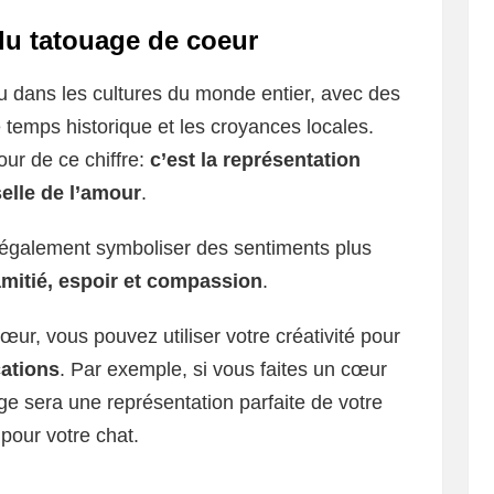
du tatouage de coeur
 dans les cultures du monde entier, avec des
le temps historique et les croyances locales.
our de ce chiffre:
c’est la représentation
elle de l’amour
.
 également symboliser des sentiments plus
mitié, espoir et compassion
.
œur, vous pouvez utiliser votre créativité pour
cations
. Par exemple, si vous faites un cœur
uage sera une représentation parfaite de votre
pour votre chat.