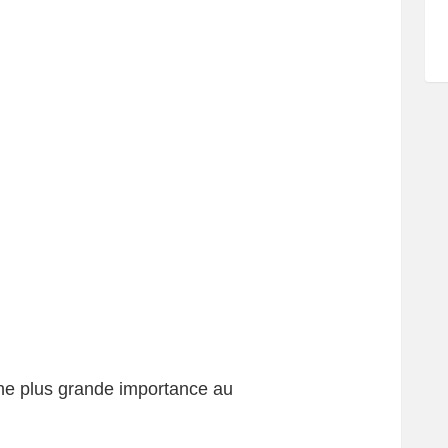
ne plus grande importance au