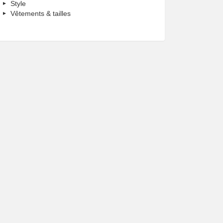
Style
Vêtements & tailles