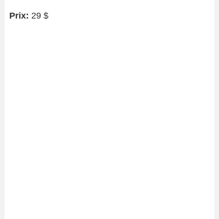
Prix:
29 $