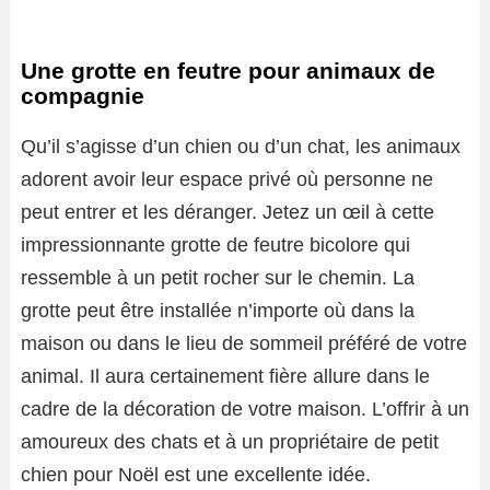
Une grotte en feutre pour animaux de
compagnie
Qu’il s’agisse d’un chien ou d’un chat, les animaux
adorent avoir leur espace privé où personne ne
peut entrer et les déranger. Jetez un œil à cette
impressionnante grotte de feutre bicolore qui
ressemble à un petit rocher sur le chemin. La
grotte peut être installée n’importe où dans la
maison ou dans le lieu de sommeil préféré de votre
animal. Il aura certainement fière allure dans le
cadre de la décoration de votre maison. L’offrir à un
amoureux des chats et à un propriétaire de petit
chien pour Noël est une excellente idée.