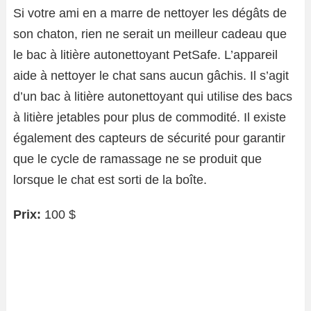
Si votre ami en a marre de nettoyer les dégâts de
son chaton, rien ne serait un meilleur cadeau que
le bac à litière autonettoyant PetSafe. L’appareil
aide à nettoyer le chat sans aucun gâchis. Il s’agit
d’un bac à litière autonettoyant qui utilise des bacs
à litière jetables pour plus de commodité. Il existe
également des capteurs de sécurité pour garantir
que le cycle de ramassage ne se produit que
lorsque le chat est sorti de la boîte.
Prix:
100 $