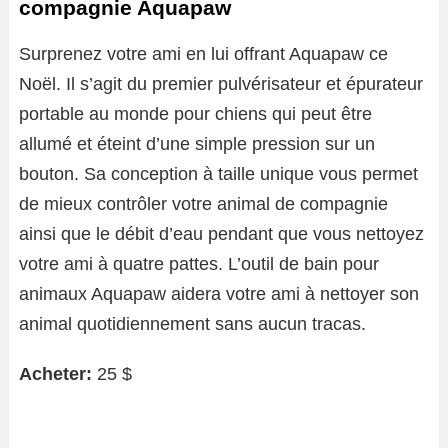
compagnie Aquapaw
Surprenez votre ami en lui offrant Aquapaw ce
Noël. Il s’agit du premier pulvérisateur et épurateur
portable au monde pour chiens qui peut être
allumé et éteint d’une simple pression sur un
bouton. Sa conception à taille unique vous permet
de mieux contrôler votre animal de compagnie
ainsi que le débit d’eau pendant que vous nettoyez
votre ami à quatre pattes. L’outil de bain pour
animaux Aquapaw aidera votre ami à nettoyer son
animal quotidiennement sans aucun tracas.
Acheter:
25 $