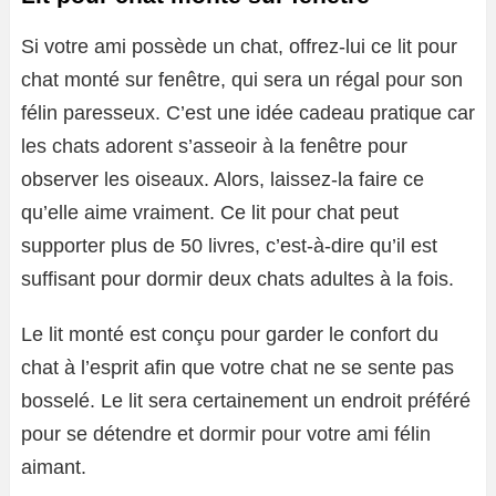
Si votre ami possède un chat, offrez-lui ce lit pour
chat monté sur fenêtre, qui sera un régal pour son
félin paresseux. C’est une idée cadeau pratique car
les chats adorent s’asseoir à la fenêtre pour
observer les oiseaux. Alors, laissez-la faire ce
qu’elle aime vraiment. Ce lit pour chat peut
supporter plus de 50 livres, c’est-à-dire qu’il est
suffisant pour dormir deux chats adultes à la fois.
Le lit monté est conçu pour garder le confort du
chat à l’esprit afin que votre chat ne se sente pas
bosselé. Le lit sera certainement un endroit préféré
pour se détendre et dormir pour votre ami félin
aimant.