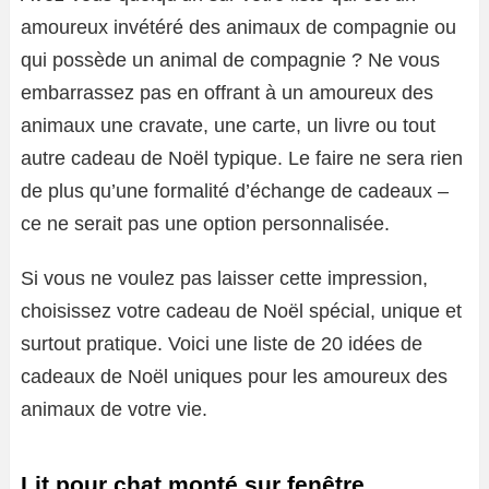
amoureux invétéré des animaux de compagnie ou
qui possède un animal de compagnie ? Ne vous
embarrassez pas en offrant à un amoureux des
animaux une cravate, une carte, un livre ou tout
autre cadeau de Noël typique. Le faire ne sera rien
de plus qu’une formalité d’échange de cadeaux –
ce ne serait pas une option personnalisée.
Si vous ne voulez pas laisser cette impression,
choisissez votre cadeau de Noël spécial, unique et
surtout pratique. Voici une liste de 20 idées de
cadeaux de Noël uniques pour les amoureux des
animaux de votre vie.
Lit pour chat monté sur fenêtre