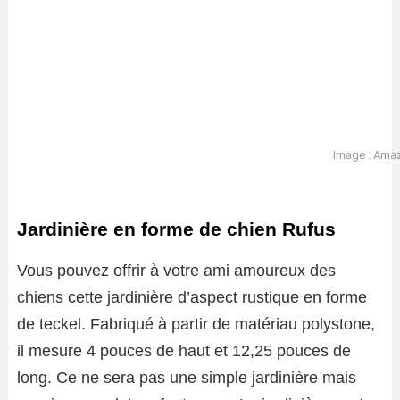
Image : Ama
Jardinière en forme de chien Rufus
Vous pouvez offrir à votre ami amoureux des
chiens cette jardinière d’aspect rustique en forme
de teckel. Fabriqué à partir de matériau polystone,
il mesure 4 pouces de haut et 12,25 pouces de
long. Ce ne sera pas une simple jardinière mais