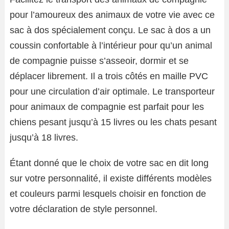
pour l’amoureux des animaux de votre vie avec ce
sac à dos spécialement conçu. Le sac à dos a un
coussin confortable à l’intérieur pour qu’un animal
de compagnie puisse s’asseoir, dormir et se
déplacer librement. Il a trois côtés en maille PVC
pour une circulation d’air optimale. Le transporteur
pour animaux de compagnie est parfait pour les
chiens pesant jusqu’à 15 livres ou les chats pesant
jusqu’à 18 livres.
Étant donné que le choix de votre sac en dit long
sur votre personnalité, il existe différents modèles
et couleurs parmi lesquels choisir en fonction de
votre déclaration de style personnel.