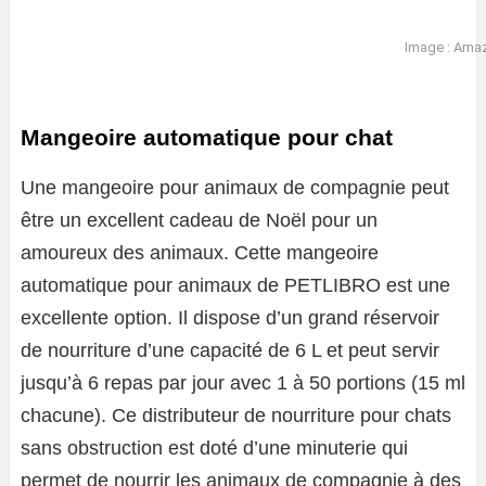
Image : Ama
Mangeoire automatique pour chat
Une mangeoire pour animaux de compagnie peut
être un excellent cadeau de Noël pour un
amoureux des animaux. Cette mangeoire
automatique pour animaux de PETLIBRO est une
excellente option. Il dispose d’un grand réservoir
de nourriture d’une capacité de 6 L et peut servir
jusqu’à 6 repas par jour avec 1 à 50 portions (15 ml
chacune). Ce distributeur de nourriture pour chats
sans obstruction est doté d’une minuterie qui
permet de nourrir les animaux de compagnie à des