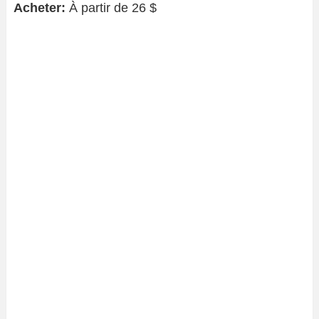
Acheter:
À partir de 26 $