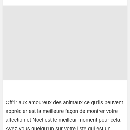
Offrir aux amoureux des animaux ce qu’ils peuvent
apprécier est la meilleure façon de montrer votre
affection et Noël est le meilleur moment pour cela.
Avez-vous quelqu’un sur votre liste qui est un