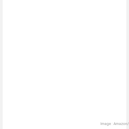
Image : Amazon