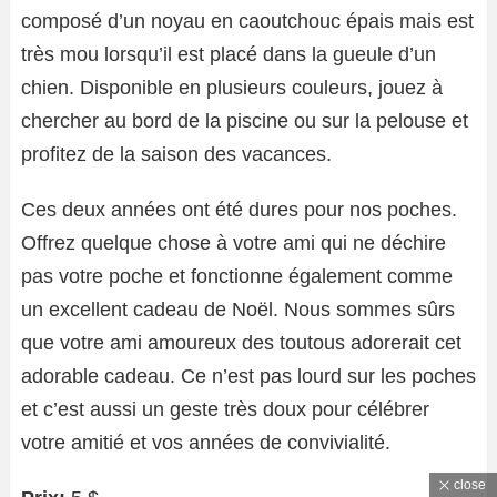
composé d’un noyau en caoutchouc épais mais est
très mou lorsqu’il est placé dans la gueule d’un
chien. Disponible en plusieurs couleurs, jouez à
chercher au bord de la piscine ou sur la pelouse et
profitez de la saison des vacances.
Ces deux années ont été dures pour nos poches.
Offrez quelque chose à votre ami qui ne déchire
pas votre poche et fonctionne également comme
un excellent cadeau de Noël. Nous sommes sûrs
que votre ami amoureux des toutous adorerait cet
adorable cadeau. Ce n’est pas lourd sur les poches
et c’est aussi un geste très doux pour célébrer
votre amitié et vos années de convivialité.
close