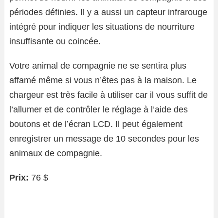
périodes définies. Il y a aussi un capteur infrarouge
intégré pour indiquer les situations de nourriture
insuffisante ou coincée.
Votre animal de compagnie ne se sentira plus
affamé même si vous n’êtes pas à la maison. Le
chargeur est très facile à utiliser car il vous suffit de
l’allumer et de contrôler le réglage à l’aide des
boutons et de l’écran LCD. Il peut également
enregistrer un message de 10 secondes pour les
animaux de compagnie.
Prix:
76 $