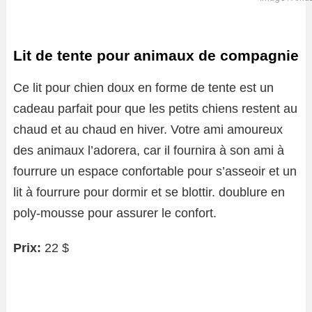
Lit de tente pour animaux de compagnie
Ce lit pour chien doux en forme de tente est un
cadeau parfait pour que les petits chiens restent au
chaud et au chaud en hiver. Votre ami amoureux
des animaux l’adorera, car il fournira à son ami à
fourrure un espace confortable pour s’asseoir et un
lit à fourrure pour dormir et se blottir. doublure en
poly-mousse pour assurer le confort.
Prix:
22 $