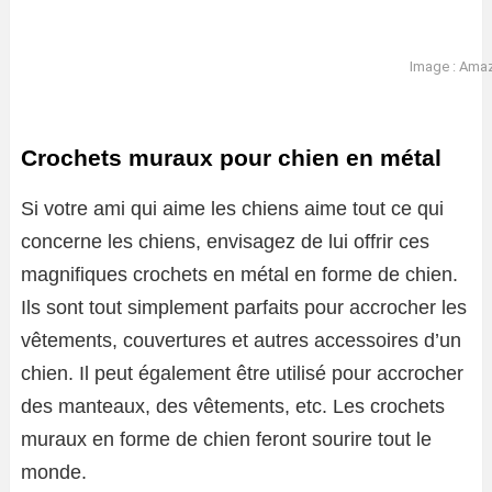
Image : Ama
Crochets muraux pour chien en métal
Si votre ami qui aime les chiens aime tout ce qui
concerne les chiens, envisagez de lui offrir ces
magnifiques crochets en métal en forme de chien.
Ils sont tout simplement parfaits pour accrocher les
vêtements, couvertures et autres accessoires d’un
chien. Il peut également être utilisé pour accrocher
des manteaux, des vêtements, etc. Les crochets
muraux en forme de chien feront sourire tout le
monde.