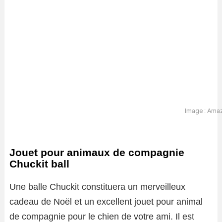
Image : Ama
Jouet pour animaux de compagnie
Chuckit ball
Une balle Chuckit constituera un merveilleux
cadeau de Noël et un excellent jouet pour animal
de compagnie pour le chien de votre ami. Il est