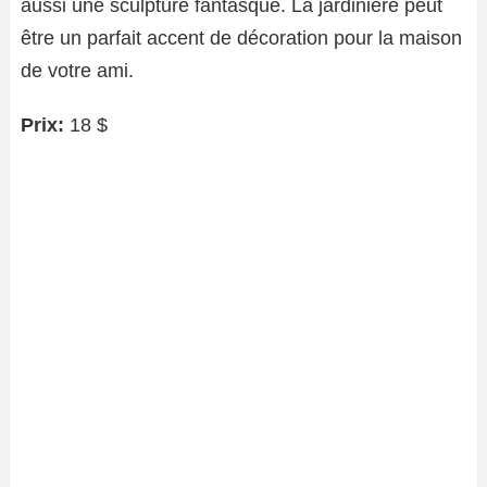
aussi une sculpture fantasque. La jardinière peut
être un parfait accent de décoration pour la maison
de votre ami.
Prix:
18 $