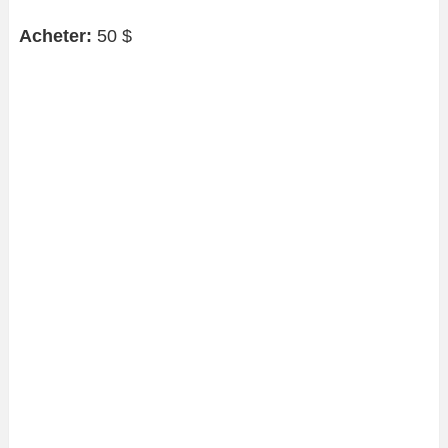
Acheter:
50 $