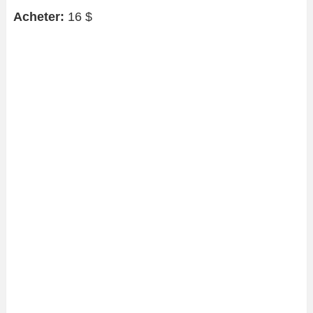
Acheter:
16 $