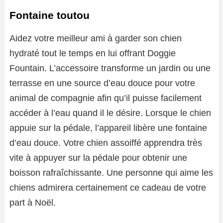
Fontaine toutou
Aidez votre meilleur ami à garder son chien
hydraté tout le temps en lui offrant Doggie
Fountain. L’accessoire transforme un jardin ou une
terrasse en une source d’eau douce pour votre
animal de compagnie afin qu’il puisse facilement
accéder à l’eau quand il le désire. Lorsque le chien
appuie sur la pédale, l’appareil libère une fontaine
d’eau douce. Votre chien assoiffé apprendra très
vite à appuyer sur la pédale pour obtenir une
boisson rafraîchissante. Une personne qui aime les
chiens admirera certainement ce cadeau de votre
part à Noël.