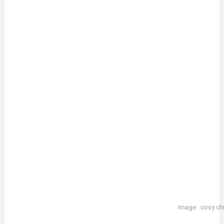
Image : cosy chi