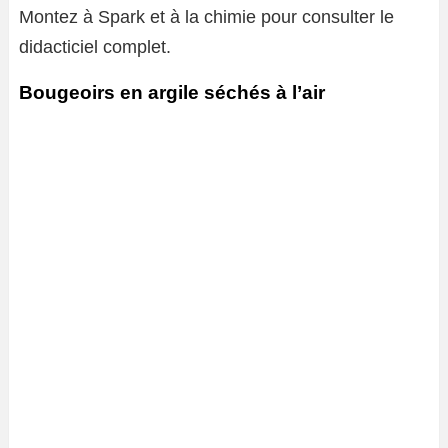
Montez à Spark et à la chimie pour consulter le
didacticiel complet.
Bougeoirs en argile séchés à l’air