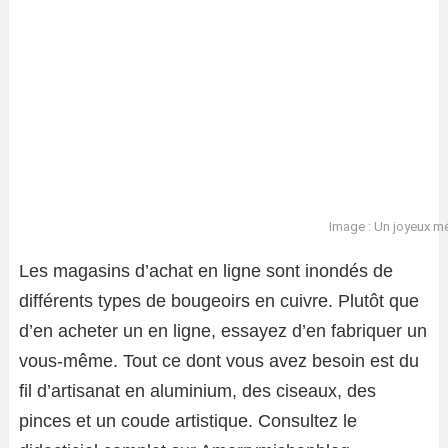
Image : Un joyeux m
Les magasins d’achat en ligne sont inondés de
différents types de bougeoirs en cuivre. Plutôt que
d’en acheter un en ligne, essayez d’en fabriquer un
vous-même. Tout ce dont vous avez besoin est du
fil d’artisanat en aluminium, des ciseaux, des
pinces et un coude artistique. Consultez le