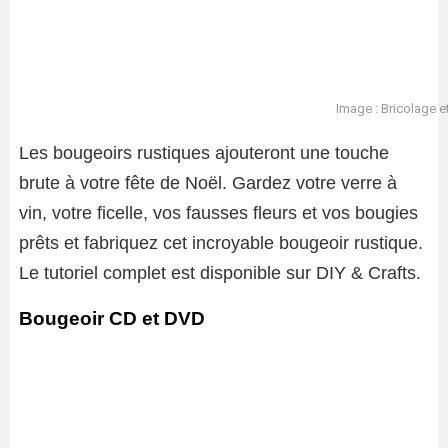
Image : Bricolage et
Les bougeoirs rustiques ajouteront une touche
brute à votre fête de Noël. Gardez votre verre à
vin, votre ficelle, vos fausses fleurs et vos bougies
prêts et fabriquez cet incroyable bougeoir rustique.
Le tutoriel complet est disponible sur DIY & Crafts.
Bougeoir CD et DVD