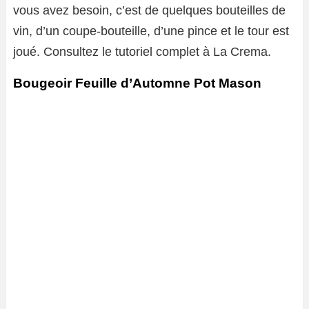
vous avez besoin, c’est de quelques bouteilles de
vin, d’un coupe-bouteille, d’une pince et le tour est
joué. Consultez le tutoriel complet à La Crema.
Bougeoir Feuille d’Automne Pot Mason