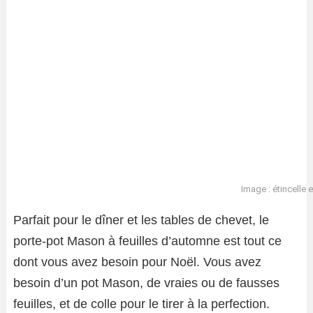
Image : étincelle 
Parfait pour le dîner et les tables de chevet, le
porte-pot Mason à feuilles d’automne est tout ce
dont vous avez besoin pour Noël. Vous avez
besoin d’un pot Mason, de vraies ou de fausses
feuilles, et de colle pour le tirer à la perfection.