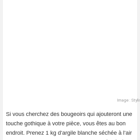
Image : Styli
Si vous cherchez des bougeoirs qui ajouteront une
touche gothique à votre pièce, vous êtes au bon
endroit. Prenez 1 kg d’argile blanche séchée à l’air