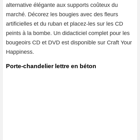
alternative élégante aux supports coûteux du
marché. Décorez les bougies avec des fleurs
artificielles et du ruban et placez-les sur les CD
peints à la bombe. Un didacticiel complet pour les
bougeoirs CD et DVD est disponible sur Craft Your
Happiness.
Porte-chandelier lettre en béton