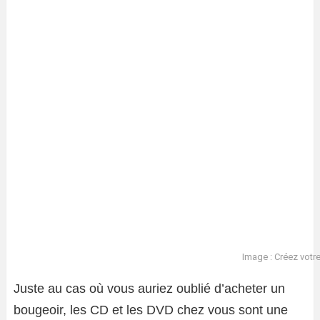
Image : Créez votr
Juste au cas où vous auriez oublié d’acheter un
bougeoir, les CD et les DVD chez vous sont une