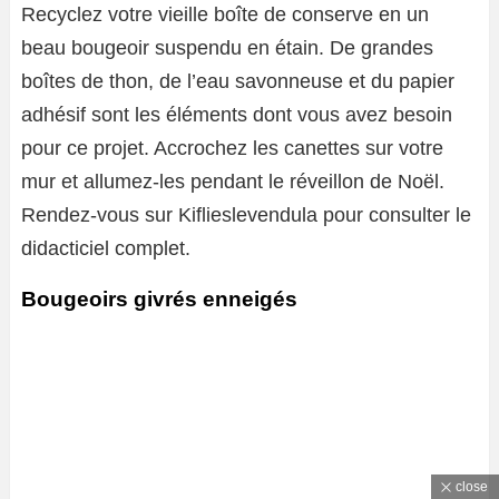
Recyclez votre vieille boîte de conserve en un
beau bougeoir suspendu en étain. De grandes
boîtes de thon, de l’eau savonneuse et du papier
adhésif sont les éléments dont vous avez besoin
pour ce projet. Accrochez les canettes sur votre
mur et allumez-les pendant le réveillon de Noël.
Rendez-vous sur Kiflieslevendula pour consulter le
didacticiel complet.
Bougeoirs givrés enneigés
close