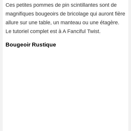
Ces petites pommes de pin scintillantes sont de
magnifiques bougeoirs de bricolage qui auront fière
allure sur une table, un manteau ou une étagère.
Le tutoriel complet est à A Fanciful Twist.
Bougeoir Rustique