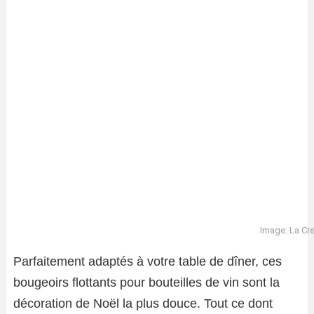
Image: La Cr
Parfaitement adaptés à votre table de dîner, ces
bougeoirs flottants pour bouteilles de vin sont la
décoration de Noël la plus douce. Tout ce dont