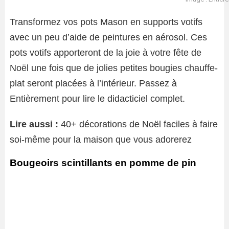
Transformez vos pots Mason en supports votifs
avec un peu d’aide de peintures en aérosol. Ces
pots votifs apporteront de la joie à votre fête de
Noël une fois que de jolies petites bougies chauffe-
plat seront placées à l’intérieur. Passez à
Entièrement pour lire le didacticiel complet.
Lire aussi :
40+ décorations de Noël faciles à faire
soi-même pour la maison que vous adorerez
Bougeoirs scintillants en pomme de pin