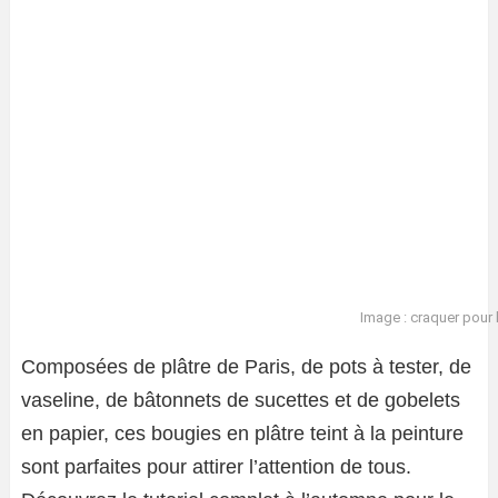
Image : craquer pour 
Composées de plâtre de Paris, de pots à tester, de
vaseline, de bâtonnets de sucettes et de gobelets
en papier, ces bougies en plâtre teint à la peinture
sont parfaites pour attirer l’attention de tous.