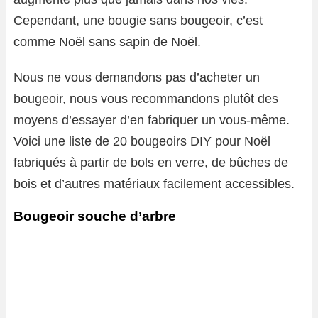
Cependant, une bougie sans bougeoir, c’est
comme Noël sans sapin de Noël.
Nous ne vous demandons pas d’acheter un
bougeoir, nous vous recommandons plutôt des
moyens d’essayer d’en fabriquer un vous-même.
Voici une liste de 20 bougeoirs DIY pour Noël
fabriqués à partir de bols en verre, de bûches de
bois et d’autres matériaux facilement accessibles.
Bougeoir souche d’arbre