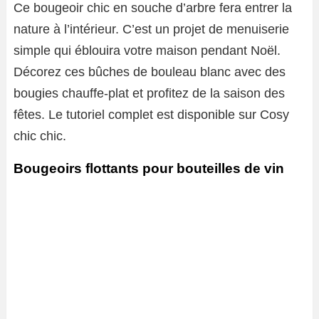
Ce bougeoir chic en souche d’arbre fera entrer la
nature à l’intérieur. C’est un projet de menuiserie
simple qui éblouira votre maison pendant Noël.
Décorez ces bûches de bouleau blanc avec des
bougies chauffe-plat et profitez de la saison des
fêtes. Le tutoriel complet est disponible sur Cosy
chic chic.
Bougeoirs flottants pour bouteilles de vin