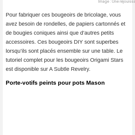
Image : Une réjouiss
Pour fabriquer ces bougeoirs de bricolage, vous
avez besoin de rondelles, de papiers cartonnés et
de bougies coniques ainsi que d’autres petits
accessoires. Ces bougeoirs DIY sont superbes
lorsqu’ils sont placés ensemble sur une table. Le
tutoriel complet pour les bougeoirs Origami Stars
est disponible sur A Subtle Revelry.
Porte-votifs peints pour pots Mason