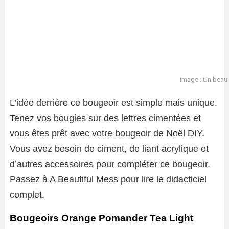
Image : Un beau
L’idée derrière ce bougeoir est simple mais unique.
Tenez vos bougies sur des lettres cimentées et
vous êtes prêt avec votre bougeoir de Noël DIY.
Vous avez besoin de ciment, de liant acrylique et
d’autres accessoires pour compléter ce bougeoir.
Passez à A Beautiful Mess pour lire le didacticiel
complet.
Bougeoirs Orange Pomander Tea Light