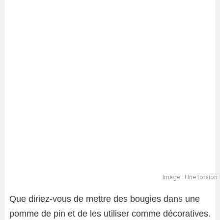
Image : Une torsion 
Que diriez-vous de mettre des bougies dans une
pomme de pin et de les utiliser comme décoratives.