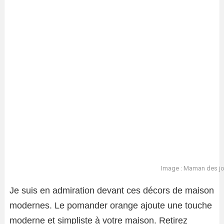
Image : Maman des jo
Je suis en admiration devant ces décors de maison
modernes. Le pomander orange ajoute une touche
moderne et simpliste à votre maison. Retirez