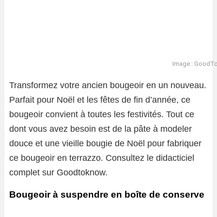
Image : GoodT
Transformez votre ancien bougeoir en un nouveau.
Parfait pour Noël et les fêtes de fin d’année, ce
bougeoir convient à toutes les festivités. Tout ce
dont vous avez besoin est de la pâte à modeler
douce et une vieille bougie de Noël pour fabriquer
ce bougeoir en terrazzo. Consultez le didacticiel
complet sur Goodtoknow.
Bougeoir à suspendre en boîte de conserve