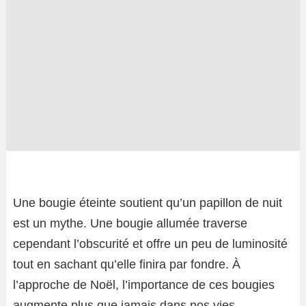
Une bougie éteinte soutient qu’un papillon de nuit
est un mythe. Une bougie allumée traverse
cependant l’obscurité et offre un peu de luminosité
tout en sachant qu’elle finira par fondre. À
l’approche de Noël, l’importance de ces bougies
augmente plus que jamais dans nos vies.