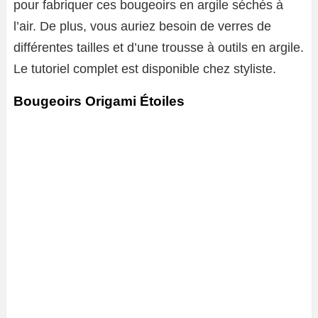
pour fabriquer ces bougeoirs en argile séchés à
l’air. De plus, vous auriez besoin de verres de
différentes tailles et d’une trousse à outils en argile.
Le tutoriel complet est disponible chez styliste.
Bougeoirs Origami Étoiles