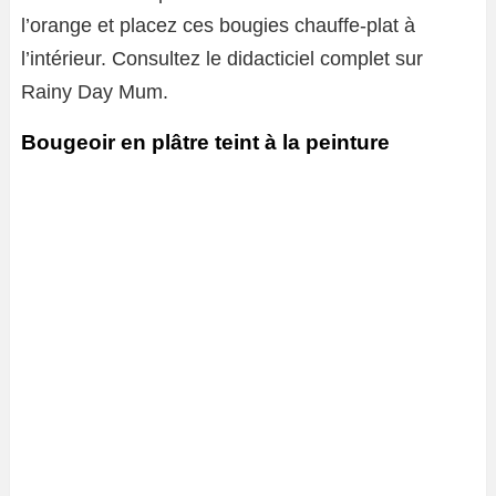
l’orange et placez ces bougies chauffe-plat à
l’intérieur. Consultez le didacticiel complet sur
Rainy Day Mum.
Bougeoir en plâtre teint à la peinture