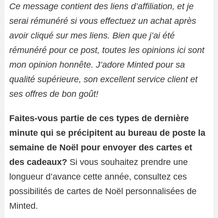
Ce message contient des liens d’affiliation, et je
serai rémunéré si vous effectuez un achat après
avoir cliqué sur mes liens. Bien que j’ai été
rémunéré pour ce post, toutes les opinions ici sont
mon opinion honnête. J’adore Minted pour sa
qualité supérieure, son excellent service client et
ses offres de bon goût!
Faites-vous partie de ces types de dernière
minute qui se précipitent au bureau de poste la
semaine de Noël pour envoyer des cartes et
des cadeaux?
Si vous souhaitez prendre une
longueur d’avance cette année, consultez ces
possibilités de cartes de Noël personnalisées de
Minted.