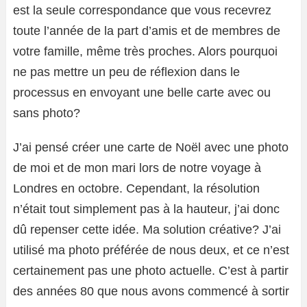
est la seule correspondance que vous recevrez
toute l’année de la part d’amis et de membres de
votre famille, même très proches. Alors pourquoi
ne pas mettre un peu de réflexion dans le
processus en envoyant une belle carte avec ou
sans photo?
J’ai pensé créer une carte de Noël avec une photo
de moi et de mon mari lors de notre voyage à
Londres en octobre. Cependant, la résolution
n’était tout simplement pas à la hauteur, j’ai donc
dû repenser cette idée. Ma solution créative? J’ai
utilisé ma photo préférée de nous deux, et ce n’est
certainement pas une photo actuelle. C’est à partir
des années 80 que nous avons commencé à sortir