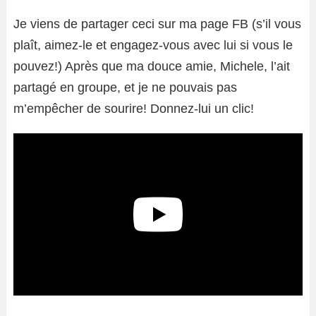
Je viens de partager ceci sur ma page FB (s’il vous
plaît, aimez-le et engagez-vous avec lui si vous le
pouvez!) Après que ma douce amie, Michele, l’ait
partagé en groupe, et je ne pouvais pas
m’empêcher de sourire! Donnez-lui un clic!