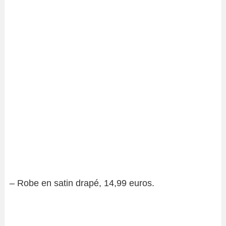
– Robe en satin drapé, 14,99 euros.