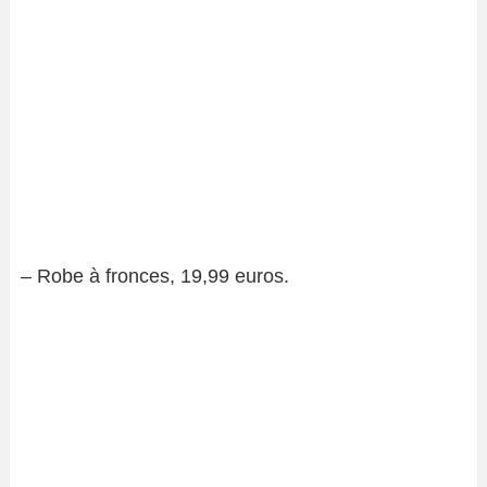
– Robe à fronces, 19,99 euros.