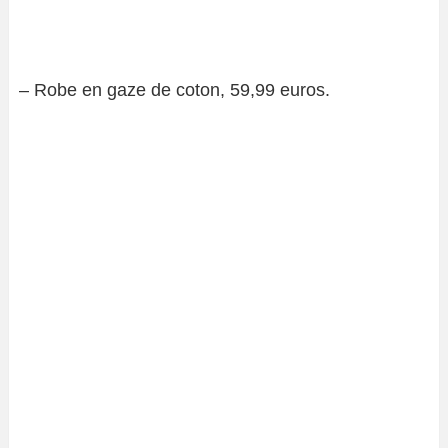
– Robe en gaze de coton, 59,99 euros.