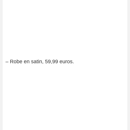
– Robe en satin, 59,99 euros.