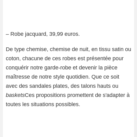
– Robe jacquard, 39,99 euros.
De type chemise, chemise de nuit, en tissu satin ou
coton, chacune de ces robes est présentée pour
conquérir notre garde-robe et devenir la pièce
maîtresse de notre style quotidien. Que ce soit
avec des sandales plates, des talons hauts ou
baskets
Ces propositions promettent de s'adapter à
toutes les situations possibles.