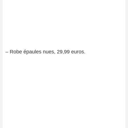
– Robe épaules nues, 29,99 euros.