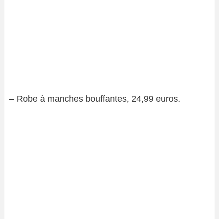
– Robe à manches bouffantes, 24,99 euros.