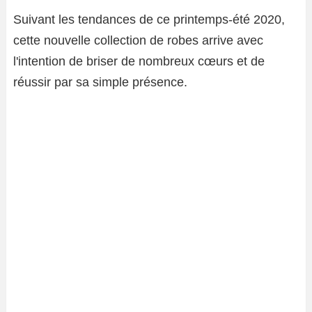
Suivant les tendances de ce printemps-été 2020,
cette nouvelle collection de robes arrive avec
l'intention de briser de nombreux cœurs et de
réussir par sa simple présence.