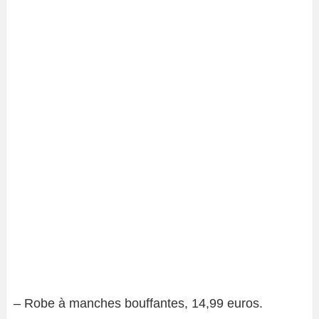
– Robe à manches bouffantes, 14,99 euros.