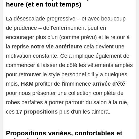
heure (et en tout temps)
La désescalade progressive – et avec beaucoup
de prudence – de l'enfermement peut en
encourager plus d'un (comme prévu) et le retour à
la reprise
notre vie antérieure
cela devient une
motivation constante. Cela implique également de
commencer à laisser de côté les vêtements amples
pour retrouver le style personnel d'il y a quelques
mois.
H&M
profiter de l'imminence
arrivée d'été
pour nous présenter une collection complète de
robes parfaites à porter partout: du salon à la rue,
ces
17 propositions
plus d'un les aimera.
Propositions variées, confortables et