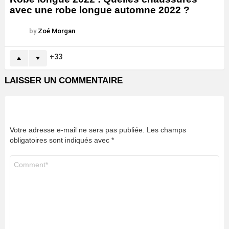
avec une robe longue automne 2022 ?
by
Zoé Morgan
33
LAISSER UN COMMENTAIRE
Votre adresse e-mail ne sera pas publiée.
Les champs
obligatoires sont indiqués avec
*
Commentaire
*