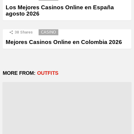
Los Mejores Casinos Online en España
agosto 2026
38
Shares
CASINO
Mejores Casinos Online en Colombia 2026
MORE FROM:
OUTFITS