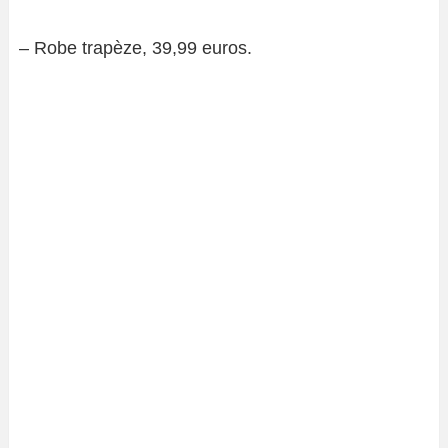
– Robe trapèze, 39,99 euros.