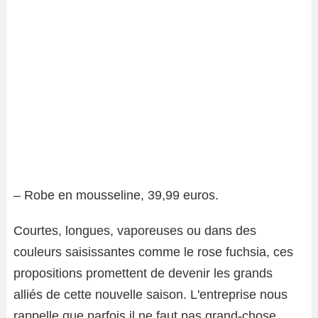
– Robe en mousseline, 39,99 euros.
Courtes, longues, vaporeuses ou dans des
couleurs saisissantes comme le rose fuchsia, ces
propositions promettent de devenir les grands
alliés de cette nouvelle saison. L'entreprise nous
rappelle que parfois il ne faut pas grand-chose