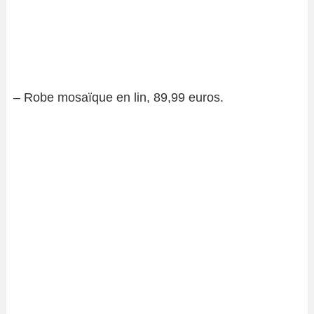
– Robe mosaïque en lin, 89,99 euros.