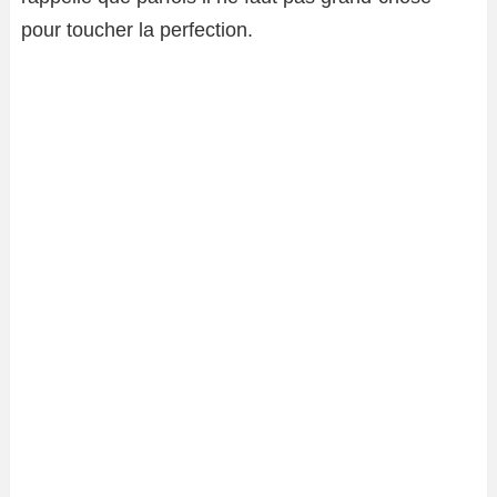
pour toucher la perfection.