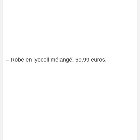
– Robe en lyocell mélangé, 59,99 euros.