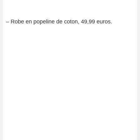
– Robe en popeline de coton, 49,99 euros.