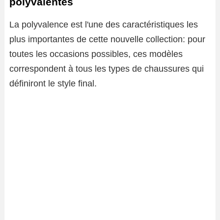
polyvalentes
La polyvalence est l'une des caractéristiques les
plus importantes de cette nouvelle collection: pour
toutes les occasions possibles, ces modèles
correspondent à tous les types de chaussures qui
définiront le style final.