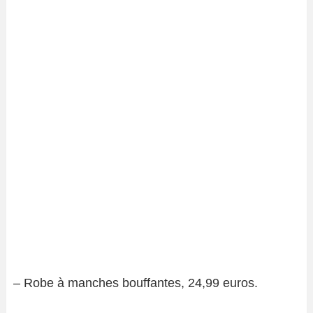
– Robe à manches bouffantes, 24,99 euros.