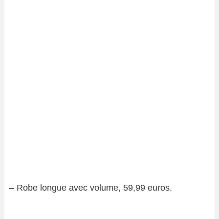
– Robe longue avec volume, 59,99 euros.