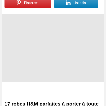
Pinterest
LinkedIn
17 robes H&M parfaites à porter à toute