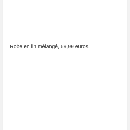
– Robe en lin mélangé, 69,99 euros.