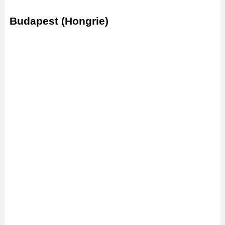
Budapest (Hongrie)