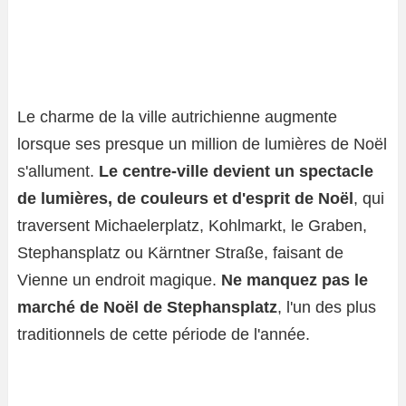
Le charme de la ville autrichienne augmente
lorsque ses presque un million de lumières de Noël
s'allument.
Le centre-ville devient un spectacle
de lumières, de couleurs et d'esprit de Noël
, qui
traversent Michaelerplatz, Kohlmarkt, le Graben,
Stephansplatz ou Kärntner Straße, faisant de
Vienne un endroit magique.
Ne manquez pas le
marché de Noël de Stephansplatz
, l'un des plus
traditionnels de cette période de l'année.