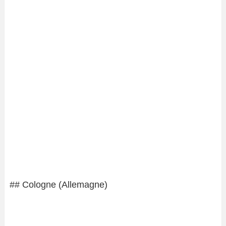
## Cologne (Allemagne)