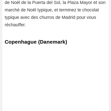
de Noël de la Puerta del Sol, la Plaza Mayor et son
marché de Noël typique, et terminez le chocolat
typique avec des churros de Madrid pour vous
réchauffer.
Copenhague (Danemark)