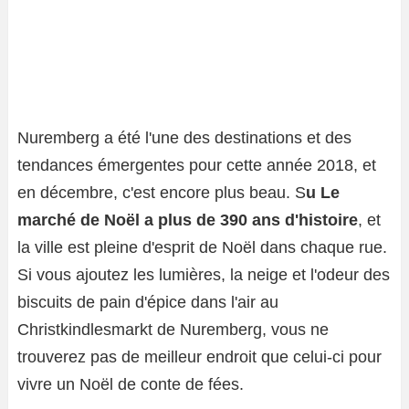
Nuremberg a été l'une des destinations et des
tendances émergentes pour cette année 2018, et
en décembre, c'est encore plus beau. S
u Le
marché de Noël a plus de 390 ans d'histoire
, et
la ville est pleine d'esprit de Noël dans chaque rue.
Si vous ajoutez les lumières, la neige et l'odeur des
biscuits de pain d'épice dans l'air au
Christkindlesmarkt de Nuremberg, vous ne
trouverez pas de meilleur endroit que celui-ci pour
vivre un Noël de conte de fées.