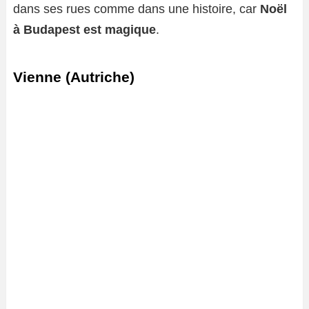
dans ses rues comme dans une histoire, car
Noël
à Budapest est magique
.
Vienne (Autriche)