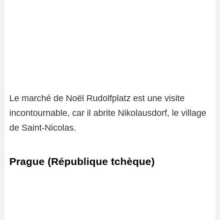
Le marché de Noël Rudolfplatz est une visite
incontournable, car il abrite Nikolausdorf, le village
de Saint-Nicolas.
Prague (République tchèque)