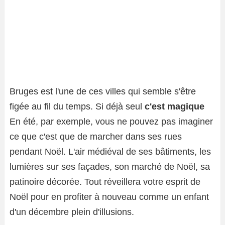
Bruges est l'une de ces villes qui semble s'être
figée au fil du temps. Si déjà seul
c'est magique
En été, par exemple, vous ne pouvez pas imaginer
ce que c'est que de marcher dans ses rues
pendant Noël. L'air médiéval de ses bâtiments, les
lumières sur ses façades, son marché de Noël, sa
patinoire décorée. Tout réveillera votre esprit de
Noël pour en profiter à nouveau comme un enfant
d'un décembre plein d'illusions.