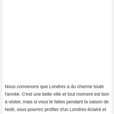
Nous convenons que Londres a du charme toute
l'année. C'est une belle ville et tout moment est bon
à visiter, mais si vous le faites pendant la saison de
Noël, vous pourrez profiter d'un Londres éclairé et