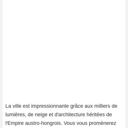
La ville est impressionnante grâce aux milliers de
lumières, de neige et d'architecture héritées de
l'Empire austro-hongrois. Vous vous promènerez