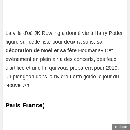
La ville d'où JK Rowling a donné vie à Harry Potter
figure sur cette liste pour deux raisons:
sa
décoration de Noël et sa fête
Hogmanay Cet
événement en plein air a des concerts, des feux
d'artifice et une fin qui vous préparera pour 2019,
un plongeon dans la rivière Forth gelée le jour du
Nouvel An.
Paris France)
close