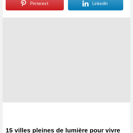
Pinterest
LinkedIn
15 villes pleines de lumière pour vivre