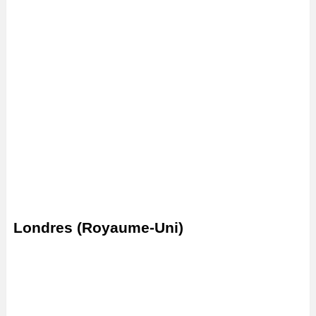
Londres (Royaume-Uni)