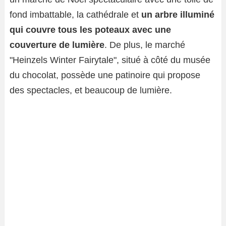
fond imbattable, la cathédrale et
un arbre illuminé
qui couvre tous les poteaux avec une
couverture de lumière
. De plus, le marché
"Heinzels Winter Fairytale", situé à côté du musée
du chocolat, possède une patinoire qui propose
des spectacles, et beaucoup de lumière.