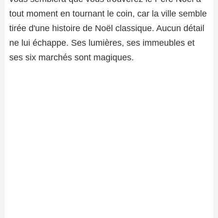
tout moment en tournant le coin, car la ville semble
tirée d'une histoire de Noël classique. Aucun détail
ne lui échappe. Ses lumières, ses immeubles et
ses six marchés sont magiques.