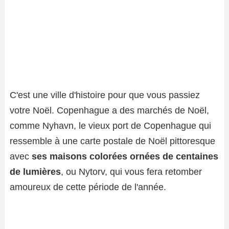
C'est une ville d'histoire pour que vous passiez
votre Noël. Copenhague a des marchés de Noël,
comme Nyhavn, le vieux port de Copenhague qui
ressemble à une carte postale de Noël pittoresque
avec
ses maisons colorées ornées de centaines
de lumières
, ou Nytorv, qui vous fera retomber
amoureux de cette période de l'année.