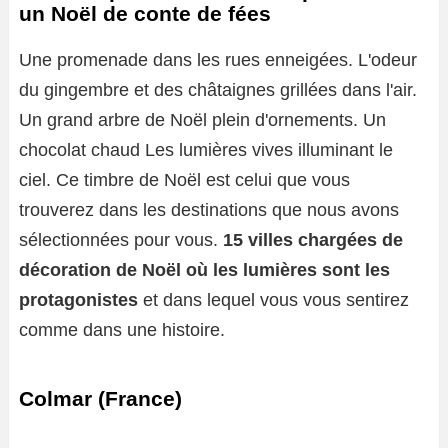
un Noël de conte de fées
Une promenade dans les rues enneigées. L'odeur
du gingembre et des châtaignes grillées dans l'air.
Un grand arbre de Noël plein d'ornements. Un
chocolat chaud Les lumières vives illuminant le
ciel. Ce timbre de Noël est celui que vous
trouverez dans les destinations que nous avons
sélectionnées pour vous.
15 villes chargées de
décoration de Noël où les lumières sont les
protagonistes
et dans lequel vous vous sentirez
comme dans une histoire.
Colmar (France)