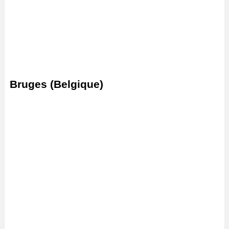
Bruges (Belgique)