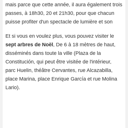
mais parce que cette année, il aura également trois
passes, à 18h30, 20 et 21h30, pour que chacun
puisse profiter d'un spectacle de lumière et son
Et si vous en voulez plus, vous pouvez visiter le
sept arbres de Noël
, De 6 à 18 mètres de haut,
disséminés dans toute la ville (Plaza de la
Constitución, qui peut être visitée de l'intérieur,
parc Huelin, théâtre Cervantes, rue Alcazabilla,
place Marina, place Enrique García et rue Molina
Lario).