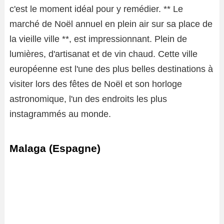
c'est le moment idéal pour y remédier. ** Le
marché de Noël annuel en plein air sur sa place de
la vieille ville **, est impressionnant. Plein de
lumières, d'artisanat et de vin chaud. Cette ville
européenne est l'une des plus belles destinations à
visiter lors des fêtes de Noël et son horloge
astronomique, l'un des endroits les plus
instagrammés au monde.
Malaga (Espagne)