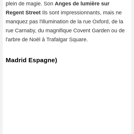
plein de magie. Son
Anges de lumière sur
Regent Street
Ils sont impressionnants, mais ne
manquez pas l'illumination de la rue Oxford, de la
rue Carnaby, du magnifique Covent Garden ou de
l'arbre de Noël à Trafalgar Square.
Madrid Espagne)