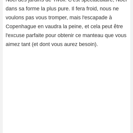
dans sa forme la plus pure. Il fera froid, nous ne
voulons pas vous tromper, mais l'escapade à
Copenhague en vaudra la peine, et cela peut être
l'excuse parfaite pour obtenir ce manteau que vous
aimez tant (et dont vous aurez besoin).