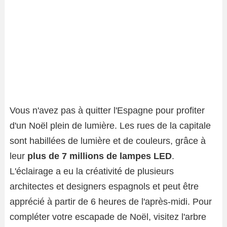
Vous n'avez pas à quitter l'Espagne pour profiter
d'un Noël plein de lumière. Les rues de la capitale
sont habillées de lumière et de couleurs, grâce à
leur
plus de 7 millions de lampes LED
.
L'éclairage a eu la créativité de plusieurs
architectes et designers espagnols et peut être
apprécié à partir de 6 heures de l'après-midi. Pour
compléter votre escapade de Noël, visitez l'arbre