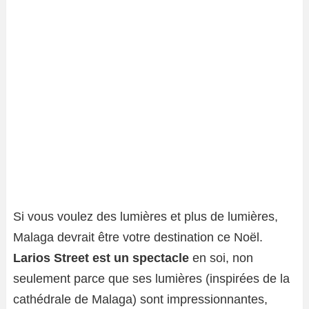
Si vous voulez des lumières et plus de lumières,
Malaga devrait être votre destination ce Noël.
Larios Street est un spectacle
en soi, non
seulement parce que ses lumières (inspirées de la
cathédrale de Malaga) sont impressionnantes,