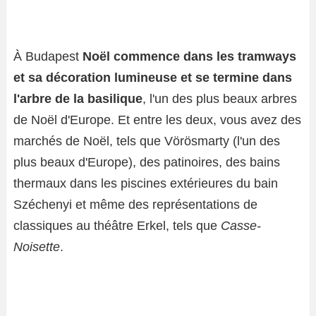
À Budapest
Noël commence dans les tramways
et sa décoration lumineuse et se termine dans
l'arbre de la basilique
, l'un des plus beaux arbres
de Noël d'Europe. Et entre les deux, vous avez des
marchés de Noël, tels que Vörösmarty (l'un des
plus beaux d'Europe), des patinoires, des bains
thermaux dans les piscines extérieures du bain
Széchenyi et même des représentations de
classiques au théâtre Erkel, tels que
Casse-
Noisette
.