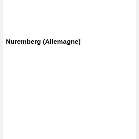
Nuremberg (Allemagne)