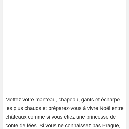
Mettez votre manteau, chapeau, gants et écharpe
les plus chauds et préparez-vous à vivre Noël entre
châteaux comme si vous étiez une princesse de
conte de fées. Si vous ne connaissez pas Prague,