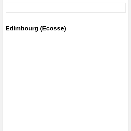
Edimbourg (Ecosse)