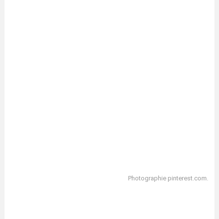
Photographie pinterest.com.