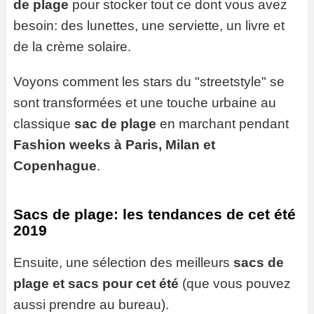
de plage
pour stocker tout ce dont vous avez
besoin: des lunettes, une serviette, un livre et
de la crème solaire.
Voyons comment les stars du "streetstyle" se
sont transformées et une touche urbaine au
classique
sac de plage
en marchant pendant
Fashion weeks à Paris, Milan et
Copenhague
.
Sacs de plage: les tendances de cet été
2019
Ensuite, une sélection des meilleurs
sacs de
plage et sacs pour cet été
(que vous pouvez
aussi prendre au bureau).