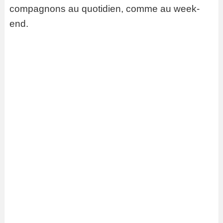
compagnons au quotidien, comme au week-
end.