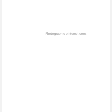
Photographie pinterest.com.