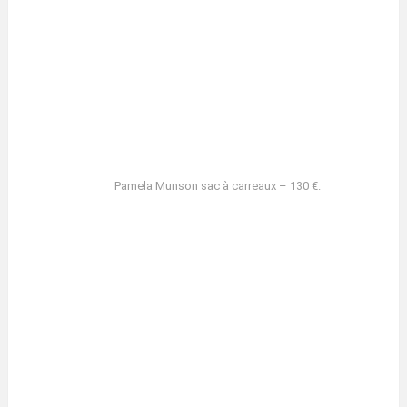
Pamela Munson sac à carreaux – 130 €.