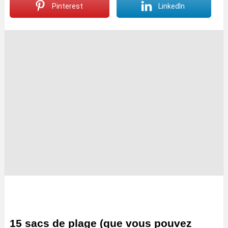
Pinterest
LinkedIn
15 sacs de plage (que vous pouvez