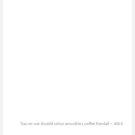
Sac en cuir doublé coton amovible Loeffler Randall – 400 €.