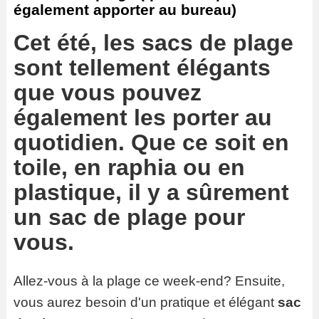
également apporter au bureau)
Cet été, les sacs de plage
sont tellement élégants
que vous pouvez
également les porter au
quotidien. Que ce soit en
toile, en raphia ou en
plastique, il y a sûrement
un sac de plage pour
vous.
Allez-vous à la plage ce week-end? Ensuite,
vous aurez besoin d'un pratique et élégant
sac