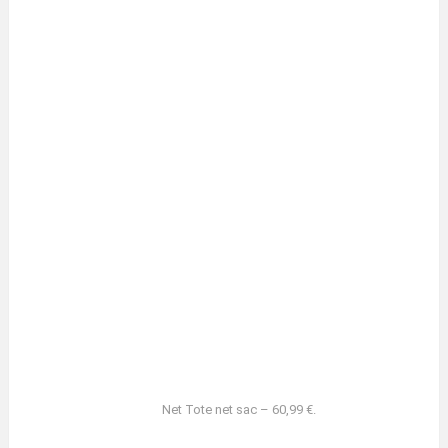
Net Tote net sac – 60,99 €.