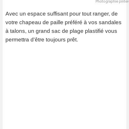
Photographie pinter
Avec un espace suffisant pour tout ranger, de
votre chapeau de paille préféré à vos sandales
à talons, un grand sac de plage plastifié vous
permettra d'être toujours prêt.