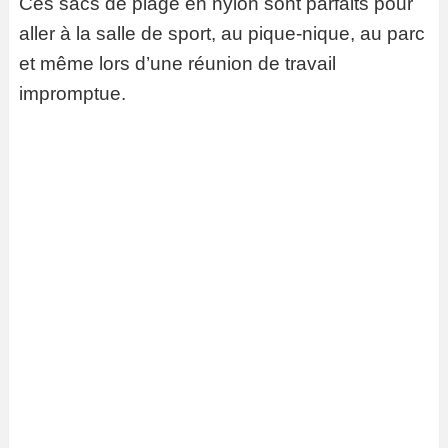
Ces sacs de plage en nylon sont parfaits pour
aller à la salle de sport, au pique-nique, au parc
et même lors d’une réunion de travail
impromptue.