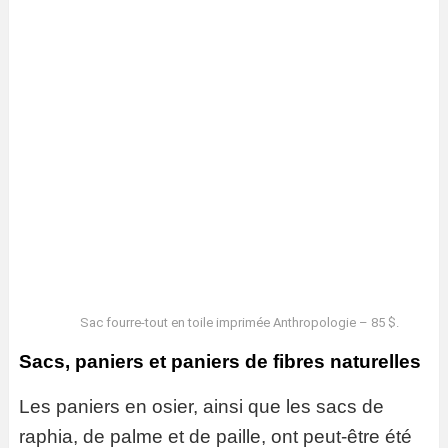
Sac fourre-tout en toile imprimée Anthropologie – 85 $.
Sacs, paniers et paniers de fibres naturelles
Les paniers en osier, ainsi que les sacs de
raphia, de palme et de paille, ont peut-être été