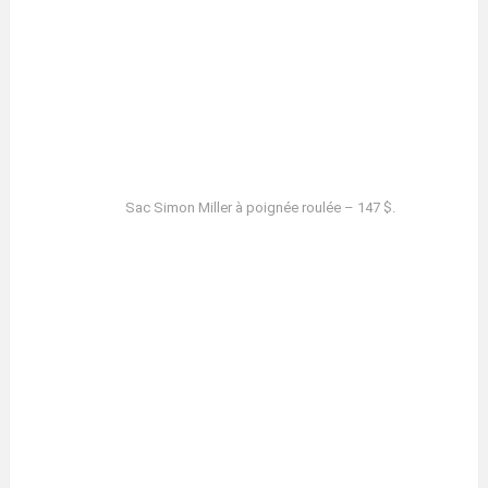
Sac Simon Miller à poignée roulée – 147 $.