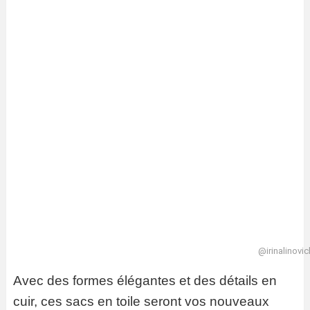
@irinalinovic
Avec des formes élégantes et des détails en
cuir, ces sacs en toile seront vos nouveaux