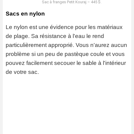
Sac à franges Petit Kouraj – 445 $.
Sacs en nylon
Le nylon est une évidence pour les matériaux
de plage. Sa résistance à l'eau le rend
particulièrement approprié. Vous n'aurez aucun
problème si un peu de pastèque coule et vous
pouvez facilement secouer le sable à l'intérieur
de votre sac.