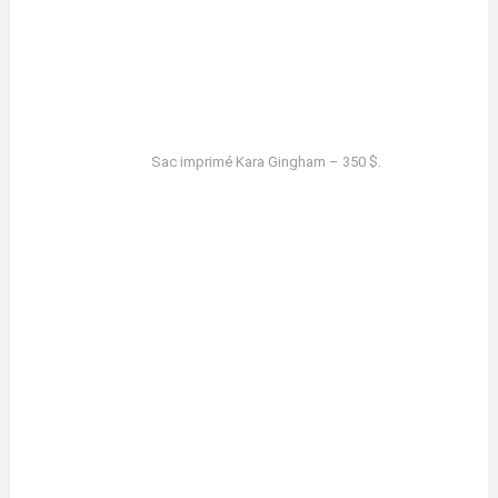
Sac imprimé Kara Gingham – 350 $.