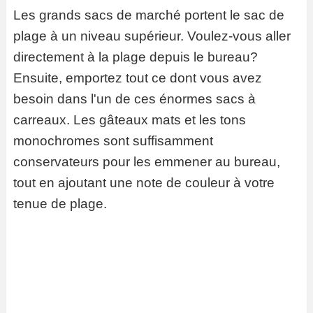
Les grands sacs de marché portent le sac de
plage à un niveau supérieur. Voulez-vous aller
directement à la plage depuis le bureau?
Ensuite, emportez tout ce dont vous avez
besoin dans l'un de ces énormes sacs à
carreaux. Les gâteaux mats et les tons
monochromes sont suffisamment
conservateurs pour les emmener au bureau,
tout en ajoutant une note de couleur à votre
tenue de plage.