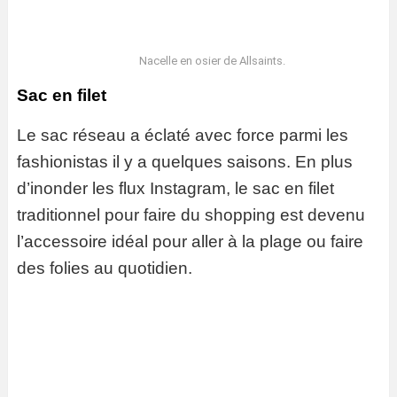
Nacelle en osier de Allsaints.
Sac en filet
Le sac réseau a éclaté avec force parmi les
fashionistas il y a quelques saisons. En plus
d’inonder les flux Instagram, le sac en filet
traditionnel pour faire du shopping est devenu
l’accessoire idéal pour aller à la plage ou faire
des folies au quotidien.