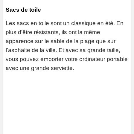
Sacs de toile
Les sacs en toile sont un classique en été. En
plus d'être résistants, ils ont la même
apparence sur le sable de la plage que sur
l'asphalte de la ville. Et avec sa grande taille,
vous pouvez emporter votre ordinateur portable
avec une grande serviette.