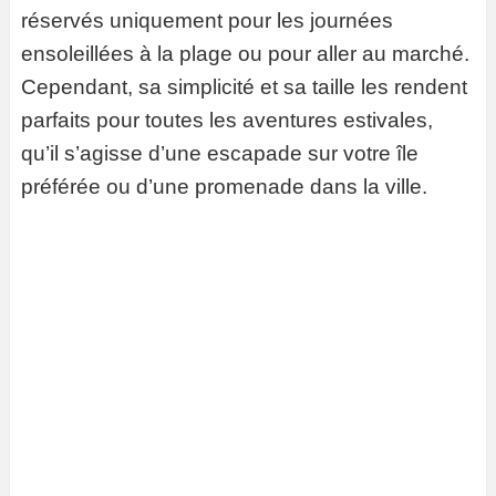
réservés uniquement pour les journées
ensoleillées à la plage ou pour aller au marché.
Cependant, sa simplicité et sa taille les rendent
parfaits pour toutes les aventures estivales,
qu’il s’agisse d’une escapade sur votre île
préférée ou d’une promenade dans la ville.