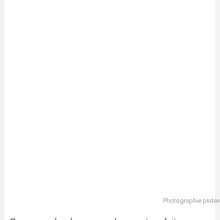
Photographie pinter