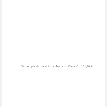
Sac en plastique et fibre de coton Clare V – 118,99 €.