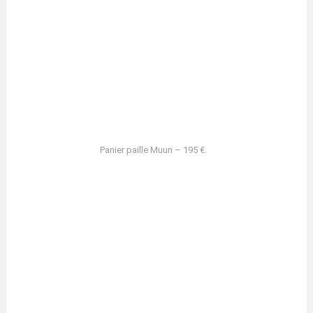
Panier paille Muun – 195 €.