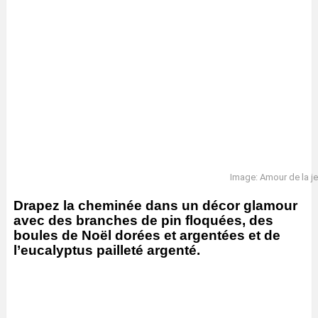
Image: Amour de la j
Drapez la cheminée dans un décor glamour
avec des branches de pin floquées, des
boules de Noël dorées et argentées et de
l’eucalyptus pailleté argenté.