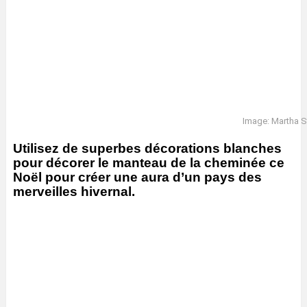
Image: Martha S
Utilisez de superbes décorations blanches
pour décorer le manteau de la cheminée ce
Noël pour créer une aura d’un pays des
merveilles hivernal.