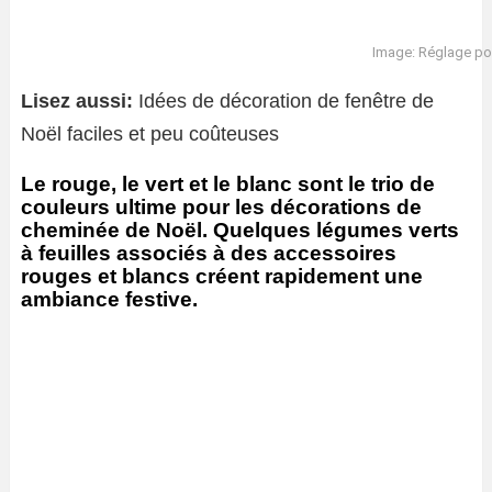
Image: Réglage po
Lisez aussi:
Idées de décoration de fenêtre de
Noël faciles et peu coûteuses
Le rouge, le vert et le blanc sont le trio de
couleurs ultime pour les décorations de
cheminée de Noël. Quelques légumes verts
à feuilles associés à des accessoires
rouges et blancs créent rapidement une
ambiance festive.