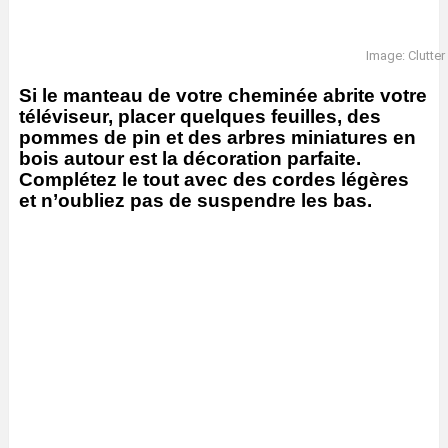
Image: Clutter
Si le manteau de votre cheminée abrite votre
téléviseur, placer quelques feuilles, des
pommes de pin et des arbres miniatures en
bois autour est la décoration parfaite.
Complétez le tout avec des cordes légères
et n’oubliez pas de suspendre les bas.