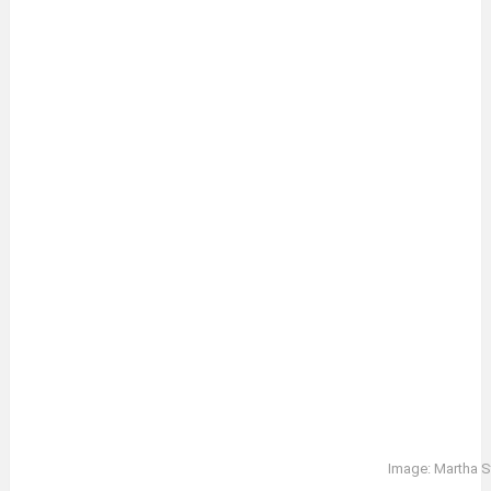
Image: Martha S