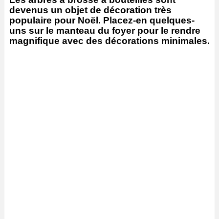
devenus un objet de décoration très
populaire pour Noël. Placez-en quelques-
uns sur le manteau du foyer pour le rendre
magnifique avec des décorations minimales.