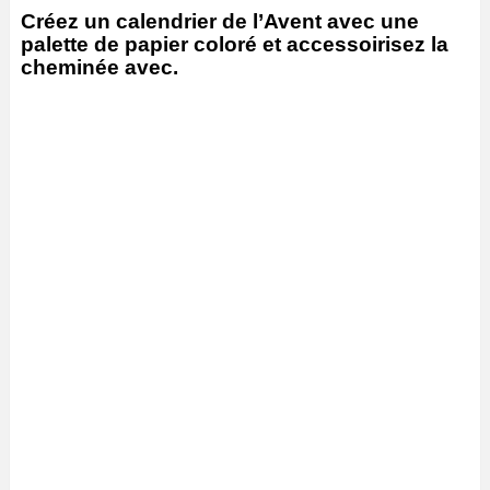
Créez un calendrier de l’Avent avec une
palette de papier coloré et accessoirisez la
cheminée avec.