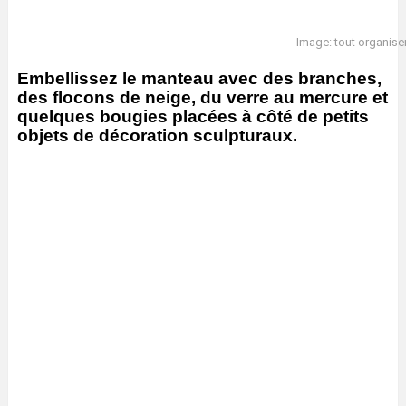
Image: tout organiser
Embellissez le manteau avec des branches,
des flocons de neige, du verre au mercure et
quelques bougies placées à côté de petits
objets de décoration sculpturaux.