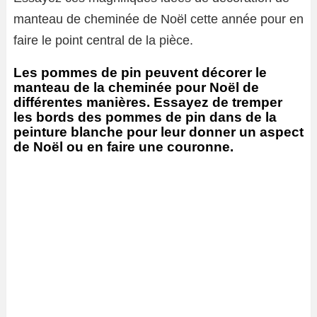
manteau de cheminée de Noël cette année pour en
faire le point central de la pièce.
Les pommes de pin peuvent décorer le
manteau de la cheminée pour Noël de
différentes manières. Essayez de tremper
les bords des pommes de pin dans de la
peinture blanche pour leur donner un aspect
de Noël ou en faire une couronne.