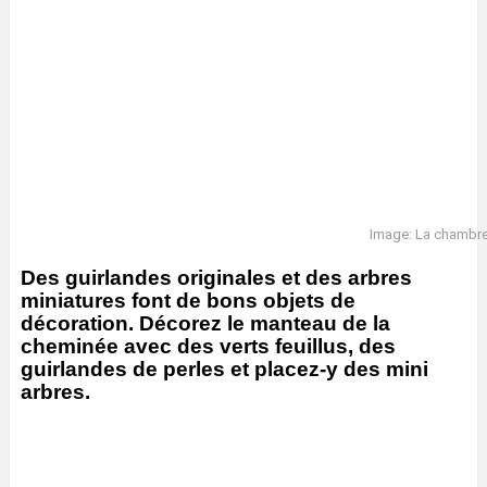
Image: La chambre
Des guirlandes originales et des arbres
miniatures font de bons objets de
décoration. Décorez le manteau de la
cheminée avec des verts feuillus, des
guirlandes de perles et placez-y des mini
arbres.