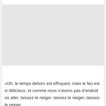
«Oh, le temps dehors est effrayant, mais le feu est
si délicieux, et comme nous n’avons pas d’endroit
où aller, laissez-le neiger, laissez-le neiger, laissez-
le neiger.