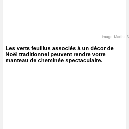
Image: Martha S
Les verts feuillus associés à un décor de
Noël traditionnel peuvent rendre votre
manteau de cheminée spectaculaire.