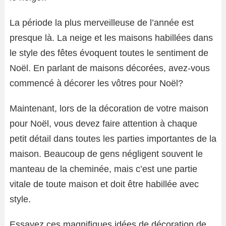
La période la plus merveilleuse de l’année est
presque là. La neige et les maisons habillées dans
le style des fêtes évoquent toutes le sentiment de
Noël. En parlant de maisons décorées, avez-vous
commencé à décorer les vôtres pour Noël?
Maintenant, lors de la décoration de votre maison
pour Noël, vous devez faire attention à chaque
petit détail dans toutes les parties importantes de la
maison. Beaucoup de gens négligent souvent le
manteau de la cheminée, mais c’est une partie
vitale de toute maison et doit être habillée avec
style.
Essayez ces magnifiques idées de décoration de