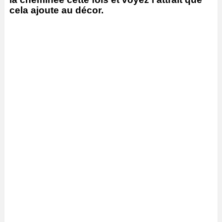
cela ajoute au décor.