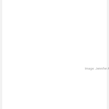
Image: Jennifer 