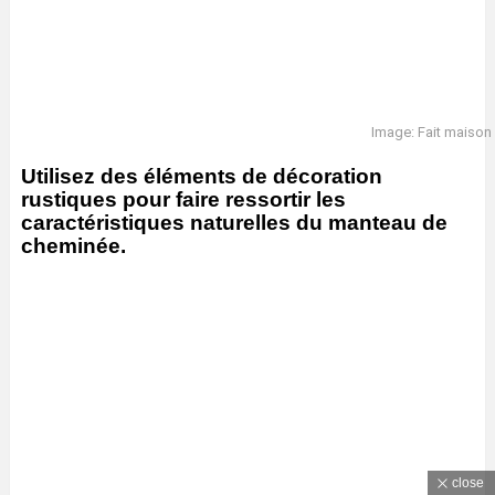
Image: Fait maison
Utilisez des éléments de décoration
rustiques pour faire ressortir les
caractéristiques naturelles du manteau de
cheminée.
close