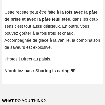
Cette recette peut être faite
à la fois avec la pâte
de brise et avec la pâte feuilletée
, dans les deux
sens c'est tout aussi délicieux. En outre, vous
pouvez goûter à la fois froid et chaud.
Accompagnée de glace à la vanille, la combinaison
de saveurs est explosive.
Photos | Direct au palais.
N’oubliez pas : Sharing is caring 💖
WHAT DO YOU THINK?