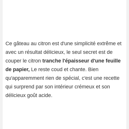
Ce gâteau au citron est d'une simplicité extrême et
avec un résultat délicieux, le seul secret est de
couper le citron
tranche l'épaisseur d'une feuille
de papier,
Le reste coud et chante. Bien
qu'apparemment rien de spécial, c'est une recette
qui surprend par son intérieur crémeux et son
délicieux goût acide.