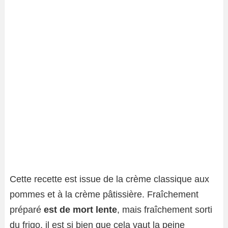
Cette recette est issue de la crème classique aux
pommes et à la crème pâtissière. Fraîchement
préparé
est de mort lente
, mais fraîchement sorti
du frigo, il est si bien que cela vaut la peine