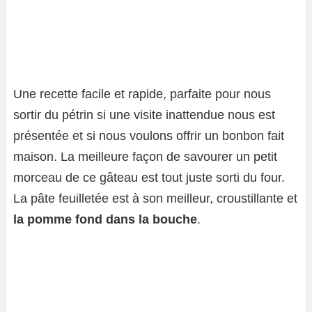
Une recette facile et rapide, parfaite pour nous
sortir du pétrin si une visite inattendue nous est
présentée et si nous voulons offrir un bonbon fait
maison. La meilleure façon de savourer un petit
morceau de ce gâteau est tout juste sorti du four.
La pâte feuilletée est à son meilleur, croustillante et
la pomme fond dans la bouche
.