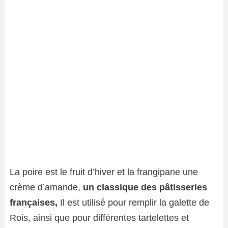
La poire est le fruit d’hiver et la frangipane une
crème d’amande,
un classique des pâtisseries
françaises,
Il est utilisé pour remplir la galette de
Rois, ainsi que pour différentes tartelettes et