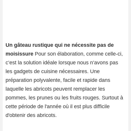
Un gâteau rustique qui ne nécessite pas de
moisissure
Pour son élaboration, comme celle-ci,
c’est la solution idéale lorsque nous n’avons pas
les gadgets de cuisine nécessaires. Une
préparation polyvalente, facile et rapide dans
laquelle les abricots peuvent remplacer les
pommes, les prunes ou les fruits rouges. Surtout à
cette période de l'année où il est plus difficile
d'obtenir des abricots.