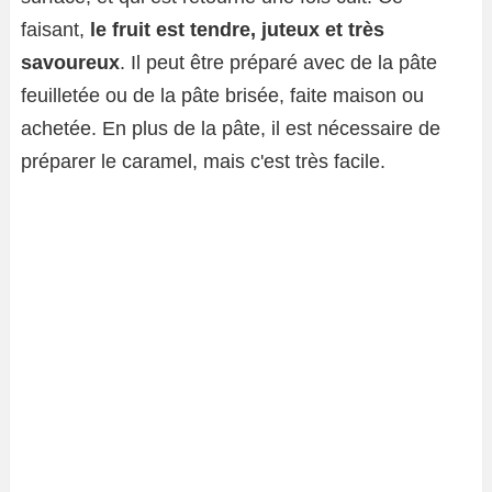
faisant,
le fruit est tendre, juteux et très
savoureux
. Il peut être préparé avec de la pâte
feuilletée ou de la pâte brisée, faite maison ou
achetée. En plus de la pâte, il est nécessaire de
préparer le caramel, mais c'est très facile.