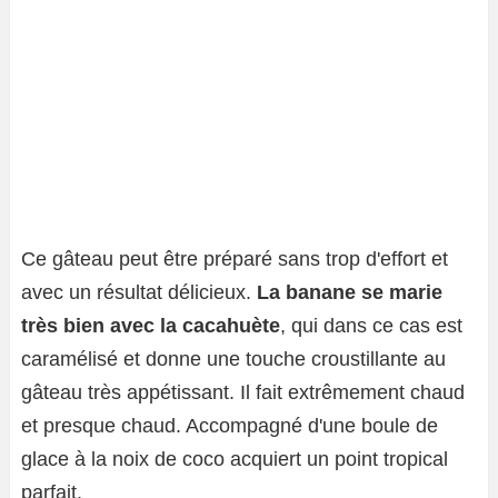
Ce gâteau peut être préparé sans trop d'effort et
avec un résultat délicieux.
La banane se marie
très bien avec la cacahuète
, qui dans ce cas est
caramélisé et donne une touche croustillante au
gâteau très appétissant. Il fait extrêmement chaud
et presque chaud. Accompagné d'une boule de
glace à la noix de coco acquiert un point tropical
parfait.