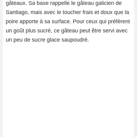
gâteaux. Sa base rappelle le gâteau galicien de
Santiago, mais avec le toucher frais et doux que la
poire apporte à sa surface. Pour ceux qui préfèrent
un goût plus sucré, ce gâteau peut être servi avec
un peu de sucre glace saupoudré.