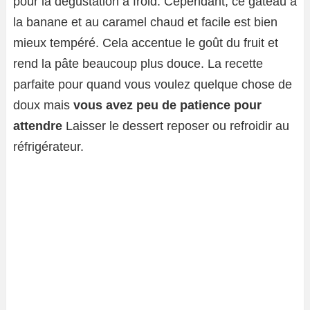
pour la dégustation à froid. Cependant, ce gâteau à
la banane et au caramel chaud et facile est bien
mieux tempéré. Cela accentue le goût du fruit et
rend la pâte beaucoup plus douce. La recette
parfaite pour quand vous voulez quelque chose de
doux mais
vous avez peu de patience pour
attendre
Laisser le dessert reposer ou refroidir au
réfrigérateur.