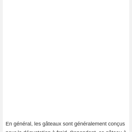
En général, les gâteaux sont généralement conçus