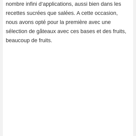
nombre infini d’applications, aussi bien dans les
recettes sucrées que salées. A cette occasion,
nous avons opté pour la première avec une
sélection de gâteaux avec ces bases et des fruits,
beaucoup de fruits.