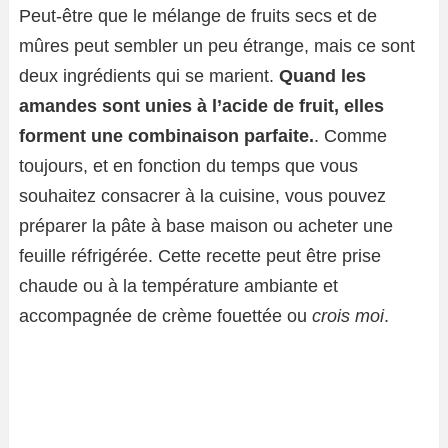
Peut-être que le mélange de fruits secs et de
mûres peut sembler un peu étrange, mais ce sont
deux ingrédients qui se marient.
Quand les
amandes sont unies à l’acide de fruit, elles
forment une combinaison parfaite.
. Comme
toujours, et en fonction du temps que vous
souhaitez consacrer à la cuisine, vous pouvez
préparer la pâte à base maison ou acheter une
feuille réfrigérée. Cette recette peut être prise
chaude ou à la température ambiante et
accompagnée de crème fouettée ou
crois moi
.