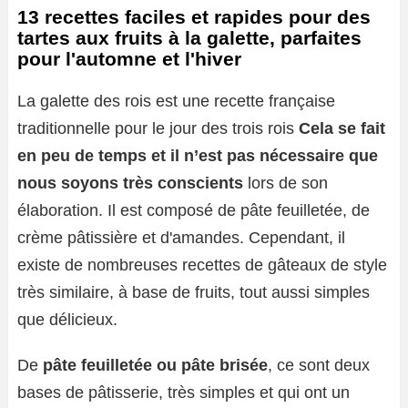
13 recettes faciles et rapides pour des
tartes aux fruits à la galette, parfaites
pour l'automne et l'hiver
La galette des rois est une recette française
traditionnelle pour le jour des trois rois
Cela se fait
en peu de temps et il n’est pas nécessaire que
nous soyons très conscients
lors de son
élaboration. Il est composé de pâte feuilletée, de
crème pâtissière et d'amandes. Cependant, il
existe de nombreuses recettes de gâteaux de style
très similaire, à base de fruits, tout aussi simples
que délicieux.
De
pâte feuilletée ou pâte brisée
, ce sont deux
bases de pâtisserie, très simples et qui ont un