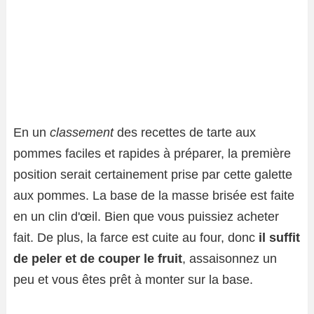
En un
classement
des recettes de tarte aux
pommes faciles et rapides à préparer, la première
position serait certainement prise par cette galette
aux pommes. La base de la masse brisée est faite
en un clin d'œil. Bien que vous puissiez acheter
fait. De plus, la farce est cuite au four, donc
il suffit
de peler et de couper le fruit
, assaisonnez un
peu et vous êtes prêt à monter sur la base.