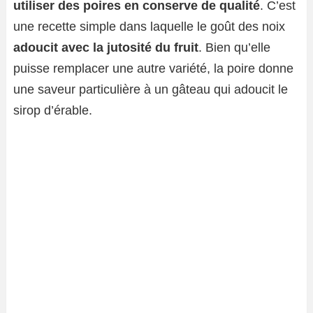
utiliser des poires en conserve de qualité
. C’est
une recette simple dans laquelle le goût des noix
adoucit avec la jutosité du fruit
. Bien qu’elle
puisse remplacer une autre variété, la poire donne
une saveur particulière à un gâteau qui adoucit le
sirop d’érable.