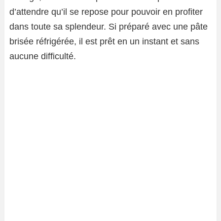
d’attendre qu’il se repose pour pouvoir en profiter
dans toute sa splendeur. Si préparé avec une pâte
brisée réfrigérée, il est prêt en un instant et sans
aucune difficulté.