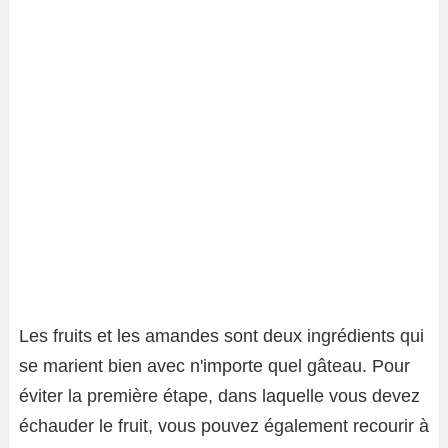
Les fruits et les amandes sont deux ingrédients qui
se marient bien avec n'importe quel gâteau. Pour
éviter la première étape, dans laquelle vous devez
échauder le fruit, vous pouvez également recourir à