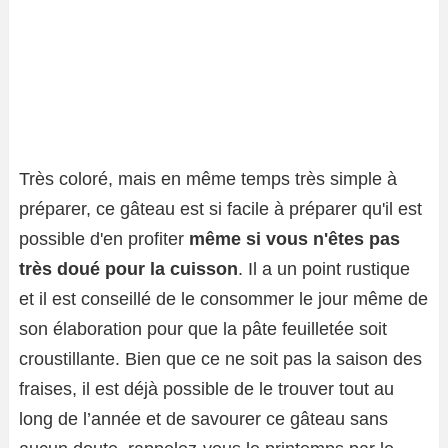
Très coloré, mais en même temps très simple à
préparer, ce gâteau est si facile à préparer qu'il est
possible d'en profiter
même si vous n'êtes pas
très doué pour la cuisson
. Il a un point rustique
et il est conseillé de le consommer le jour même de
son élaboration pour que la pâte feuilletée soit
croustillante. Bien que ce ne soit pas la saison des
fraises, il est déjà possible de le trouver tout au
long de l’année et de savourer ce gâteau sans