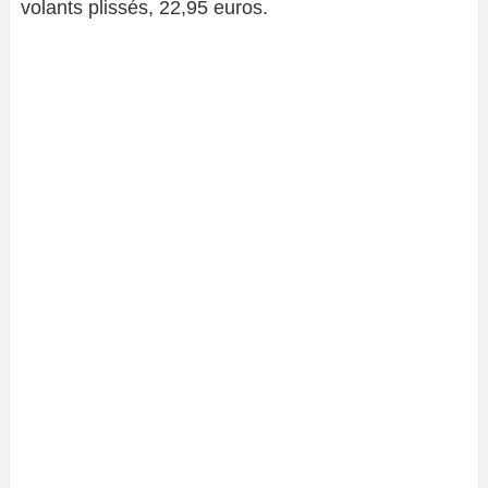
volants plissés, 22,95 euros.