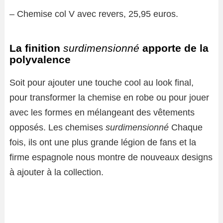
– Chemise col V avec revers, 25,95 euros.
La finition
surdimensionné
apporte de la
polyvalence
Soit pour ajouter une touche cool au look final,
pour transformer la chemise en robe ou pour jouer
avec les formes en mélangeant des vêtements
opposés. Les chemises
surdimensionné
Chaque
fois, ils ont une plus grande légion de fans et la
firme espagnole nous montre de nouveaux designs
à ajouter à la collection.