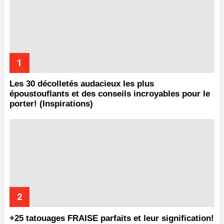
Les 30 décolletés audacieux les plus
époustouflants et des conseils incroyables pour le
porter! (Inspirations)
+25 tatouages ​​FRAISE parfaits et leur signification!