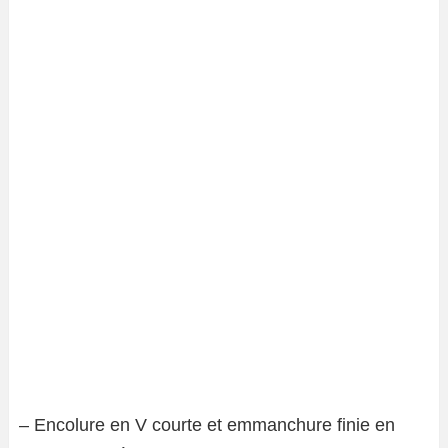
– Encolure en V courte et emmanchure finie en