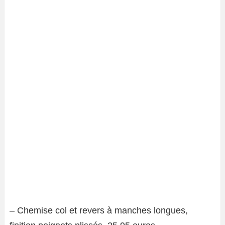
– Chemise col et revers à manches longues,