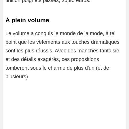
finition poignets plissés, 25,95 euros.
À plein volume
Le volume a conquis le monde de la mode, à tel
point que les vêtements aux touches dramatiques
sont les plus réussis. Avec des manches fantaisie
et des détails exagérés, ces propositions
tomberont sous le charme de plus d'un (et de
plusieurs).