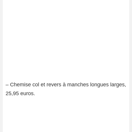
– Chemise col et revers à manches longues larges,
25,95 euros.