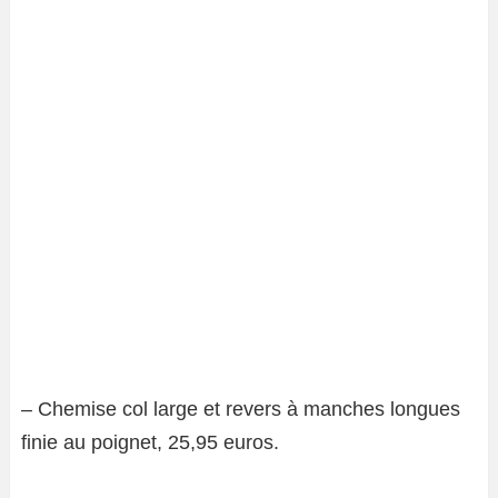
– Chemise col large et revers à manches longues
finie au poignet, 25,95 euros.