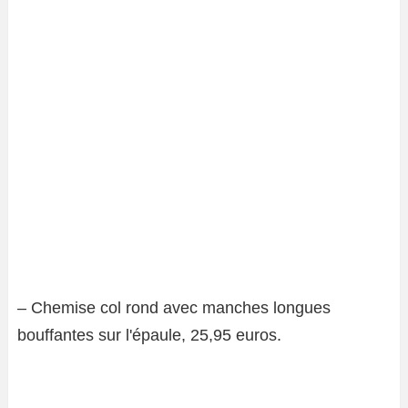
– Chemise col rond avec manches longues
bouffantes sur l'épaule, 25,95 euros.