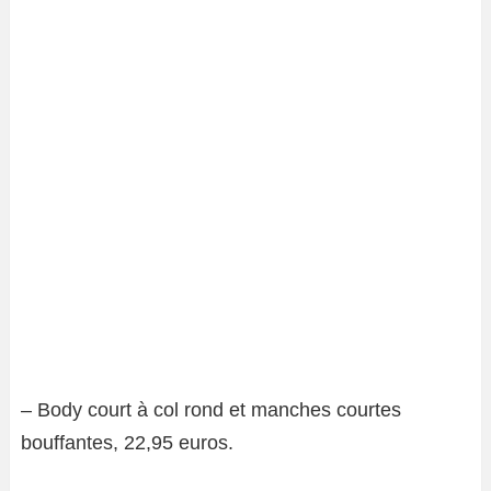
– Body court à col rond et manches courtes
bouffantes, 22,95 euros.