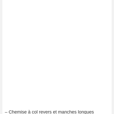
– Chemise à col revers et manches longues