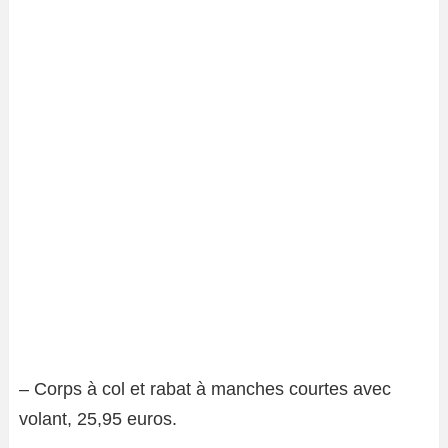
– Corps à col et rabat à manches courtes avec
volant, 25,95 euros.