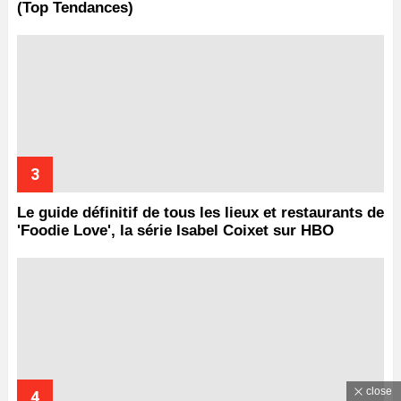
(Top Tendances)
Le guide définitif de tous les lieux et restaurants de
'Foodie Love', la série Isabel Coixet sur HBO
close