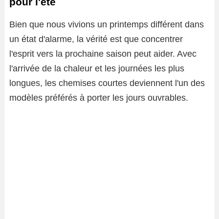
pour l'été
Bien que nous vivions un printemps différent dans
un état d'alarme, la vérité est que concentrer
l'esprit vers la prochaine saison peut aider. Avec
l'arrivée de la chaleur et les journées les plus
longues, les chemises courtes deviennent l'un des
modèles préférés à porter les jours ouvrables.