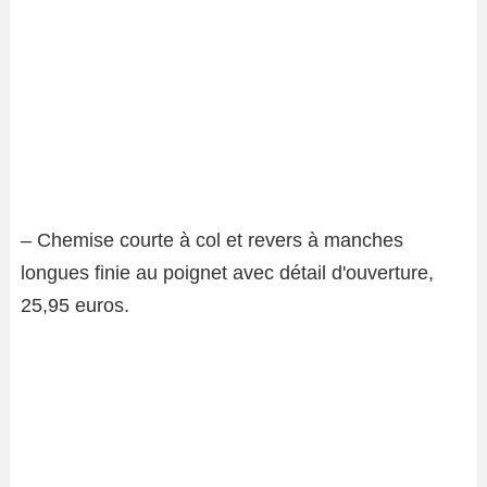
– Chemise courte à col et revers à manches
longues finie au poignet avec détail d'ouverture,
25,95 euros.