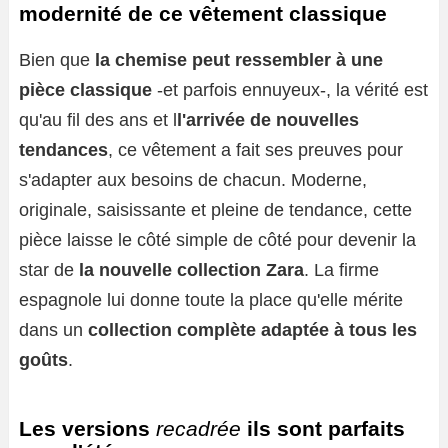
modernité de ce vêtement classique
Bien que
la chemise peut ressembler à une
pièce classique
-et parfois ennuyeux-, la vérité est
qu'au fil des ans et l
l'arrivée de nouvelles
tendances
, ce vêtement a fait ses preuves pour
s'adapter aux besoins de chacun. Moderne,
originale, saisissante et pleine de tendance, cette
pièce laisse le côté simple de côté pour devenir la
star de
la nouvelle collection Zara
. La firme
espagnole lui donne toute la place qu'elle mérite
dans un
collection complète adaptée à tous les
goûts
.
Les versions
recadrée
ils sont parfaits