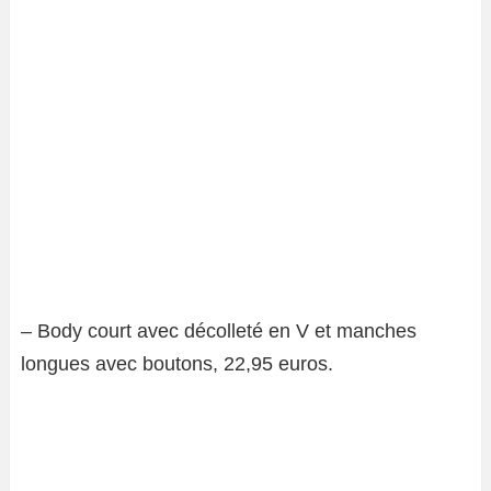
– Body court avec décolleté en V et manches
longues avec boutons, 22,95 euros.