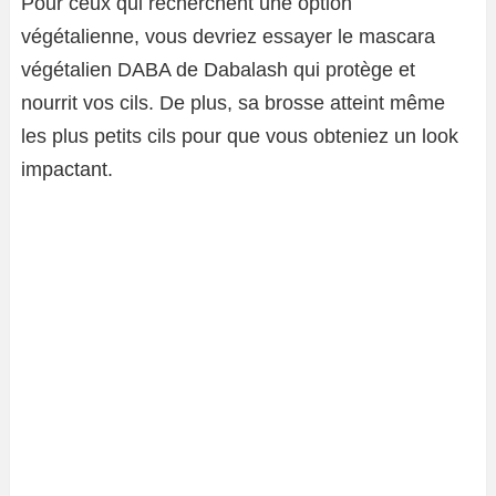
Pour ceux qui recherchent une option
végétalienne, vous devriez essayer le mascara
végétalien DABA de Dabalash qui protège et
nourrit vos cils. De plus, sa brosse atteint même
les plus petits cils pour que vous obteniez un look
impactant.