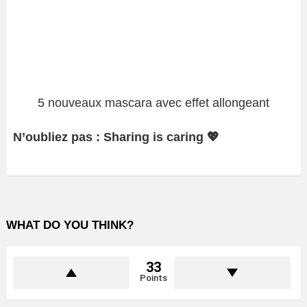
5 nouveaux mascara avec effet allongeant
N’oubliez pas : Sharing is caring 💖
WHAT DO YOU THINK?
33
Points