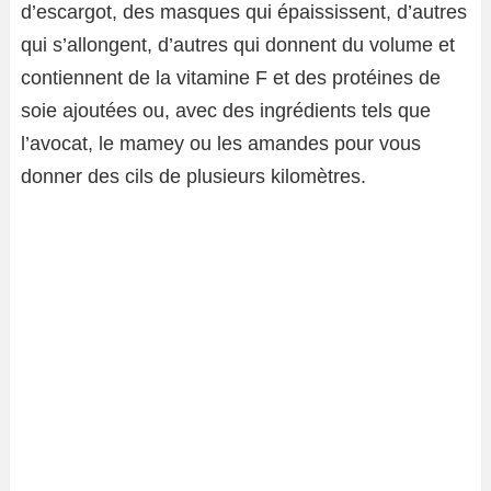
d’escargot, des masques qui épaississent, d’autres
qui s’allongent, d’autres qui donnent du volume et
contiennent de la vitamine F et des protéines de
soie ajoutées ou, avec des ingrédients tels que
l’avocat, le mamey ou les amandes pour vous
donner des cils de plusieurs kilomètres.