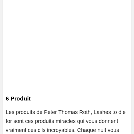
6 Produit
Les produits de Peter Thomas Roth, Lashes to die
for sont ces produits miracles qui vous donnent
vraiment ces cils incroyables. Chaque nuit vous