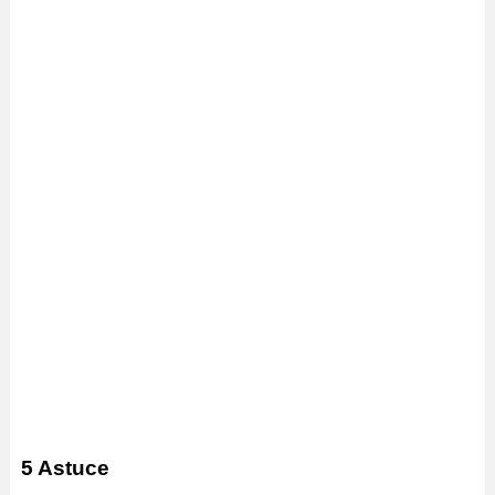
5 Astuce