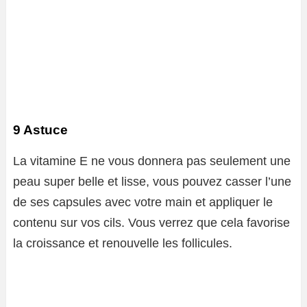
9 Astuce
La vitamine E ne vous donnera pas seulement une
peau super belle et lisse, vous pouvez casser l’une
de ses capsules avec votre main et appliquer le
contenu sur vos cils. Vous verrez que cela favorise
la croissance et renouvelle les follicules.