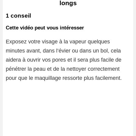
longs
1 conseil
Cette vidéo peut vous intéresser
Exposez votre visage à la vapeur quelques
minutes avant, dans l’évier ou dans un bol, cela
aidera à ouvrir vos pores et il sera plus facile de
pénétrer la peau et de la nettoyer correctement
pour que le maquillage ressorte plus facilement.