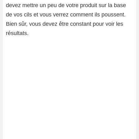
devez mettre un peu de votre produit sur la base
de vos cils et vous verrez comment ils poussent.
Bien sûr, vous devez être constant pour voir les
résultats.