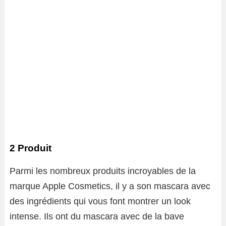
2 Produit
Parmi les nombreux produits incroyables de la
marque Apple Cosmetics, il y a son mascara avec
des ingrédients qui vous font montrer un look
intense. Ils ont du mascara avec de la bave