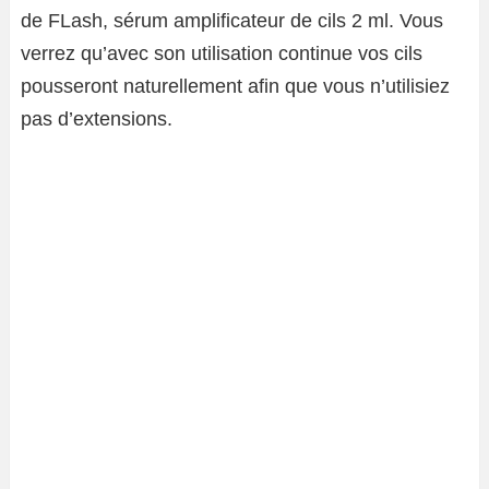
de
FLash, sérum amplificateur de cils 2 ml. Vous
verrez qu’avec son utilisation continue vos cils
pousseront naturellement afin que vous n’utilisiez
pas d’extensions.