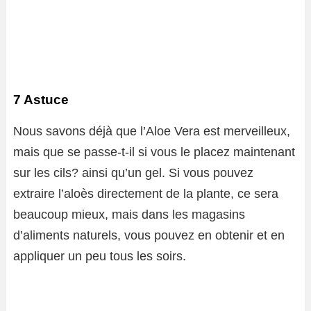
7 Astuce
Nous savons déjà que l’Aloe Vera est merveilleux,
mais que se passe-t-il si vous le placez maintenant
sur les cils? ainsi qu’un gel. Si vous pouvez
extraire l’aloès directement de la plante, ce sera
beaucoup mieux, mais dans les magasins
d’aliments naturels, vous pouvez en obtenir et en
appliquer un peu tous les soirs.