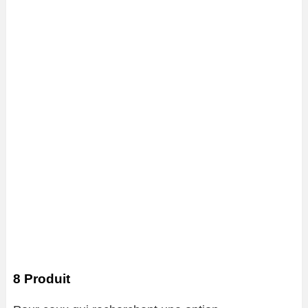
8 Produit