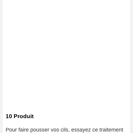
10 Produit
Pour faire pousser vos cils, essayez ce traitement