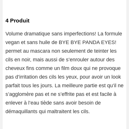
4 Produit
Volume dramatique sans imperfections! La formule
vegan et sans huile de BYE BYE PANDA EYES!
permet au mascara non seulement de teinter les
cils en noir, mais aussi de s’enrouler autour des
cheveux fins comme un film doux qui ne provoque
pas d’irritation des cils
les yeux
, pour avoir un look
parfait tous les jours. La meilleure partie est qu’il ne
s’agglomère pas et ne s’effrite pas et est facile à
enlever à l’eau tiède sans avoir besoin de
démaquillants qui maltraitent les cils.