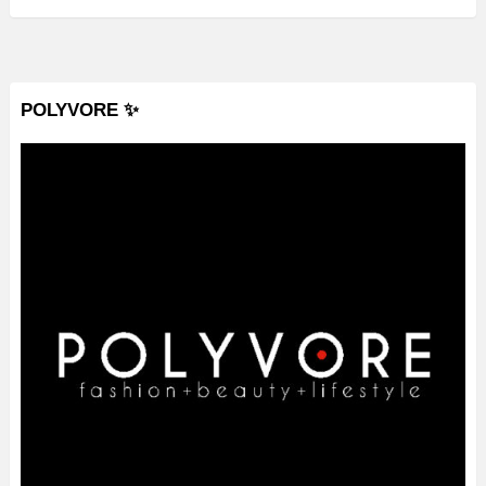
POLYVORE ✨