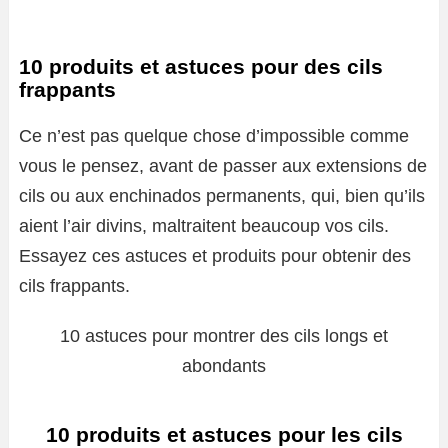
10 produits et astuces pour des cils
frappants
Ce n’est pas quelque chose d’impossible comme
vous le pensez, avant de passer aux extensions de
cils ou aux enchinados permanents, qui, bien qu’ils
aient l’air divins, maltraitent beaucoup vos cils.
Essayez ces astuces et produits pour obtenir des
cils frappants.
10 astuces pour montrer des cils longs et
abondants
10 produits et astuces pour les cils