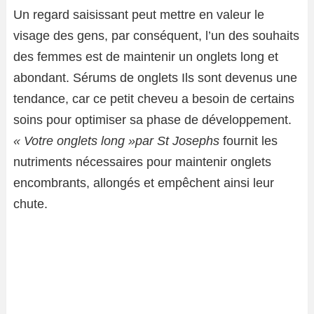
Un regard saisissant peut mettre en valeur le
visage des gens, par conséquent, l’un des souhaits
des femmes est de maintenir un
onglets
long et
abondant. Sérums de
onglets
Ils sont devenus une
tendance, car ce petit cheveu a besoin de certains
soins pour optimiser sa phase de développement.
« Votre
onglets
long »par St Josephs
fournit les
nutriments nécessaires pour maintenir
onglets
encombrants, allongés et empêchent ainsi leur
chute.