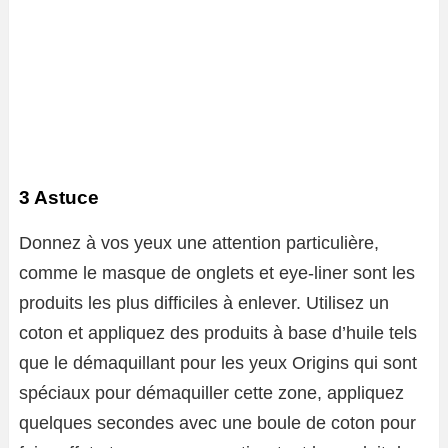
3 Astuce
Donnez à vos yeux une attention particulière,
comme le masque de
onglets
et eye-liner sont les
produits les plus difficiles à enlever. Utilisez un
coton et appliquez des produits à base d’huile tels
que le démaquillant pour les yeux Origins qui sont
spéciaux pour démaquiller cette zone, appliquez
quelques secondes avec une boule de coton pour