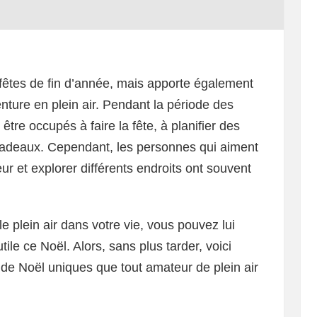
 fêtes de fin d’année, mais apporte également
enture en plein air. Pendant la période des
être occupés à faire la fête, à planifier des
s cadeaux. Cependant, les personnes qui aiment
r et explorer différents endroits ont souvent
 plein air dans votre vie, vous pouvez lui
tile ce Noël. Alors, sans plus tarder, voici
de Noël uniques que tout amateur de plein air