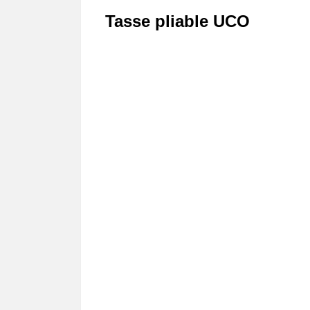
Tasse pliable UCO