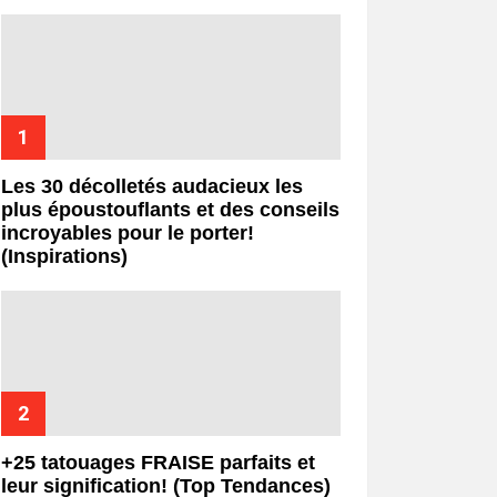
Les 30 décolletés audacieux les
plus époustouflants et des conseils
incroyables pour le porter!
(Inspirations)
+25 tatouages ​​FRAISE parfaits et
leur signification! (Top Tendances)