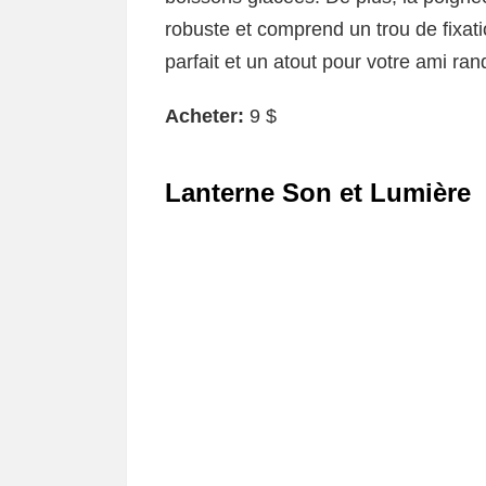
robuste et comprend un trou de fixa
parfait et un atout pour votre ami ra
Acheter:
9 $
Lanterne Son et Lumière