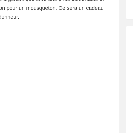
tion pour un mousqueton. Ce sera un cadeau
ndonneur.