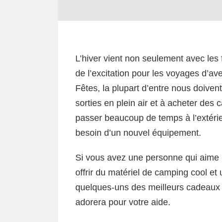
L’hiver vient non seulement avec les
de l’excitation pour les voyages d’av
Fêtes, la plupart d’entre nous doivent 
sorties en plein air et à acheter de
passer beaucoup de temps à l’extérieu
besoin d’un nouvel équipement.
Si vous avez une personne qui aime le
offrir du matériel de camping cool et u
quelques-uns des meilleurs cadeaux 
adorera pour votre aide.