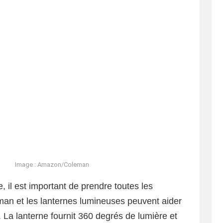
Image : Amazon/Coleman
, il est important de prendre toutes les
an et les lanternes lumineuses peuvent aider
 La lanterne fournit 360 degrés de lumière et