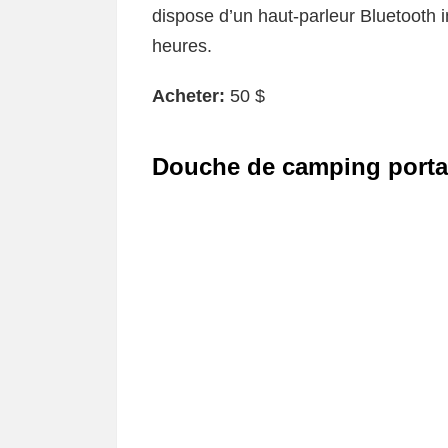
dispose d’un haut-parleur Bluetooth i
heures.
Acheter:
50 $
Douche de camping porta