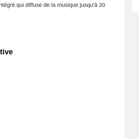
ntégré qui diffuse de la musique jusqu’à 20
tive