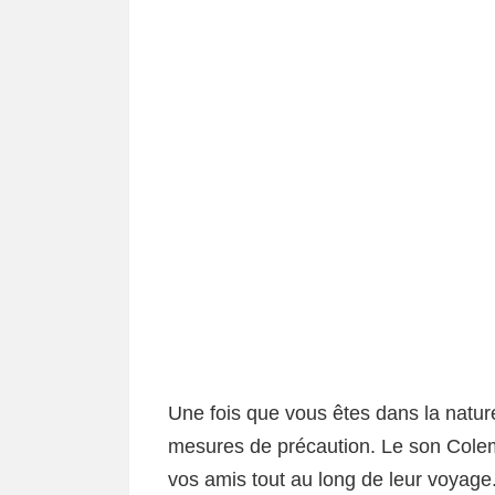
Une fois que vous êtes dans la nature
mesures de précaution. Le son Colem
vos amis tout au long de leur voyage.