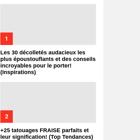
Les 30 décolletés audacieux les
plus époustouflants et des conseils
incroyables pour le porter!
(Inspirations)
+25 tatouages ​​FRAISE parfaits et
leur signification! (Top Tendances)