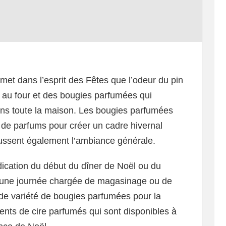
 met dans l’esprit des Fêtes que l’odeur du pin
s au four et des bougies parfumées qui
ns toute la maison. Les bougies parfumées
de parfums pour créer un cadre hivernal
aussent également l’ambiance générale.
ication du début du dîner de Noël ou du
d’une journée chargée de magasinage ou de
de variété de bougies parfumées pour la
cents de cire parfumés qui sont disponibles à