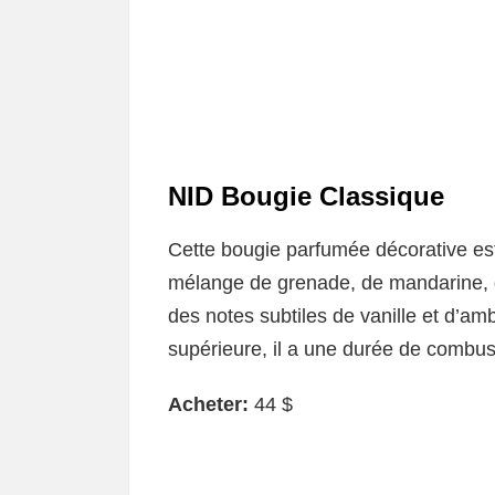
NID
Bougie Classique
Cette bougie parfumée décorative es
mélange de grenade, de mandarine, de
des notes subtiles de vanille et d’amb
supérieure, il a une durée de combus
Acheter:
44 $