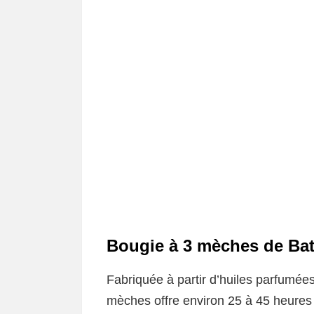
Bougie à 3 mèches de Ba
Fabriquée à partir d’huiles parfumées
mèches offre environ 25 à 45 heures