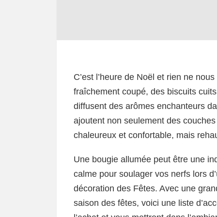
C’est l’heure de Noël et rien ne nous
fraîchement coupé, des biscuits cuit
diffusent des arômes enchanteurs da
ajoutent non seulement des couches 
chaleureux et confortable, mais reh
Une bougie allumée peut être une ind
calme pour soulager vos nerfs lors 
décoration des Fêtes. Avec une gran
saison des fêtes, voici une liste d’ac