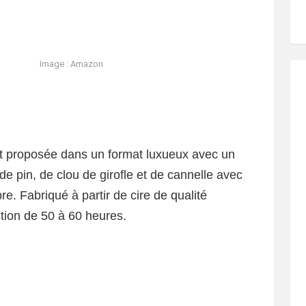
Image : Amazon
t proposée dans un format luxueux avec un
 pin, de clou de girofle et de cannelle avec
re. Fabriqué à partir de cire de qualité
tion de 50 à 60 heures.