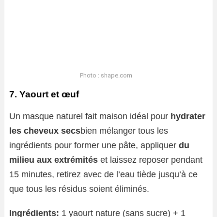
Photo : shape.com
7. Yaourt et œuf
Un masque naturel fait maison idéal pour
hydrater
les cheveux secs
bien mélanger tous les
ingrédients pour former une pâte, appliquer
du
milieu aux extrémités
et laissez reposer pendant
15 minutes, retirez avec de l’eau tiède jusqu’à ce
que tous les résidus soient éliminés.
Ingrédients:
1 yaourt nature (sans sucre) + 1