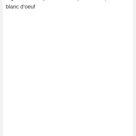
blanc d’oeuf