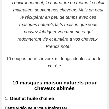
l’environnement, la nourriture ou même le soleil
maltraitent souvent nos cheveux. Mais on peut
le récupérer en peu de temps avec ces
masques naturels faits maison que vous
pouvez fabriquer vous-même et qui
redonneront vie et lumière à vos cheveux.
Prends note!
10 coupes pour cheveux mi-longs idéales à porter
cet été
10 masques maison naturels pour
cheveux abîmés
1. Oeuf et huile d’olive
Cette vidéo peut vous intéresser