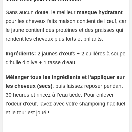
Sans aucun doute, le meilleur
masque hydratant
pour les cheveux faits maison contient de l’œuf, car
le jaune contient des protéines et des graisses qui
rendent les cheveux plus forts et brillants.
Ingrédients:
2 jaunes d’œufs + 2 cuillères à soupe
d’huile d’olive + 1 tasse d’eau.
Mélanger tous les ingrédients et l’appliquer sur
les cheveux (secs)
, puis laissez reposer pendant
30 heures et rincez à l’eau tiède. Pour enlever
l’odeur d’œuf, lavez avec votre shampoing habituel
et le tour est joué !