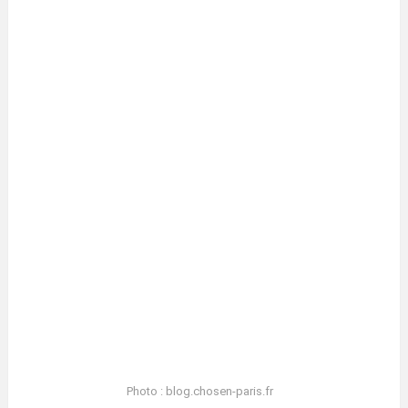
Photo : blog.chosen-paris.fr