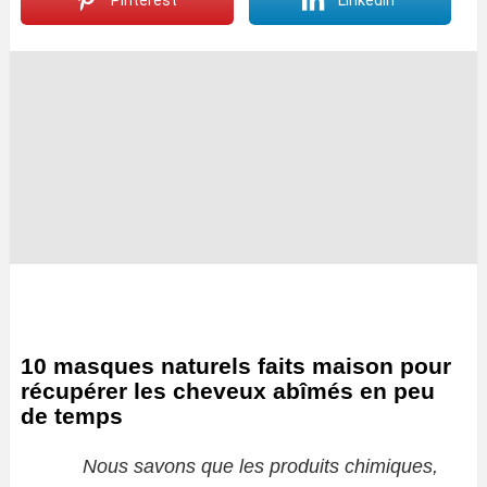
Pinterest
LinkedIn
10 masques naturels faits maison pour
récupérer les cheveux abîmés en peu
de temps
Nous savons que les produits chimiques,