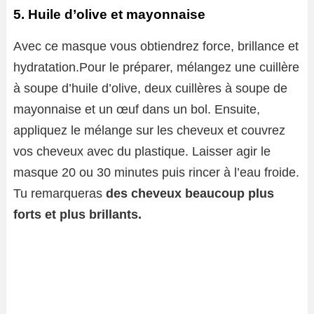
5. Huile d’olive et mayonnaise
Avec ce masque vous obtiendrez force, brillance et
hydratation.Pour le préparer, mélangez une cuillère
à soupe d’huile d’olive, deux cuillères à soupe de
mayonnaise et un œuf dans un bol. Ensuite,
appliquez le mélange sur les cheveux et couvrez
vos cheveux avec du plastique. Laisser agir le
masque 20 ou 30 minutes puis rincer à l’eau froide.
Tu remarqueras
des cheveux beaucoup plus
forts et plus brillants.