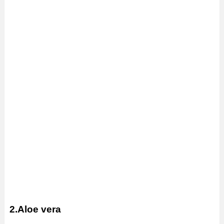
2.Aloe vera