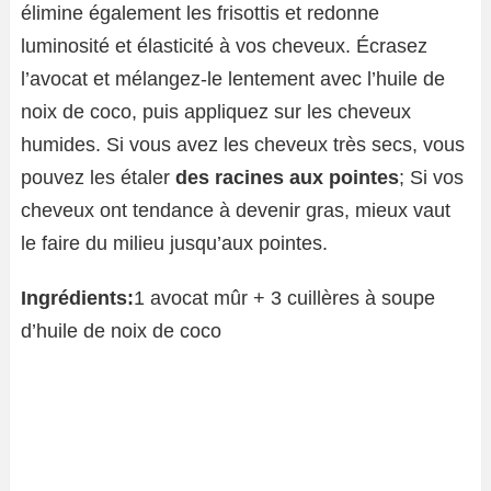
élimine également les frisottis et redonne
luminosité et élasticité à vos cheveux. Écrasez
l’avocat et mélangez-le lentement avec l’huile de
noix de coco, puis appliquez sur les cheveux
humides. Si vous avez les cheveux très secs, vous
pouvez les étaler
des racines aux pointes
; Si vos
cheveux ont tendance à devenir gras, mieux vaut
le faire du milieu jusqu’aux pointes.
Ingrédients:
1 avocat mûr + 3 cuillères à soupe
d’huile de noix de coco