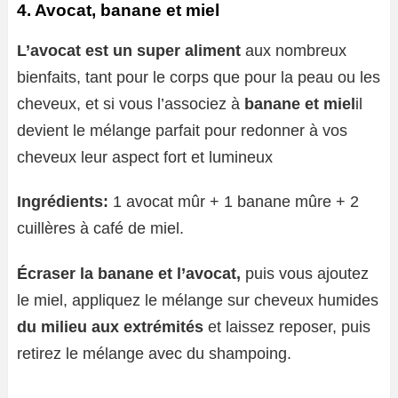
4. Avocat, banane et miel
L’avocat est un super aliment
aux nombreux
bienfaits, tant pour le corps que pour la peau ou les
cheveux, et si vous l’associez à
banane et miel
il
devient le mélange parfait pour redonner à vos
cheveux leur aspect fort et lumineux
Ingrédients:
1 avocat mûr + 1 banane mûre + 2
cuillères à café de miel.
Écraser la banane et l’avocat,
puis vous ajoutez
le miel, appliquez le mélange sur cheveux humides
du milieu aux extrémités
et laissez reposer, puis
retirez le mélange avec du shampoing.