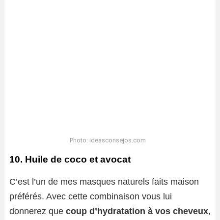
Photo: ideasconsejos.com
10. Huile de coco et avocat
C’est l’un de mes masques naturels faits maison
préférés. Avec cette combinaison vous lui
donnerez que
coup d’hydratation à vos cheveux
,