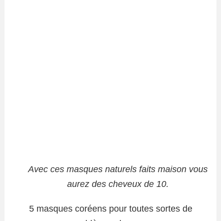
Avec ces masques naturels faits maison vous
aurez des cheveux de 10.
5 masques coréens pour toutes sortes de