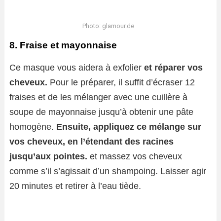
Photo: glamour.de
8. Fraise et mayonnaise
Ce masque vous aidera à exfolier
et réparer vos
cheveux.
Pour le préparer, il suffit d’écraser 12
fraises et de les mélanger avec une cuillère à
soupe de mayonnaise jusqu’à obtenir une pâte
homogène.
Ensuite, appliquez ce mélange sur
vos cheveux, en l’étendant des racines
jusqu’aux pointes.
et massez vos cheveux
comme s’il s’agissait d’un shampoing. Laisser agir
20 minutes et retirer à l’eau tiède.