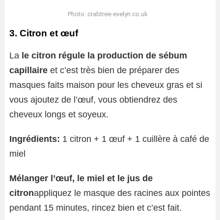
Photo: crabtree-evelyn.co.uk
3. Citron et œuf
La
le citron régule la production de sébum
capillaire
et c’est très bien de préparer des
masques faits maison pour les cheveux gras et si
vous ajoutez de l’œuf, vous obtiendrez des
cheveux longs et soyeux.
Ingrédients:
1 citron + 1 œuf + 1 cuillère à café de
miel
Mélanger l’œuf, le miel et le jus de
citron
appliquez le masque des racines aux pointes
pendant 15 minutes, rincez bien et c’est fait.