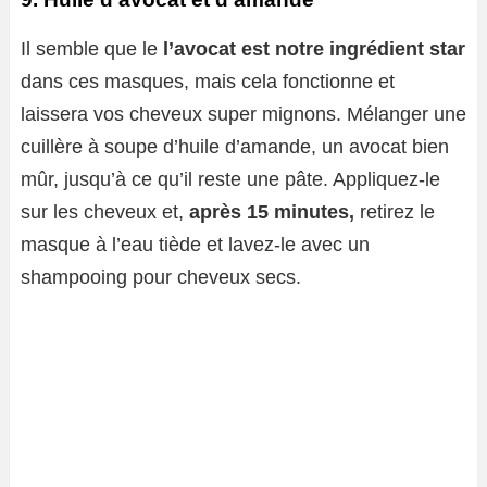
Il semble que le
l’avocat est notre ingrédient star
dans ces masques, mais cela fonctionne et
laissera vos cheveux super mignons. Mélanger une
cuillère à soupe d’huile d’amande, un avocat bien
mûr, jusqu’à ce qu’il reste une pâte. Appliquez-le
sur les cheveux et,
après 15 minutes,
retirez le
masque à l’eau tiède et lavez-le avec un
shampooing pour cheveux secs.