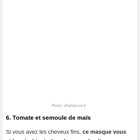
Photo: shampora.it
6. Tomate et semoule de maïs
Si vous avez les cheveux fins,
ce masque vous