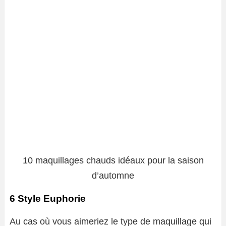
10 maquillages chauds idéaux pour la saison
d’automne
6 Style Euphorie
Au cas où vous aimeriez le type de maquillage qui