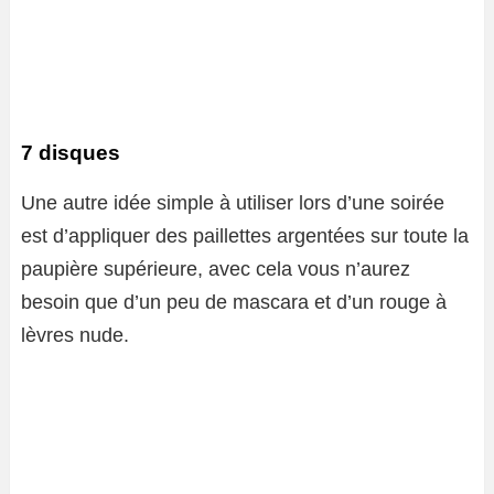
7 disques
Une autre idée simple à utiliser lors d’une soirée
est d’appliquer des paillettes argentées sur toute la
paupière supérieure, avec cela vous n’aurez
besoin que d’un peu de mascara et d’un rouge à
lèvres nude.