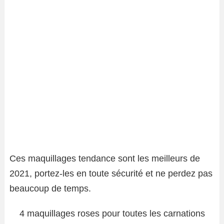
Ces maquillages tendance sont les meilleurs de
2021, portez-les en toute sécurité et ne perdez pas
beaucoup de temps.
4 maquillages roses pour toutes les carnations