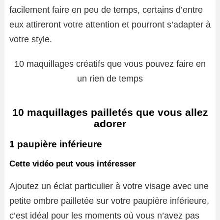
facilement faire en peu de temps, certains d’entre
eux attireront votre attention et pourront s’adapter à
votre style.
10 maquillages créatifs que vous pouvez faire en
un rien de temps
10 maquillages pailletés que vous allez
adorer
1 paupière inférieure
Cette vidéo peut vous intéresser
Ajoutez un éclat particulier à votre visage avec une
petite ombre pailletée sur votre paupière inférieure,
c’est idéal pour les moments où vous n’avez pas