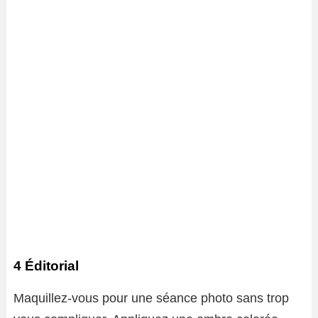
4 Éditorial
Maquillez-vous pour une séance photo sans trop