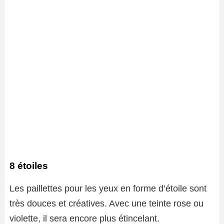
8 étoiles
Les paillettes pour les yeux en forme d’étoile sont
très douces et créatives. Avec une teinte rose ou
violette, il sera encore plus étincelant.