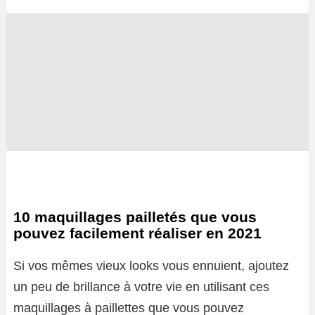
10 maquillages pailletés que vous
pouvez facilement réaliser en 2021
Si vos mêmes vieux looks vous ennuient, ajoutez
un peu de brillance à votre vie en utilisant ces
maquillages à paillettes que vous pouvez