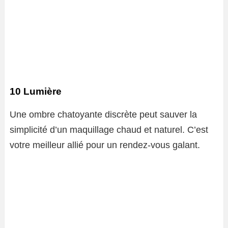
10 Lumière
Une ombre chatoyante discrète peut sauver la
simplicité d’un maquillage chaud et naturel. C’est
votre meilleur allié pour un rendez-vous galant.