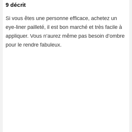
9 décrit
Si vous êtes une personne efficace, achetez un
eye-liner pailleté, il est bon marché et très facile à
appliquer. Vous n’aurez même pas besoin d’ombre
pour le rendre fabuleux.