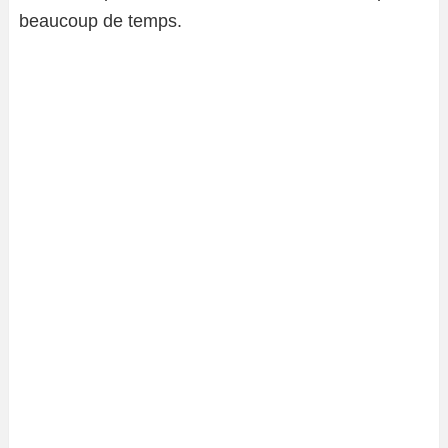
beaucoup de temps.