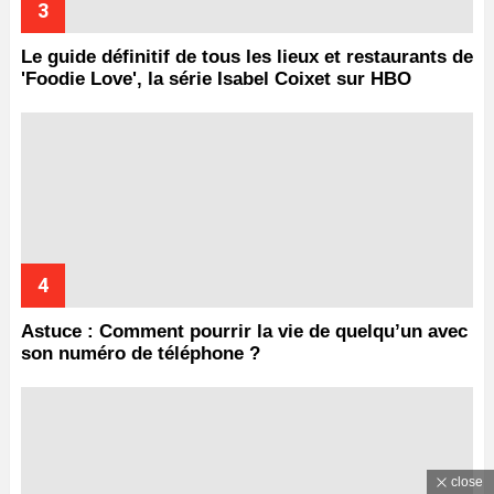
Le guide définitif de tous les lieux et restaurants de
'Foodie Love', la série Isabel Coixet sur HBO
Astuce : Comment pourrir la vie de quelqu’un avec
son numéro de téléphone ?
close