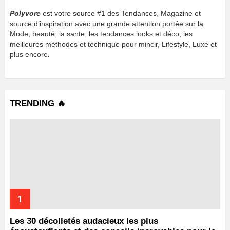
Polyvore
est votre source #1 des Tendances, Magazine et
source d’inspiration avec une grande attention portée sur la
Mode, beauté, la sante, les tendances looks et déco, les
meilleures méthodes et technique pour mincir, Lifestyle, Luxe et
plus encore.
TRENDING 🔥
Les 30 décolletés audacieux les plus