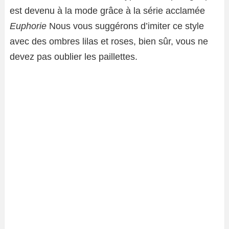
est devenu à la mode grâce à la série acclamée
Euphorie
Nous vous suggérons d’imiter ce style
avec des ombres lilas et roses, bien sûr, vous ne
devez pas oublier les paillettes.