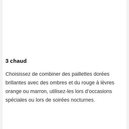
3 chaud
Choisissez de combiner des paillettes dorées
brillantes avec des ombres et du rouge à lèvres
orange ou marron, utilisez-les lors d’occasions
spéciales ou lors de soirées nocturnes.