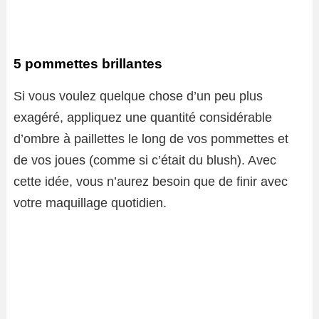
5 pommettes brillantes
Si vous voulez quelque chose d’un peu plus
exagéré, appliquez une quantité considérable
d’ombre à paillettes le long de vos pommettes et
de vos joues (comme si c’était du blush). Avec
cette idée, vous n’aurez besoin que de finir avec
votre maquillage quotidien.