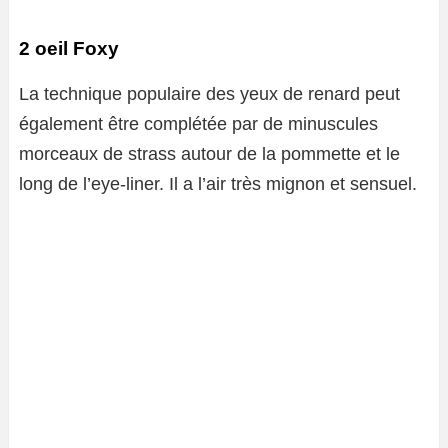
2 oeil Foxy
La technique populaire des yeux de renard peut
également être complétée par de minuscules
morceaux de strass autour de la pommette et le
long de l’eye-liner. Il a l’air très mignon et sensuel.