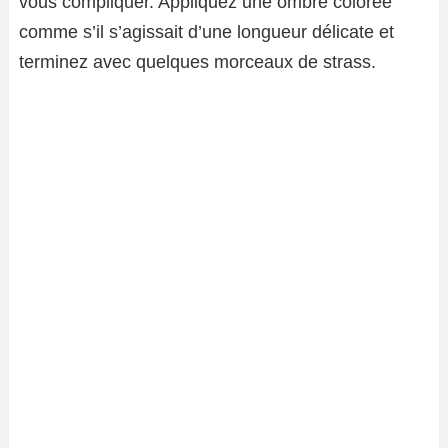
vous compliquer. Appliquez une ombre colorée
comme s’il s’agissait d’une longueur délicate et
terminez avec quelques morceaux de strass.