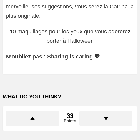
merveilleuses suggestions, vous serez la Catrina la
plus originale.
10 maquillages pour les yeux que vous adorerez
porter à Halloween
N’oubliez pas : Sharing is caring 💖
WHAT DO YOU THINK?
33
Points