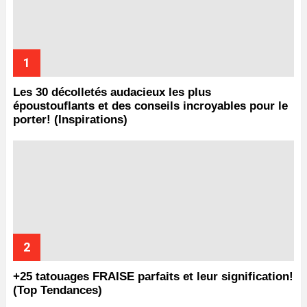
Les 30 décolletés audacieux les plus
époustouflants et des conseils incroyables pour le
porter! (Inspirations)
+25 tatouages ​​FRAISE parfaits et leur signification!
(Top Tendances)