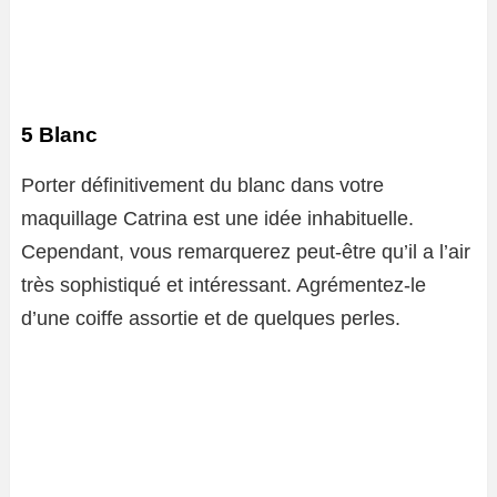
5 Blanc
Porter définitivement du blanc dans votre
maquillage Catrina est une idée inhabituelle.
Cependant, vous remarquerez peut-être qu’il a l’air
très sophistiqué et intéressant. Agrémentez-le
d’une coiffe assortie et de quelques perles.