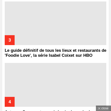
Le guide définitif de tous les lieux et restaurants de
'Foodie Love', la série Isabel Coixet sur HBO
close