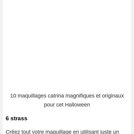
10 maquillages catrina magnifiques et originaux
pour cet Halloween
6 strass
Créez tout votre maquillage en utilisant juste un