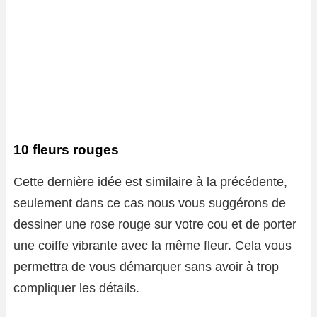
10 fleurs rouges
Cette dernière idée est similaire à la précédente,
seulement dans ce cas nous vous suggérons de
dessiner une rose rouge sur votre cou et de porter
une coiffe vibrante avec la même fleur. Cela vous
permettra de vous démarquer sans avoir à trop
compliquer les détails.