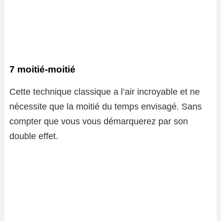
7 moitié-moitié
Cette technique classique a l’air incroyable et ne
nécessite que la moitié du temps envisagé. Sans
compter que vous vous démarquerez par son
double effet.