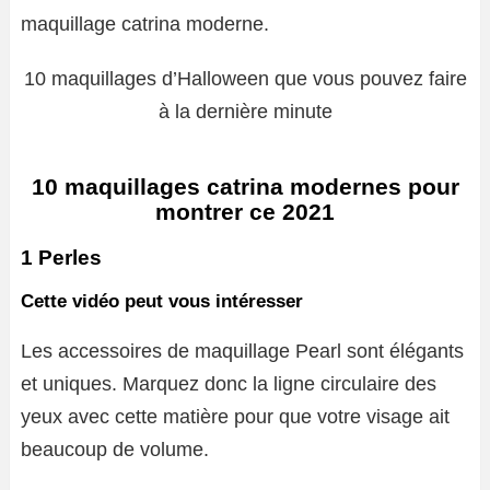
maquillage catrina moderne.
10 maquillages d’Halloween que vous pouvez faire
à la dernière minute
10 maquillages catrina modernes pour
montrer ce 2021
1 Perles
Cette vidéo peut vous intéresser
Les accessoires de maquillage Pearl sont élégants
et uniques. Marquez donc la ligne circulaire des
yeux avec cette matière pour que votre visage ait
beaucoup de volume.