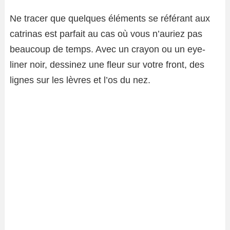
Ne tracer que quelques éléments se référant aux
catrinas est parfait au cas où vous n’auriez pas
beaucoup de temps. Avec un crayon ou un eye-
liner noir, dessinez une fleur sur votre front, des
lignes sur les lèvres et l’os du nez.