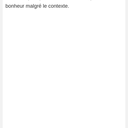
bonheur malgré le contexte.