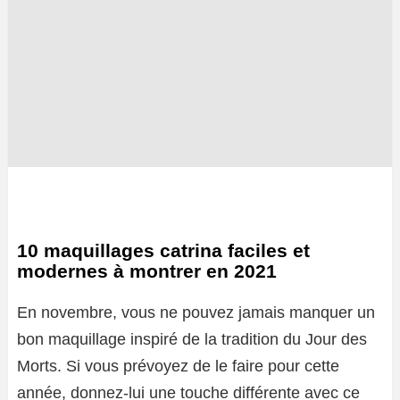
10 maquillages catrina faciles et
modernes à montrer en 2021
En novembre, vous ne pouvez jamais manquer un
bon maquillage inspiré de la tradition du Jour des
Morts. Si vous prévoyez de le faire pour cette
année, donnez-lui une touche différente avec ce