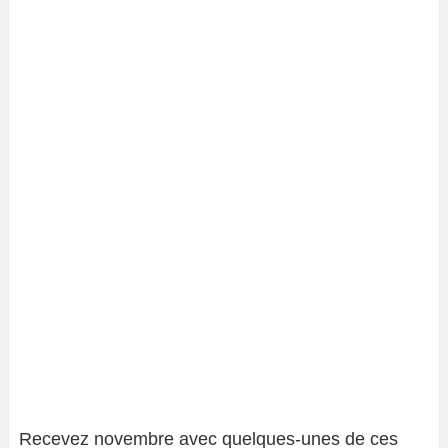
Recevez novembre avec quelques-unes de ces