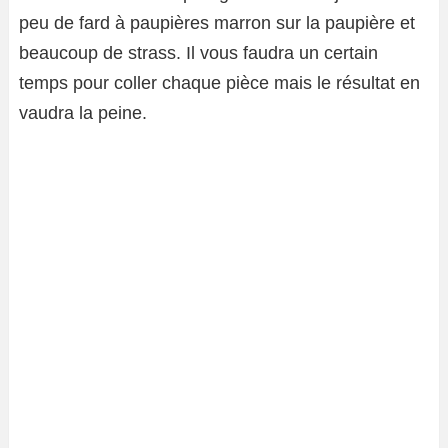
peu de fard à paupières marron sur la paupière et
beaucoup de strass. Il vous faudra un certain
temps pour coller chaque pièce mais le résultat en
vaudra la peine.