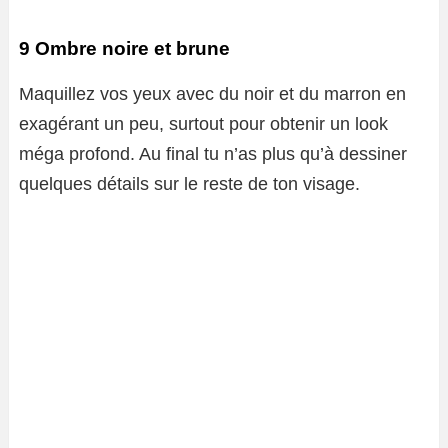
9 Ombre noire et brune
Maquillez vos yeux avec du noir et du marron en
exagérant un peu, surtout pour obtenir un look
méga profond. Au final tu n’as plus qu’à dessiner
quelques détails sur le reste de ton visage.