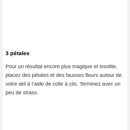
3 pétales
Pour un résultat encore plus magique et insolite,
placez des pétales et des fausses fleurs autour de
votre œil à l’aide de colle à cils. Terminez avec un
peu de strass.