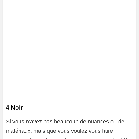
4 Noir
Si vous n’avez pas beaucoup de nuances ou de
matériaux, mais que vous voulez vous faire