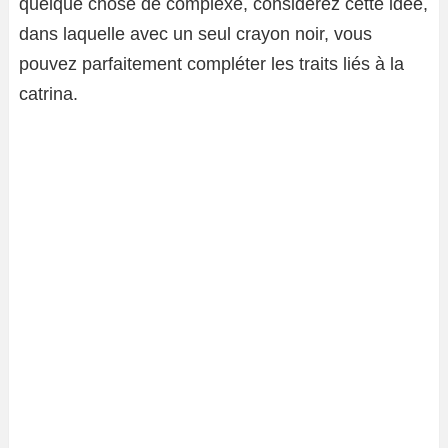
quelque chose de complexe, considérez cette idée,
dans laquelle avec un seul crayon noir, vous
pouvez parfaitement compléter les traits liés à la
catrina.