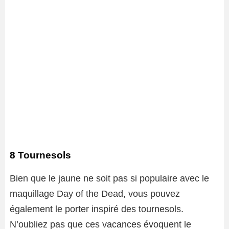
8 Tournesols
Bien que le jaune ne soit pas si populaire avec le
maquillage Day of the Dead, vous pouvez
également le porter inspiré des tournesols.
N’oubliez pas que ces vacances évoquent le