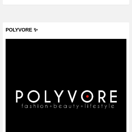
POLYVORE ✨