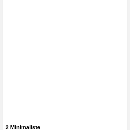
2 Minimaliste