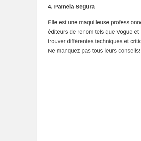
4.
Pamela Segura
Elle est une maquilleuse professionnel
éditeurs de renom tels que Vogue et
trouver différentes techniques et crit
Ne manquez pas tous leurs conseils!