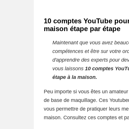
10 comptes YouTube pour 
maison étape par étape
Maintenant que vous avez beauco
compétences et être sur votre ord
d'apprendre des experts pour dev
vous laissons
10 comptes YouTu
étape à la maison.
Peu importe si vous êtes un amateur 
de base de maquillage. Ces Youtubers
vous permettre de pratiquer leurs mei
maison. Consultez ces comptes et pa