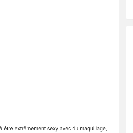
à être extrêmement sexy avec du maquillage,