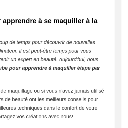
apprendre à se maquiller à la
up de temps pour découvrir de nouvelles
inateur, il est peut-être temps pour vous
enir un expert en beauté. Aujourd'hui, nous
be pour apprendre à maquiller étape par
de maquillage ou si vous n'avez jamais utilisé
 de beauté ont les meilleurs conseils pour
lleures techniques dans le confort de votre
rtagez vos créations avec nous!