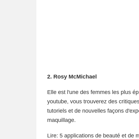
2. Rosy McMichael
Elle est l'une des femmes les plus 
youtube, vous trouverez des critique
tutoriels et de nouvelles façons d'e
maquillage.
Lire: 5 applications de beauté et de