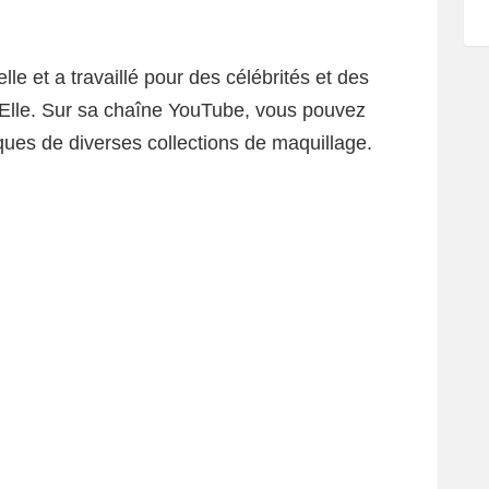
le et a travaillé pour des célébrités et des
 Elle. Sur sa chaîne YouTube, vous pouvez
iques de diverses collections de maquillage.