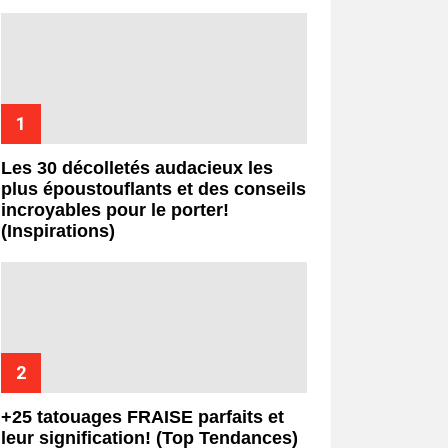
Les 30 décolletés audacieux les
plus époustouflants et des conseils
incroyables pour le porter!
(Inspirations)
+25 tatouages ​​FRAISE parfaits et
leur signification! (Top Tendances)