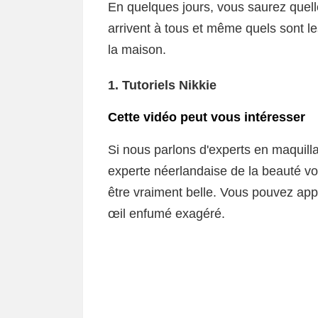
En quelques jours, vous saurez quell
arrivent à tous et même quels sont l
la maison.
1. Tutoriels Nikkie
Cette vidéo peut vous intéresser
Si nous parlons d'experts en maquill
experte néerlandaise de la beauté v
être vraiment belle. Vous pouvez ap
œil enfumé exagéré.