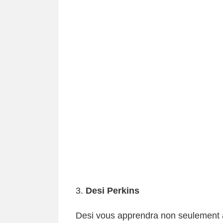
3.
Desi Perkins
Desi vous apprendra non seulement 