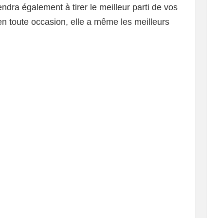
ndra également à tirer le meilleur parti de vos
e en toute occasion, elle a même les meilleurs