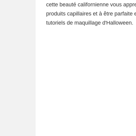
cette beauté californienne vous appre
produits capillaires et à être parfait
tutoriels de maquillage d'Halloween.