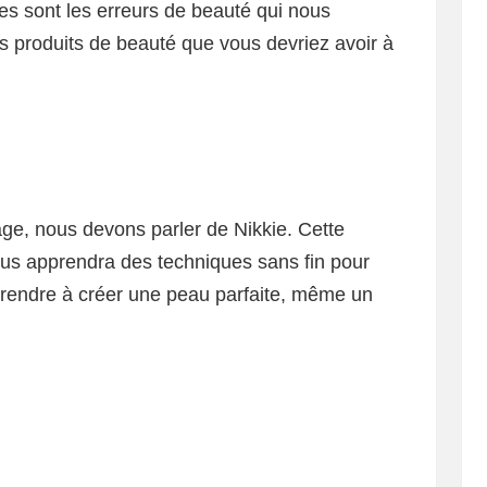
es sont les erreurs de beauté qui nous
es produits de beauté que vous devriez avoir à
age, nous devons parler de Nikkie. Cette
ous apprendra des techniques sans fin pour
prendre à créer une peau parfaite, même un