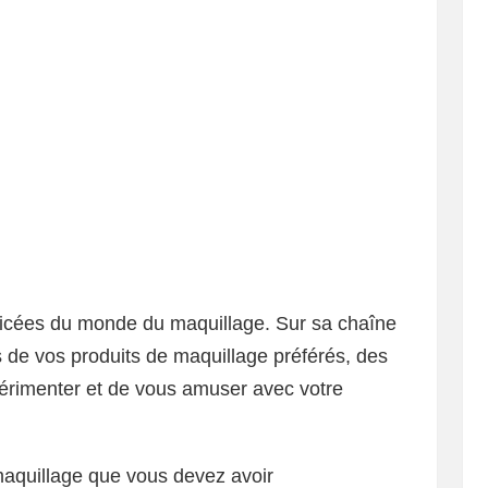
épicées du monde du maquillage. Sur sa chaîne
s de vos produits de maquillage préférés, des
xpérimenter et de vous amuser avec votre
 maquillage que vous devez avoir