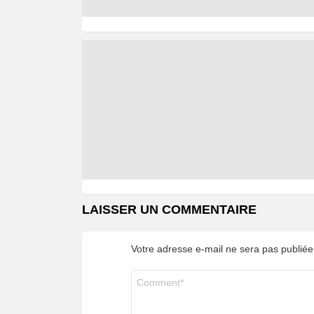
LAISSER UN COMMENTAIRE
Votre adresse e-mail ne sera pas publiée
Commentaire
*