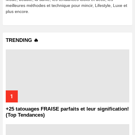
meilleures méthodes et technique pour mincir, Lifestyle, Luxe et
plus encore.
TRENDING 🔥
+25 tatouages ​​FRAISE parfaits et leur signification!
(Top Tendances)