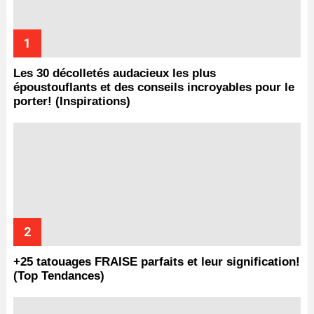
Les 30 décolletés audacieux les plus
époustouflants et des conseils incroyables pour le
porter! (Inspirations)
+25 tatouages ​​FRAISE parfaits et leur signification!
(Top Tendances)