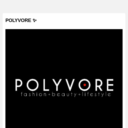
POLYVORE ✨