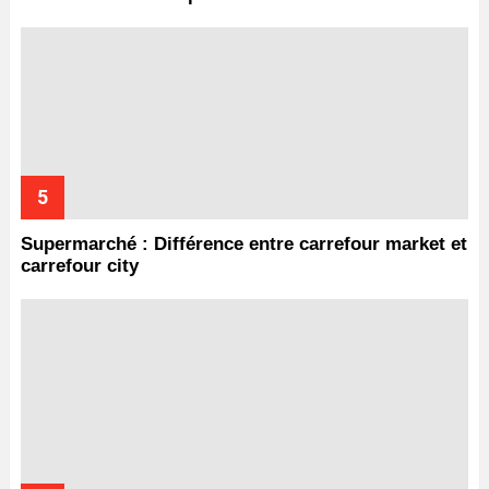
Supermarché : Différence entre carrefour market et
carrefour city