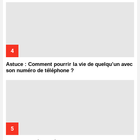
Astuce : Comment pourrir la vie de quelqu’un avec
son numéro de téléphone ?