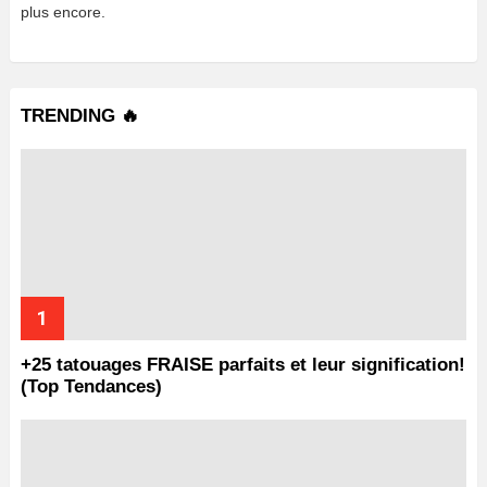
plus encore.
TRENDING 🔥
+25 tatouages ​​FRAISE parfaits et leur signification!
(Top Tendances)