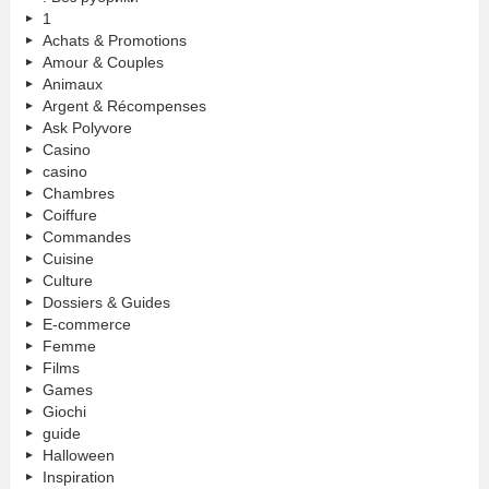
1
Achats & Promotions
Amour & Couples
Animaux
Argent & Récompenses
Ask Polyvore
Casino
casino
Chambres
Coiffure
Commandes
Cuisine
Culture
Dossiers & Guides
E-commerce
Femme
Films
Games
Giochi
guide
Halloween
Inspiration