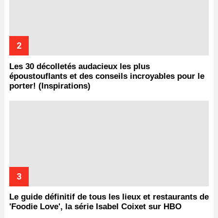
Les 30 décolletés audacieux les plus
époustouflants et des conseils incroyables pour le
porter! (Inspirations)
Le guide définitif de tous les lieux et restaurants de
'Foodie Love', la série Isabel Coixet sur HBO