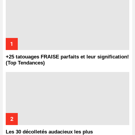
+25 tatouages ​​FRAISE parfaits et leur signification!
(Top Tendances)
Les 30 décolletés audacieux les plus