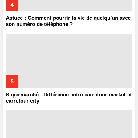
Astuce : Comment pourrir la vie de quelqu’un avec
son numéro de téléphone ?
Supermarché : Différence entre carrefour market et
carrefour city