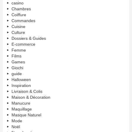
casino
Chambres
Coiffure
Commandes
Cuisine
Culture
Dossiers & Guides
E-commerce
Femme
Films
Games
Giochi
guide
Halloween
Inspiration
Livraison & Colis
Maison & Décoration
Manucure
Maquillage
Masque Naturel
Mode
Noël