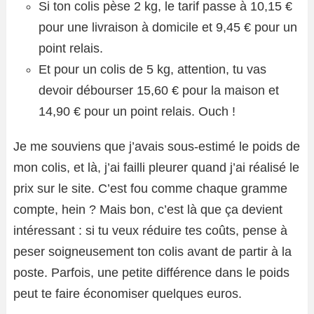
Si ton colis pèse 2 kg, le tarif passe à 10,15 €
pour une livraison à domicile et 9,45 € pour un
point relais.
Et pour un colis de 5 kg, attention, tu vas
devoir débourser 15,60 € pour la maison et
14,90 € pour un point relais. Ouch !
Je me souviens que j’avais sous-estimé le poids de
mon colis, et là, j’ai failli pleurer quand j’ai réalisé le
prix sur le site. C’est fou comme chaque gramme
compte, hein ? Mais bon, c’est là que ça devient
intéressant : si tu veux réduire tes coûts, pense à
peser soigneusement ton colis avant de partir à la
poste. Parfois, une petite différence dans le poids
peut te faire économiser quelques euros.