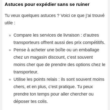
Astuces pour expédier sans se ruiner
Tu veux quelques astuces ? Voici ce que j’ai trouvé
utile :
Compare les services de livraison : d’autres
transporteurs offrent aussi des prix compétitifs.
Pense à acheter une boîte ou un emballage
chez un magasin discount, c’est souvent
moins cher que de prendre des options chez le
transporteur.
Utilise les points relais : ils sont souvent moins
chers, et en plus, c’est pratique. Tu peux
prendre ton temps pour aller chercher ou
déposer tes colis.