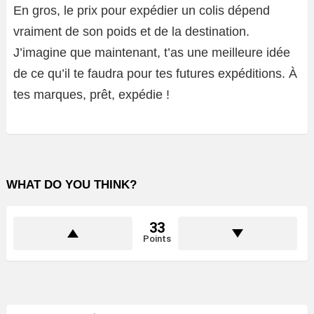
En gros, le prix pour expédier un colis dépend
vraiment de son poids et de la destination.
J’imagine que maintenant, t’as une meilleure idée
de ce qu’il te faudra pour tes futures expéditions. À
tes marques, prêt, expédie !
WHAT DO YOU THINK?
33
Points