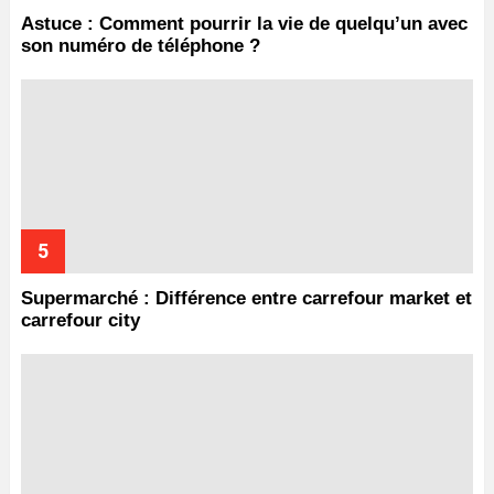
Astuce : Comment pourrir la vie de quelqu’un avec
son numéro de téléphone ?
Supermarché : Différence entre carrefour market et
carrefour city