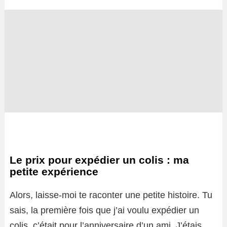
Le prix pour expédier un colis : ma
petite expérience
Alors, laisse-moi te raconter une petite histoire. Tu
sais, la première fois que j’ai voulu expédier un
colis, c’était pour l’anniversaire d’un ami. J’étais