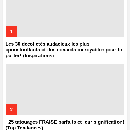
Les 30 décolletés audacieux les plus
époustouflants et des conseils incroyables pour le
porter! (Inspirations)
+25 tatouages ​​FRAISE parfaits et leur signification!
(Top Tendances)