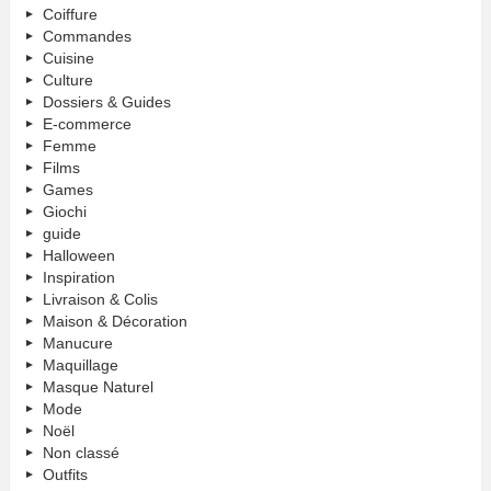
Coiffure
Commandes
Cuisine
Culture
Dossiers & Guides
E-commerce
Femme
Films
Games
Giochi
guide
Halloween
Inspiration
Livraison & Colis
Maison & Décoration
Manucure
Maquillage
Masque Naturel
Mode
Noël
Non classé
Outfits