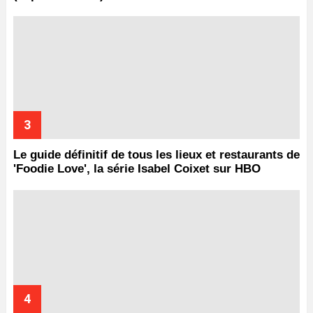
Le guide définitif de tous les lieux et restaurants de
'Foodie Love', la série Isabel Coixet sur HBO