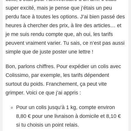
super excité, mais je pense que j’étais un peu
perdu face à toutes les options. J’ai bien passé des
heures à chercher des prix, à lire des articles… et
je me suis rendu compte que, ah oui, les tarifs
peuvent vraiment varier. Tu sais, ce n’est pas aussi
simple que de juste poster une lettre !
Bon, parlons chiffres. Pour expédier un colis avec
Colissimo, par exemple, les tarifs dépendent
surtout du poids. Franchement, ça peut vite
grimper. Voici ce que j’ai appris :
Pour un colis jusqu’à 1 kg, compte environ
8,80 € pour une livraison à domicile et 8,10 €
si tu choisis un point relais.