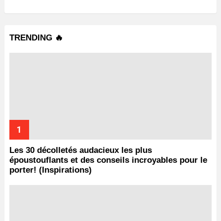
TRENDING 🔥
Les 30 décolletés audacieux les plus
époustouflants et des conseils incroyables pour le
porter! (Inspirations)