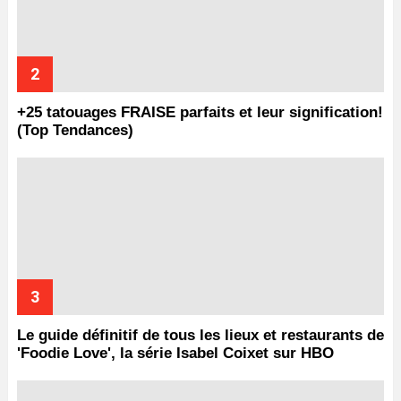
+25 tatouages ​​FRAISE parfaits et leur signification!
(Top Tendances)
Le guide définitif de tous les lieux et restaurants de
'Foodie Love', la série Isabel Coixet sur HBO