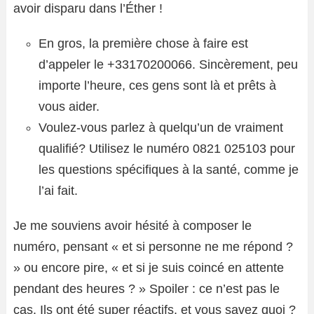
avoir disparu dans l’Éther !
En gros, la première chose à faire est
d’appeler le +33170200066. Sincèrement, peu
importe l’heure, ces gens sont là et prêts à
vous aider.
Voulez-vous parlez à quelqu’un de vraiment
qualifié? Utilisez le numéro 0821 025103 pour
les questions spécifiques à la santé, comme je
l’ai fait.
Je me souviens avoir hésité à composer le
numéro, pensant « et si personne ne me répond ?
» ou encore pire, « et si je suis coincé en attente
pendant des heures ? » Spoiler : ce n’est pas le
cas. Ils ont été super réactifs, et vous savez quoi ?