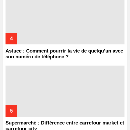
Astuce : Comment pourrir la vie de quelqu’un avec
son numéro de téléphone ?
Supermarché : Différence entre carrefour market et
carrefour city