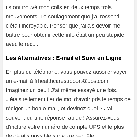
Ils ont trouvé mon colis en deux temps trois
mouvements. Le soulagement que j’ai ressenti,
c’était incroyable. Penser que j’allais devoir me
battre pour obtenir cette info était un peu stupide
avec le recul.
Les Alternatives : E-mail et Suivi en Ligne
En plus du téléphone, vous pouvez aussi envoyer
un e-mail à frhealthcaresupport@ups.com.
Imaginez un peu ! J’ai même essayé une fois.
J’étais tellement fier de moi d’avoir pris le temps de
rédiger un bon e-mail, et devinez quoi ? J’ai
souvent eu une réponse rapide ! Assurez-vous
d’inclure votre numéro de compte UPS et le plus
de détails possible sur votre requête.