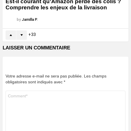
Est-il courant qu’Amazon perde des colis ?
Comprendre les enjeux de la livraison
by
Jamilla P.
33
LAISSER UN COMMENTAIRE
Votre adresse e-mail ne sera pas publiée.
Les champs
obligatoires sont indiqués avec
*
Commentaire
*