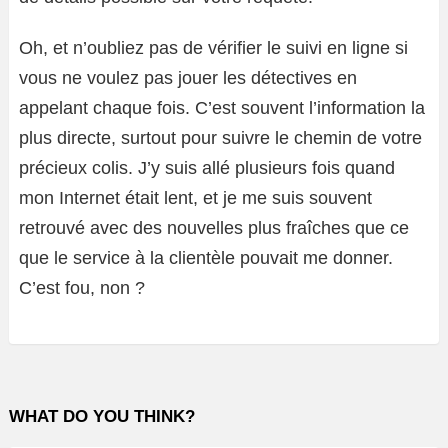
Oh, et n’oubliez pas de vérifier le suivi en ligne si
vous ne voulez pas jouer les détectives en
appelant chaque fois. C’est souvent l’information la
plus directe, surtout pour suivre le chemin de votre
précieux colis. J’y suis allé plusieurs fois quand
mon Internet était lent, et je me suis souvent
retrouvé avec des nouvelles plus fraîches que ce
que le service à la clientèle pouvait me donner.
C’est fou, non ?
WHAT DO YOU THINK?