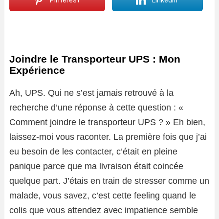
Pinterest
LinkedIn
Joindre le Transporteur UPS : Mon
Expérience
Ah, UPS. Qui ne s’est jamais retrouvé à la
recherche d’une réponse à cette question : «
Comment joindre le transporteur UPS ? » Eh bien,
laissez-moi vous raconter. La première fois que j’ai
eu besoin de les contacter, c’était en pleine
panique parce que ma livraison était coincée
quelque part. J’étais en train de stresser comme un
malade, vous savez, c’est cette feeling quand le
colis que vous attendez avec impatience semble