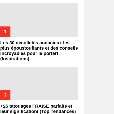
Les 30 décolletés audacieux les
plus époustouflants et des conseils
incroyables pour le porter!
(Inspirations)
+25 tatouages ​​FRAISE parfaits et
leur signification! (Top Tendances)