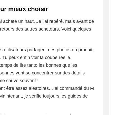
our mieux choisir
ai acheté un haut. Je l’ai repéré, mais avant de
 retours des autres acheteurs. Voici quelques
s utilisateurs partagent des photos du produit,
. Tu peux enfin voir la coupe réelle.
temps de lire tanto les bonnes que les
sonnes vont se concentrer sur des détails
 me sauve souvent !
vent être assez aléatoires. J’ai commandé du M
 Maintenant, je vérifie toujours les guides de