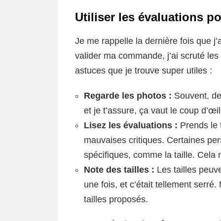
Utiliser les évaluations p
Je me rappelle la dernière fois que j’
valider ma commande, j’ai scruté les
astuces que je trouve super utiles :
Regarde les photos :
Souvent, de
et je t’assure, ça vaut le coup d’œil
Lisez les évaluations :
Prends le 
mauvaises critiques. Certaines per
spécifiques, comme la taille. Cela
Note des tailles :
Les tailles peu
une fois, et c’était tellement serré.
tailles proposés.