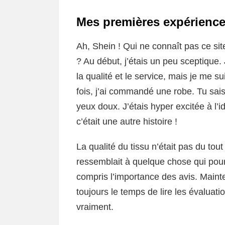
Mes premières expérience
Ah, Shein ! Qui ne connaît pas ce sit
? Au début, j’étais un peu sceptique. 
la qualité et le service, mais je me s
fois, j’ai commandé une robe. Tu sais, 
yeux doux. J’étais hyper excitée à l’i
c’était une autre histoire !
La qualité du tissu n’était pas du tou
ressemblait à quelque chose qui pourra
compris l’importance des avis. Mainte
toujours le temps de lire les évaluat
vraiment.